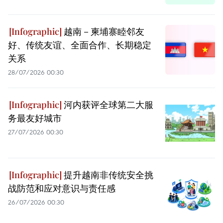
越南－柬埔寨睦邻友
好、传统友谊、全面合作、长期稳定
关系
28/07/2026 00:30
河内获评全球第二大服
务最友好城市
27/07/2026 00:30
提升越南非传统安全挑
战防范和应对意识与责任感
26/07/2026 00:30