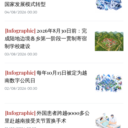
国家发展模式转型
04/08/2026 00:30
2026年8月30日前：完
成陆地边境各乡第一阶段一贯制寄宿
制学校建设
03/08/2026 00:30
每年10月15日被定为越
南数字公民日
02/08/2026 00:30
外国患者跨越9000多公
里赴越南接受关节置换手术