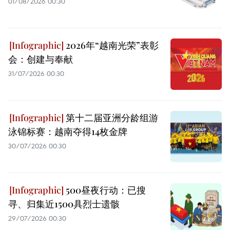
01/08/2026 00:30
2026年“越南光荣”表彰
会：创建与奉献
31/07/2026 00:30
第十二届亚洲分龄组游
泳锦标赛：越南夺得14枚金牌
30/07/2026 00:30
500昼夜行动：已搜
寻、归集近1500具烈士遗骸
29/07/2026 00:30