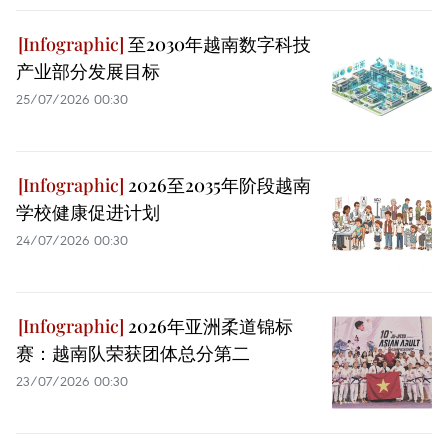
至2030年越南数字科技
产业部分发展目标
25/07/2026 00:30
2026至2035年阶段越南
学校健康促进计划
24/07/2026 00:30
2026年亚洲柔道锦标
赛：越南队荣获团体总分第二
23/07/2026 00:30