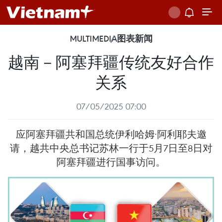
MULTIMEDIA
图表新闻
越南－阿塞拜疆传统友好合作
关系
07/05/2025 07:00
应阿塞拜疆共和国总统伊利哈姆·阿利耶夫邀
请，越共中央总书记苏林一行于5月7日至8日对
阿塞拜疆进行国事访问。