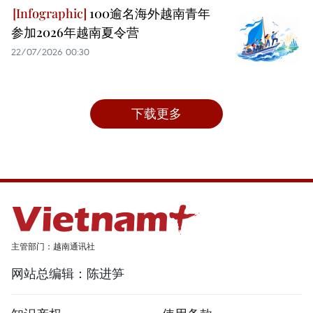
100逾名海外越南青年
参加2026年越南夏令营
22/07/2026 00:30
下载更多
主管部门：越南通讯社
网站总编辑：陈进笋