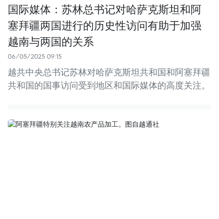
国际媒体：苏林总书记对哈萨克斯坦和阿
塞拜疆两国进行的历史性访问有助于加强
越南与两国的关系
06/05/2025 09:15
越共中央总书记苏林对哈萨克斯坦共和国和阿塞拜疆
共和国的国事访问受到地区和国际媒体的高度关注。