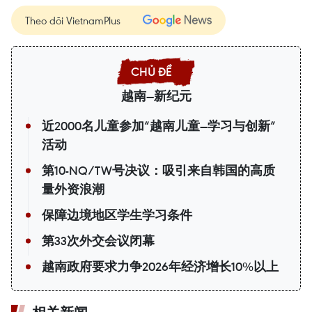
Theo dõi VietnamPlus
越南—新纪元
近2000名儿童参加“越南儿童—学习与创新”
活动
第10-NQ/TW号决议：吸引来自韩国的高质
量外资浪潮
保障边境地区学生学习条件
第33次外交会议闭幕
越南政府要求力争2026年经济增长10%以上