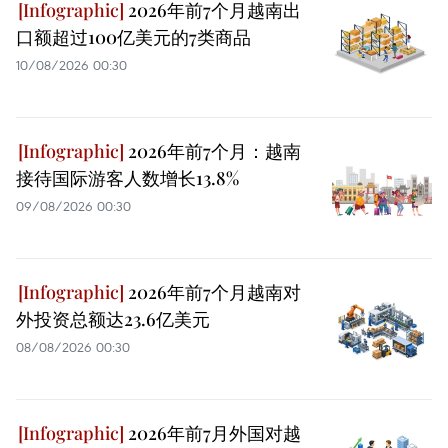
2026年前7个月越南出
口额超过100亿美元的7类商品
10/08/2026 00:30
2026年前7个月：越南
接待国际游客人数增长13.8%
09/08/2026 00:30
2026年前7个月越南对
外投资总额达23.6亿美元
08/08/2026 00:30
2026年前7月外国对越