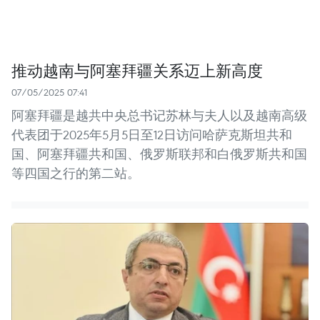
推动越南与阿塞拜疆关系迈上新高度
07/05/2025 07:41
阿塞拜疆是越共中央总书记苏林与夫人以及越南高级
代表团于2025年5月5日至12日访问哈萨克斯坦共和
国、阿塞拜疆共和国、俄罗斯联邦和白俄罗斯共和国
等四国之行的第二站。