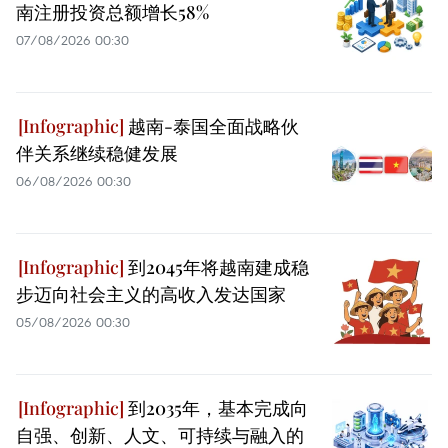
南注册投资总额增长58%
07/08/2026 00:30
越南-泰国全面战略伙
伴关系继续稳健发展
06/08/2026 00:30
到2045年将越南建成稳
步迈向社会主义的高收入发达国家
05/08/2026 00:30
到2035年，基本完成向
自强、创新、人文、可持续与融入的