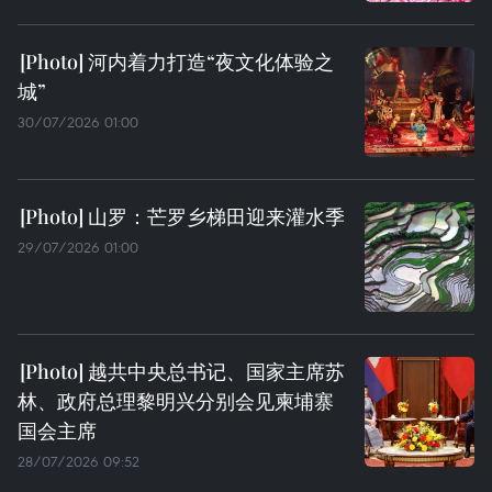
河内着力打造“夜文化体验之
城”
30/07/2026 01:00
山罗：芒罗乡梯田迎来灌水季
29/07/2026 01:00
越共中央总书记、国家主席苏
林、政府总理黎明兴分别会见柬埔寨
国会主席
28/07/2026 09:52