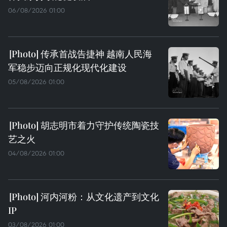
06/08/2026 01:00
传承首战告捷神 越南人民海
军稳步迈向正规化现代化建设
05/08/2026 01:00
胡志明市着力守护传统陶瓷技
艺之火
04/08/2026 01:00
河内河粉：从文化遗产到文化
IP
03/08/2026 01:00