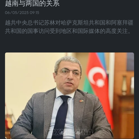
越南与两国的关系
06/05/2025 09:15
越共中央总书记苏林对哈萨克斯坦共和国和阿塞拜疆
共和国的国事访问受到地区和国际媒体的高度关注。