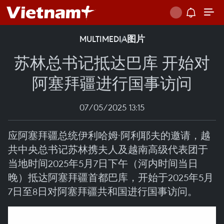
MULTIMEDIA
图片
苏林总书记抵达巴库 开始对
阿塞拜疆进行国事访问
07/05/2025 13:15
应阿塞拜疆总统伊利哈姆·阿利耶夫的邀请，越
共中央总书记苏林携夫人及越南高级代表团于
当地时间2025年5月7日下午（河内时间当日
晚）抵达阿塞拜疆首都巴库，开始于2025年5月
7日至8日对阿塞拜疆共和国进行国事访问。