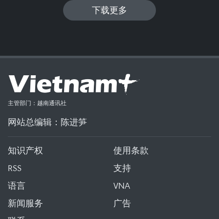
下载更多
主管部门：越南通讯社
网站总编辑：陈进笋
知识产权
使用条款
RSS
支持
语言
VNA
新闻服务
广告