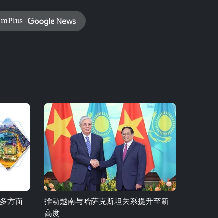
amPlus
多方面
推动越南与哈萨克斯坦关系提升至新
高度