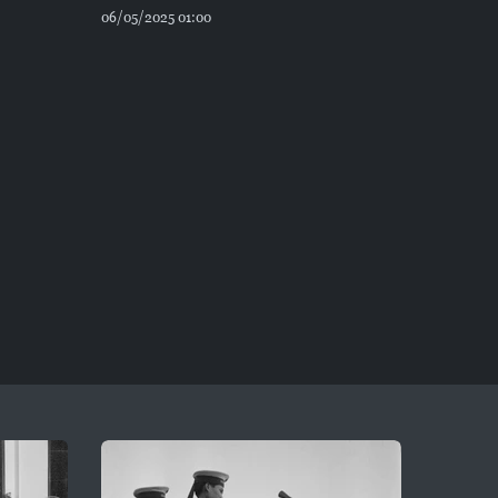
06/05/2025 01:00