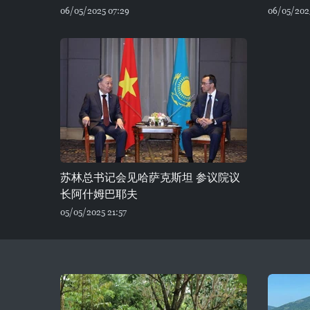
06/05/2025 07:29
06/05/202
苏林总书记会见哈萨克斯坦 参议院议
长阿什姆巴耶夫
05/05/2025 21:57