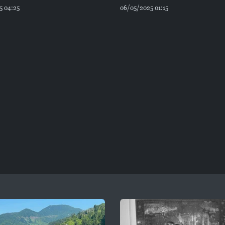
5 04:25
06/05/2025 01:15