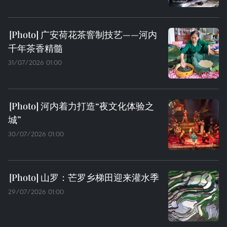
广安荷花茶窨制技艺——河内
千年茶香精髓
31/07/2026 01:00
河内着力打造“夜文化体验之
城”
30/07/2026 01:00
山罗：芒罗乡梯田迎来灌水季
29/07/2026 01:00