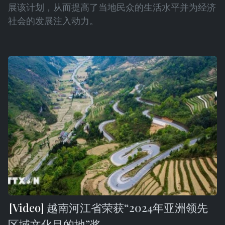
展该计划，从而提高了当地民众的生活水平并为经济
社会的发展注入动力。
越南河江省荣获“2024年亚洲领先
区域文化目的地”奖