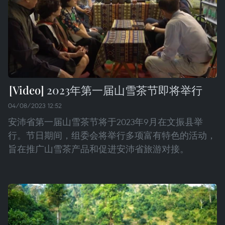
2023年第一届山雪茶节即将举行
04/08/2023 12:52
安沛省第一届山雪茶节将于2023年9月在文振县举
行。节日期间，组委会将举行多项富有特色的活动，
旨在推广山雪茶产品和促进安沛省旅游对接。