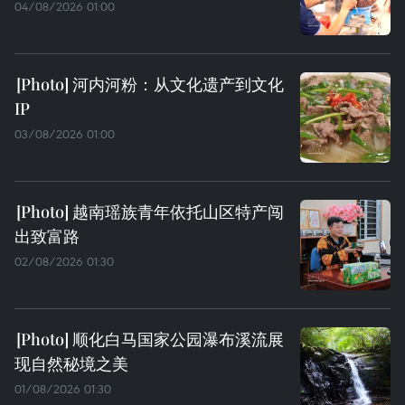
04/08/2026 01:00
河内河粉：从文化遗产到文化
IP
03/08/2026 01:00
越南瑶族青年依托山区特产闯
出致富路
02/08/2026 01:30
顺化白马国家公园瀑布溪流展
现自然秘境之美
01/08/2026 01:30