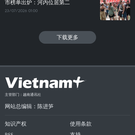
市榜单出炉：河内位居第二
23/07/2026 01:00
下载更多
主管部门：越南通讯社
网站总编辑：陈进笋
知识产权
使用条款
RSS
支持