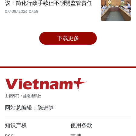
议：简化行政手续但不削弱监管责任
07/08/2026 07:58
下载更多
主管部门：越南通讯社
网站总编辑：陈进笋
知识产权
使用条款