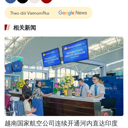
Theo dõi VietnamPlus
相关新闻
越南国家航空公司连续开通河内直达印度