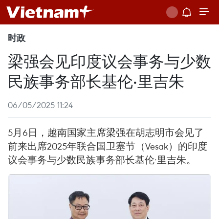
时政
梁强会见印度议会事务与少数
民族事务部长基伦·里吉朱
06/05/2025 11:24
5月6日，越南国家主席梁强在胡志明市会见了
前来出席2025年联合国卫塞节（Vesak）的印度
议会事务与少数民族事务部长基伦·里吉朱。