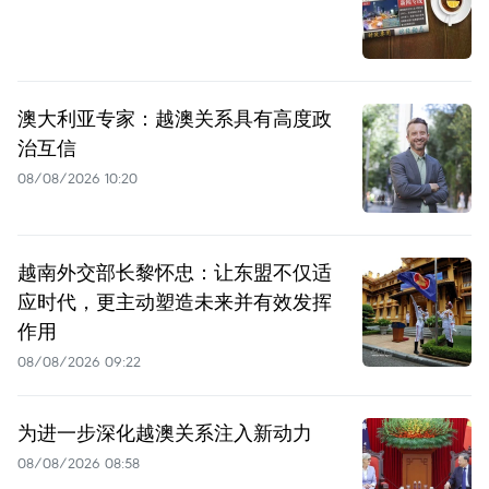
澳大利亚专家：越澳关系具有高度政
治互信
08/08/2026 10:20
越南外交部长黎怀忠：让东盟不仅适
应时代，更主动塑造未来并有效发挥
作用
08/08/2026 09:22
为进一步深化越澳关系注入新动力
08/08/2026 08:58