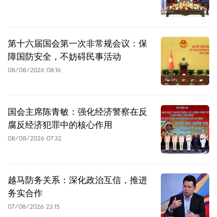
第十六届国会第一次非常规会议：保
障国防安全，不妨碍民事活动
08/08/2026 08:16
国会主席陈青敏：强化经济警察在反
腐反经济犯罪中的核心作用
08/08/2026 07:32
越马防务关系：深化政治互信，推进
务实合作
07/08/2026 23:15