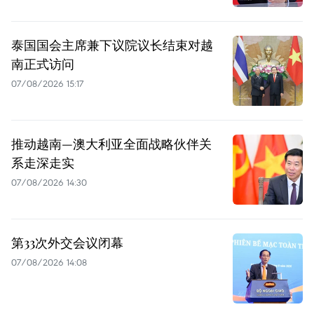
泰国国会主席兼下议院议长结束对越
南正式访问
07/08/2026 15:17
推动越南—澳大利亚全面战略伙伴关
系走深走实
07/08/2026 14:30
第33次外交会议闭幕
07/08/2026 14:08