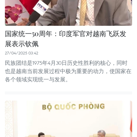
国家统一50周年：印度军官对越南飞跃发
展表示钦佩
27/04/2025 03:42
民族团结是1975年4月30日历史性胜利的核心，同时
也是越南当前发展过程中极为重要的动力，使国家在
各个领域实现统一与发展。