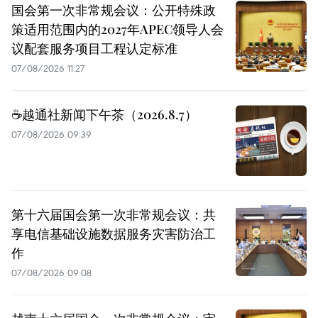
国会第一次非常规会议：公开特殊政
策适用范围内的2027年APEC领导人会
议配套服务项目工程认定标准
07/08/2026 11:27
☕️越通社新闻下午茶（2026.8.7）
07/08/2026 09:39
第十六届国会第一次非常规会议：共
享电信基础设施数据服务灾害防治工
作
07/08/2026 09:08