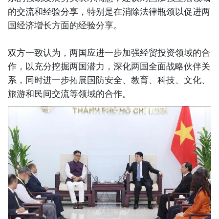
的交流和经验分享，特别是在消除法律瓶颈以促进两
国经济增长方面的经验分享。
双方一致认为，两国应进一步加强经贸投资领域的合
作，以充分挖掘两国潜力，深化两国全面战略伙伴关
系，同时进一步拓展国防安全、教育、科技、文化、
旅游和民间交流等领域的合作。