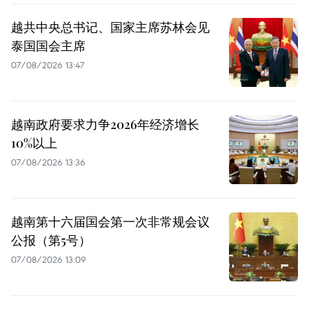
越共中央总书记、国家主席苏林会见
泰国国会主席
07/08/2026 13:47
越南政府要求力争2026年经济增长
10%以上
07/08/2026 13:36
越南第十六届国会第一次非常规会议
公报（第5号）
07/08/2026 13:09