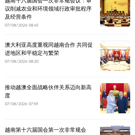
越南十六届国会一次非常规会议：审
议削减农业和环境领域行政审批程序
及经营条件
07/08/2026 08:45
澳大利亚高度重视同越南合作 共同促
进地区和平稳定与繁荣
07/08/2026 08:20
推动越澳全面战略伙伴关系迈向新高
度
07/08/2026 07:59
越南第十六届国会第一次非常规会