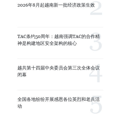
2026年8月起越南新一批经济政策生效
TAC条约50周年：越南强调TAC的合作精
神是构建地区安全架构的核心
越共第十四届中央委员会第三次全体会议
闭幕
全国各地纷纷开展感恩各位英烈和老兵活
动