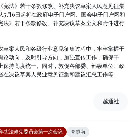
《宪法》若干条款修改、补充决议草案人民意见征集
从5月6日起将在政府电子门户网、国会电子门户网和
宪法》若干条款修改、补充决议草案全文和附件进行
议草案人民和各级行业意见征集过程中，牢牢掌握干
舆论动向，及时引导方向，加强宣传工作，确保干
上保持高度统一。同时，敦促各部委、部级单位、政
省在决议草案人民业意见征集和建议汇总工作等。
越通社
13年宪法修宪委员会第一次会议
越南