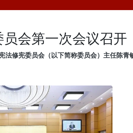
宪委员会第一次会议召开
3年宪法修宪委员会（以下简称委员会）主任陈青敏