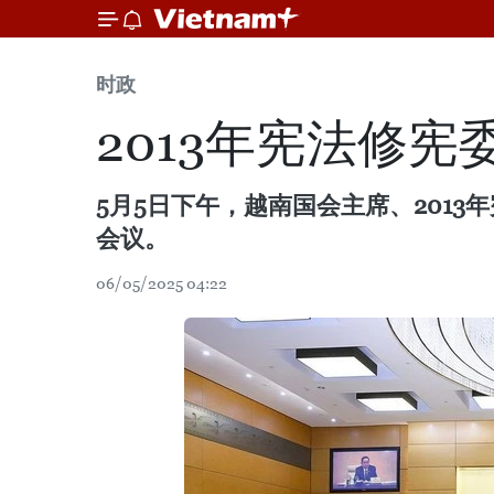
时政
2013年宪法修
5月5日下午，越南国会主席、201
会议。
06/05/2025 04:22