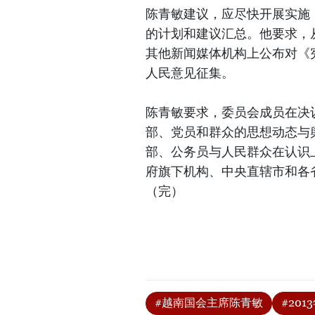
陈青敏建议，应尽快开展实施
的计划和建议汇总。他要求，
其他新闻媒体机构上公布对《
人民意见征集。
陈青敏要求，委员会成员在决
部、党员和群众的思想动态与
部、公务员与人民群众在认识
府旗下机构、中央直辖市和各
（完）
#越南国会主席陈青敏
#20