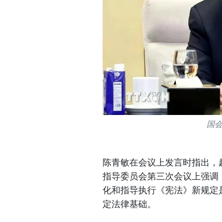
国
陈青敏在会议上发言时指出，
指导委员会第三次会议上强调，
化和指导执行《宪法》新规定
定法律基础。