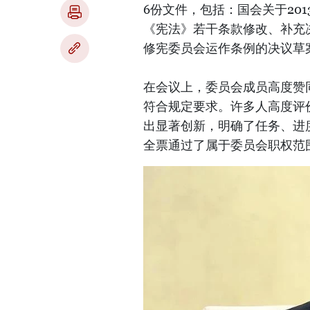
6份文件，包括：国会关于20
《宪法》若干条款修改、补充决
修宪委员会运作条例的决议草
在会议上，委员会成员高度赞
符合规定要求。许多人高度评
出显著创新，明确了任务、进
全票通过了属于委员会职权范