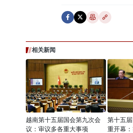
相关新闻
越南第十五届国会第九次会
第十五届
议：审议多各重大事项
重开幕：