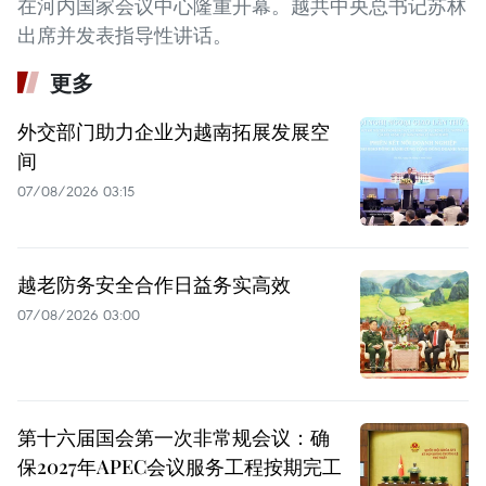
在河内国家会议中心隆重开幕。越共中央总书记苏林
出席并发表指导性讲话。
更多
外交部门助力企业为越南拓展发展空
间
07/08/2026 03:15
越老防务安全合作日益务实高效
07/08/2026 03:00
第十六届国会第一次非常规会议：确
保2027年APEC会议服务工程按期完工