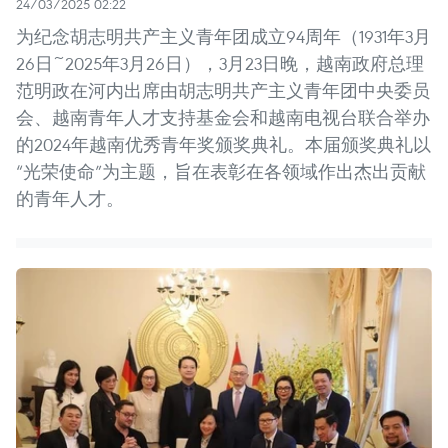
24/03/2025 02:22
为纪念胡志明共产主义青年团成立94周年（1931年3月
26日~2025年3月26日），3月23日晚，越南政府总理
范明政在河内出席由胡志明共产主义青年团中央委员
会、越南青年人才支持基金会和越南电视台联合举办
的2024年越南优秀青年奖颁奖典礼。本届颁奖典礼以
“光荣使命”为主题，旨在表彰在各领域作出杰出贡献
的青年人才。