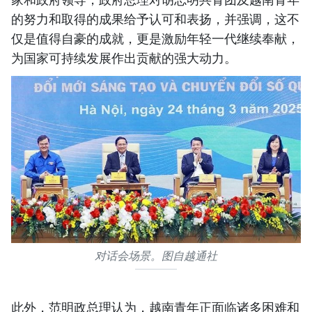
的努力和取得的成果给予认可和表扬，并强调，这不
仅是值得自豪的成就，更是激励年轻一代继续奉献，
为国家可持续发展作出贡献的强大动力。
对话会场景。图自越通社
此外，范明政总理认为，越南青年正面临诸多困难和