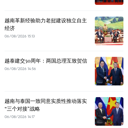
越南革新经验助力老挝建设独立自主
经济
06/08/2026 15:13
越泰建交50周年：两国总理互致贺信
06/08/2026 14:56
越南与泰国一致同意实质性推动落实
“三个对接”战略
06/08/2026 14:17