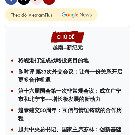
Theo dõi VietnamPlus
越南—新纪元
将岘港打造成战略投资目的地
📝时评 第33次外交会议：让每一份关系开启
更多合作机遇
第十六届国会第一次非常规会议：成立广宁
市和北宁市——增长极发展的新动力
越泰建交50周年：互信与情谊铸就的合作历
程
越共中央总书记、国家主席苏林：创新基础