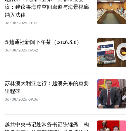
议：建议将海岸空间廊道与海景视廊
纳入法律
06/08/2026 10:39
☕️越通社新闻下午茶（2026.8.6）
06/08/2026 09:42
苏林澳大利亚之行：越澳关系的重要
里程碑
06/08/2026 09:36
越共中央书记处常务书记陈锦秀：构