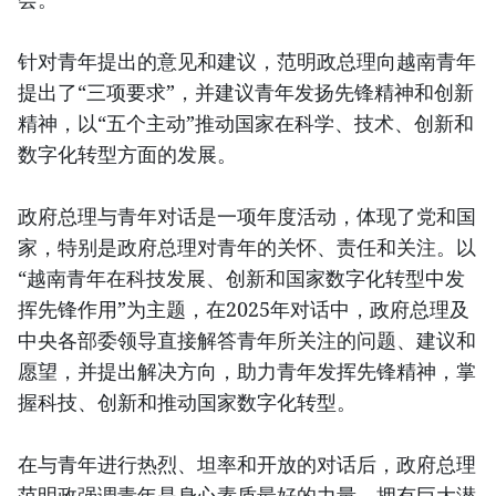
针对青年提出的意见和建议，范明政总理向越南青年
提出了“三项要求”，并建议青年发扬先锋精神和创新
精神，以“五个主动”推动国家在科学、技术、创新和
数字化转型方面的发展。
政府总理与青年对话是一项年度活动，体现了党和国
家，特别是政府总理对青年的关怀、责任和关注。以
“越南青年在科技发展、创新和国家数字化转型中发
挥先锋作用”为主题，在2025年对话中，政府总理及
中央各部委领导直接解答青年所关注的问题、建议和
愿望，并提出解决方向，助力青年发挥先锋精神，掌
握科技、创新和推动国家数字化转型。
在与青年进行热烈、坦率和开放的对话后，政府总理
范明政强调青年是身心素质最好的力量，拥有巨大潜