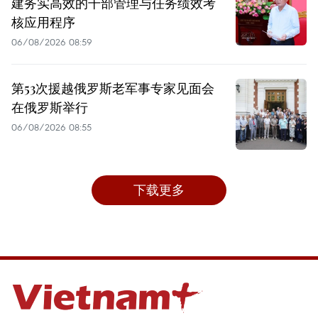
建务实高效的干部管理与任务绩效考
核应用程序
06/08/2026 08:59
第53次援越俄罗斯老军事专家见面会
在俄罗斯举行
06/08/2026 08:55
下载更多