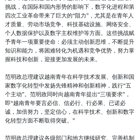
挑战，在国际和国内形势的影响下，数字化进程和第
四次工业革命带来了巨大的“阻力”，尤其是在青年人
才质量、劳动市场竞争、科技基础设施、网络安全、
个人数据保护以及数字主权维护等方面。这些挑战赋
予青年一项重要使命：必须主动创新思维，不断提升
知识和能力，将困难转化为机遇和竞争优势，努力掌
握科技和创新，迎接更加发展的未来。
范明政总理建议越南青年在科学技术发展、创新和国
家数字化转型中发扬先锋精神和创新精神，践行“五
个主动”。范明政同时向越南青年提出“三项要求”，
即“越南青年要言必信、信必行、行必果、已诺必
诚，加倍努力，坚定信心，在科学技术、创新和数字
化转型方面不断取得突破。”
范明政总理建议各级部门和地方继续研究、完善机制