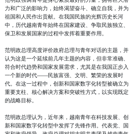
力和广泛的影响力，始终渴望奋斗、确立自我，并为
祖国和人民作出贡献。在我国民族的光辉历史长河
中，历代越南青年始终在国家建设、争取民族独立、
保卫和发展国家的过程中发挥着重要作用。
范明政总理高度评价政府总理与青年对话的主题，并
认为这是一个延续前几年主题的内容，但非常准确、
符合时代趋势和国家发展需求，尤其是在我国正步入
一个新的时代——民族富强、文明、繁荣的发展时
代。在这一过程中，创新和国家数字化转型被确立为
重要支柱、核心解决方案和突破性方式，以实现既定
的战略目标。
范明政总理认为，近年来，越南青年在科技发展、创
新和国家数字化转型中发挥了先锋作用。代表党、国
家和政府领导，政府总理对胡志明共青团及越南青年