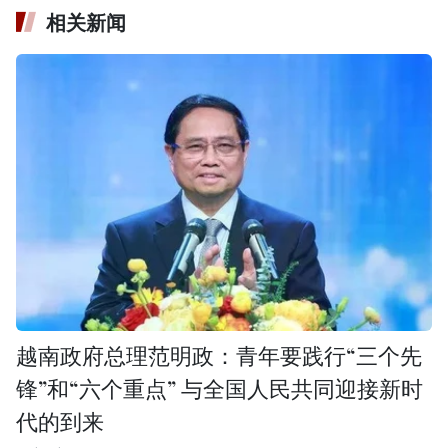
相关新闻
越南政府总理范明政：青年要践行“三个先
锋”和“六个重点” 与全国人民共同迎接新时
代的到来