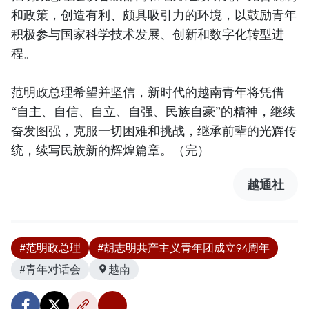
和政策，创造有利、颇具吸引力的环境，以鼓励青年
积极参与国家科学技术发展、创新和数字化转型进
程。
范明政总理希望并坚信，新时代的越南青年将凭借
“自主、自信、自立、自强、民族自豪”的精神，继续
奋发图强，克服一切困难和挑战，继承前辈的光辉传
统，续写民族新的辉煌篇章。（完）
越通社
#范明政总理
#胡志明共产主义青年团成立94周年
#青年对话会
越南