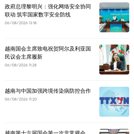
政府总理黎明兴：强化网络安全协同
联动 筑牢国家数字安全防线
06/08/2026 13:18
越南国会主席致电祝贺阿尔及利亚国
民议会主席履新
06/08/2026 11:28
越南与中国加强跨境传染病防控合作
06/08/2026 11:20
越南第十六届国会第一次非常规会