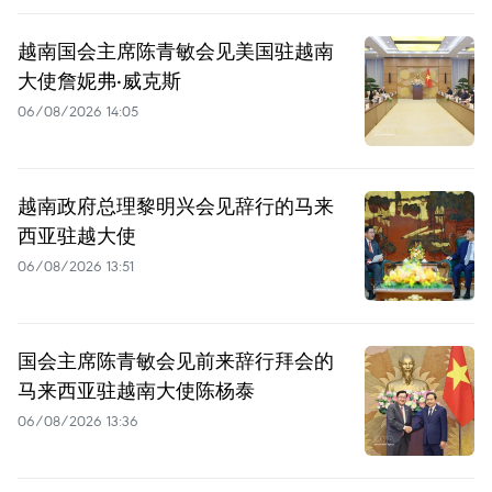
越南国会主席陈青敏会见美国驻越南
大使詹妮弗·威克斯
06/08/2026 14:05
越南政府总理黎明兴会见辞行的马来
西亚驻越大使
06/08/2026 13:51
国会主席陈青敏会见前来辞行拜会的
马来西亚驻越南大使陈杨泰
06/08/2026 13:36