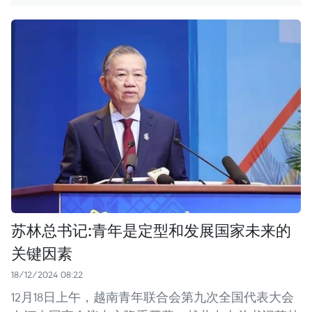
苏林总书记:青年是定型和发展国家未来的
关键因素
18/12/2024 08:22
12月18日上午，越南青年联合会第九次全国代表大会