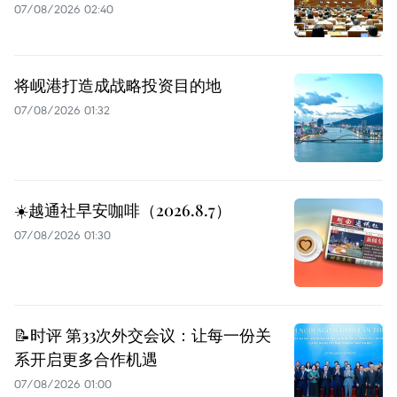
07/08/2026 02:40
将岘港打造成战略投资目的地
07/08/2026 01:32
☀️越通社早安咖啡（2026.8.7）
07/08/2026 01:30
📝时评 第33次外交会议：让每一份关
系开启更多合作机遇
07/08/2026 01:00