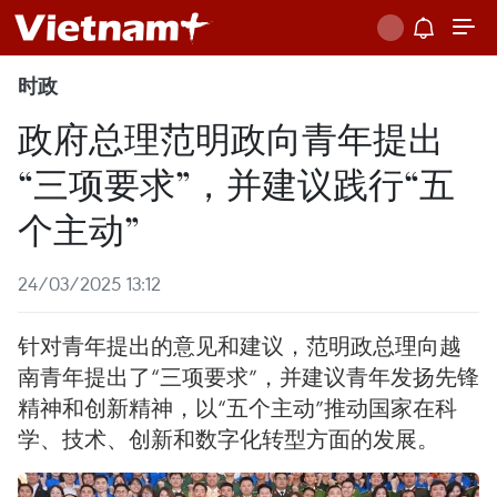
时政
政府总理范明政向青年提出
“三项要求”，并建议践行“五
个主动”
24/03/2025 13:12
针对青年提出的意见和建议，范明政总理向越
南青年提出了“三项要求”，并建议青年发扬先锋
精神和创新精神，以“五个主动”推动国家在科
学、技术、创新和数字化转型方面的发展。