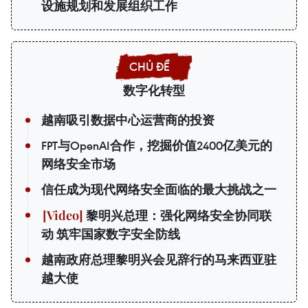
设施规划和发展组织工作
数字化转型
越南吸引数据中心运营商的投资
FPT与OpenAI合作，挖掘价值2400亿美元的
网络安全市场
信任成为现代网络安全面临的最大挑战之一
黎明兴总理：强化网络安全协同联
动 筑牢国家数字安全防线
越南政府总理黎明兴会见辞行的马来西亚驻
越大使