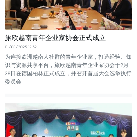
旅欧越南青年企业家协会正式成立
01/03/2025 12:52
为连接欧洲越南人社群的青年企业家，打造经验、知
识与资源共享平台，旅欧越南青年企业家协会于2月
28日在德国柏林正式成立，并召开首届大会选举执行
委员会。