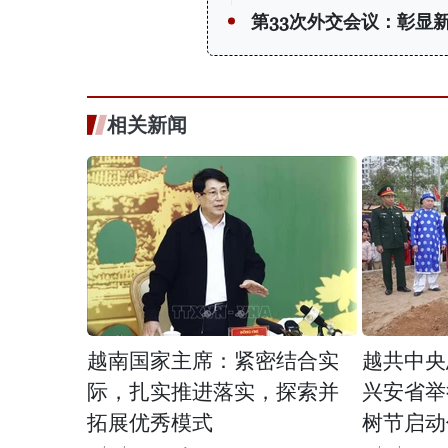
第33次外交会议：彰显
相关新闻
越南国家主席：紧密结合实
越共中央
际，扎实推进落实，探索并
兴安省举
拓展优秀模式
树节启动