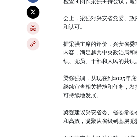
检查团团长梁强主持会议，通
会上，梁强对兴安省党委、政
和认可。
据梁强主席的评价，兴安省委
内容，满足越共中央政治局和
织、党员、干部和人民的共识
梁强强调，从现在到2025年
继续审查相关措施和任务，发
可持续地发展。
梁强建议兴安省委、省委常委
和高效，凝聚从省级到基层党