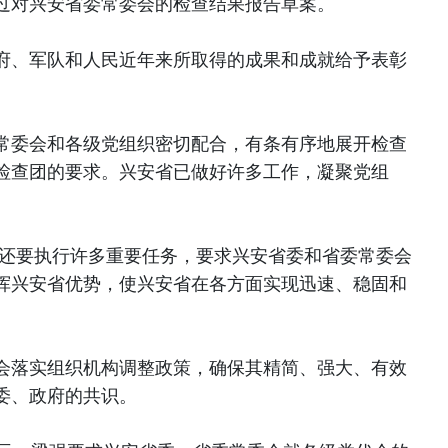
过对兴安省委常委会的检查结果报告草案。
府、军队和人民近年来所取得的成果和成就给予表彰
常委会和各级党组织密切配合，有条有序地展开检查
检查团的要求。兴安省已做好许多工作，凝聚党组
。
底还要执行许多重要任务，要求兴安省委和省委常委会
挥兴安省优势，使兴安省在各方面实现迅速、稳固和
会落实组织机构调整政策，确保其精简、强大、有效
委、政府的共识。