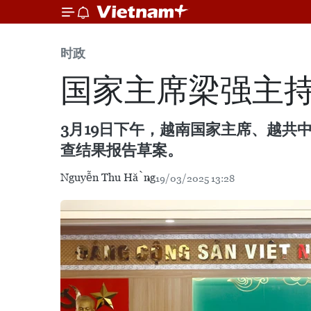
时政
国家主席梁强主持
3月19日下午，越南国家主席、越共
查结果报告草案。
Nguyễn Thu Hằng
19/03/2025 13:28