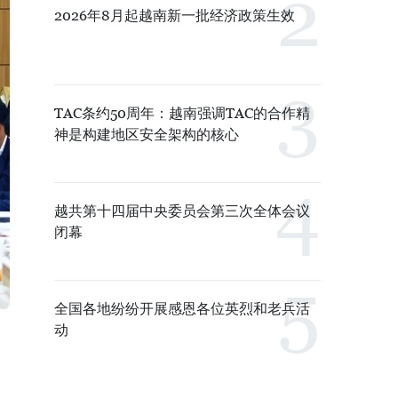
2026年8月起越南新一批经济政策生效
TAC条约50周年：越南强调TAC的合作精
神是构建地区安全架构的核心
越共第十四届中央委员会第三次全体会议
闭幕
全国各地纷纷开展感恩各位英烈和老兵活
动