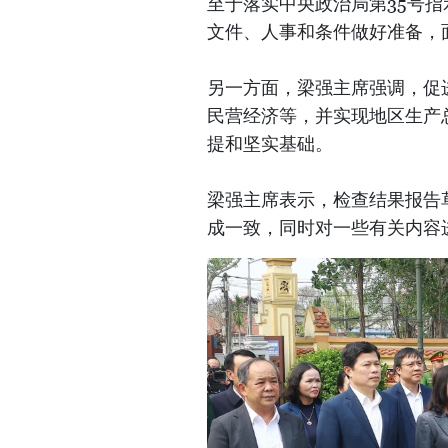
至于落实中央政治局第35号
文件、人事和条件做好准备，
另一方面，梁强主席强调，促
民营经济等，并实现地区生产总值达
提和坚实基础。
梁强主席表示，检查结果报告
成一致，同时对一些有关内容