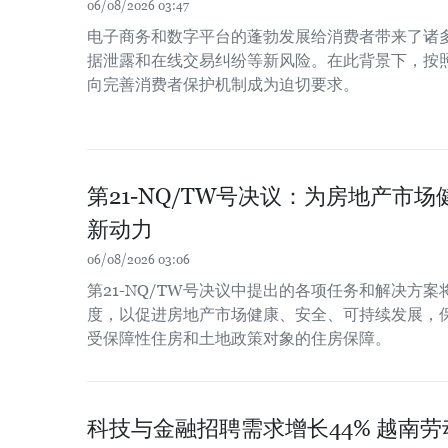
06/08/2026 03:47
电子商务和数字平台的蓬勃发展给消费者带来了诸
据泄露和在线交易纠纷等新风险。在此背景下，按
向完善消费者保护机制成为迫切要求。
第21-NQ/TW号决议：为房地产市
新动力
06/08/2026 03:06
第21-NQ/TW号决议中提出的各项任务和解决方
度，以促进房地产市场健康、安全、可持续发展，
受保障性住房和土地政策对象的住房保障。
科技与金融招聘需求增长44% 越南