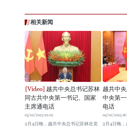
相关新闻
越共中央总书记苏林
越共中央
同古共中央第一书记、国家
中央第一
主席通电话
电话
05/02/2025 02:02
04/02/2025 16
2月4日晚，越共中央总书记苏林在党
2月4日晚