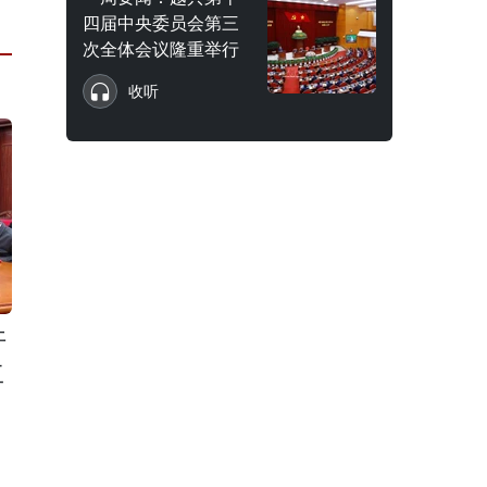
四届中央委员会第三
次全体会议隆重举行
收听
开
工