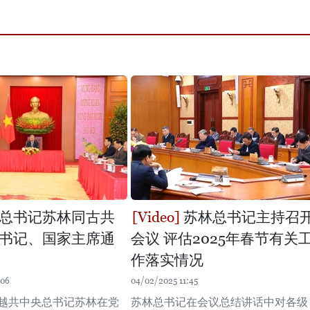
总书记苏林同古共
苏林总书记主持召
书记、国家主席通
会议 评估2025年春节有关
作落实情况
:06
04/02/2025 11:45
，越共中央总书记苏林在党
苏林总书记在会议总结讲话中对各级