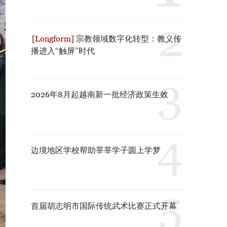
宗教领域数字化转型：教义传
播进入“触屏”时代
2026年8月起越南新一批经济政策生效
边境地区学校帮助莘莘学子圆上学梦
首届胡志明市国际传统武术比赛正式开幕