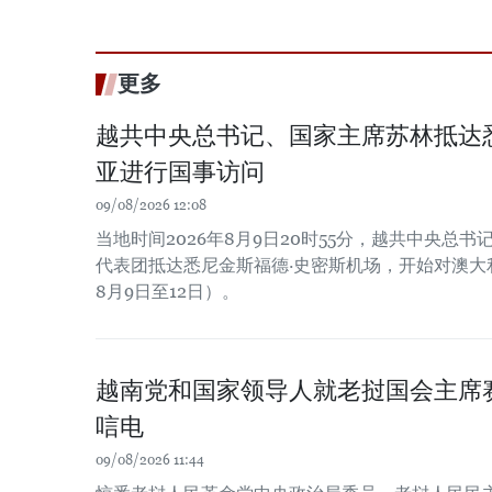
更多
越共中央总书记、国家主席苏林抵达
亚进行国事访问
09/08/2026 12:08
当地时间2026年8月9日20时55分，越共中央总
代表团抵达悉尼金斯福德·史密斯机场，开始对澳大利
8月9日至12日）。
越南党和国家领导人就老挝国会主席
唁电
09/08/2026 11:44