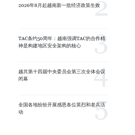
2026年8月起越南新一批经济政策生效
TAC条约50周年：越南强调TAC的合作精
神是构建地区安全架构的核心
越共第十四届中央委员会第三次全体会议
闭幕
全国各地纷纷开展感恩各位英烈和老兵活
动