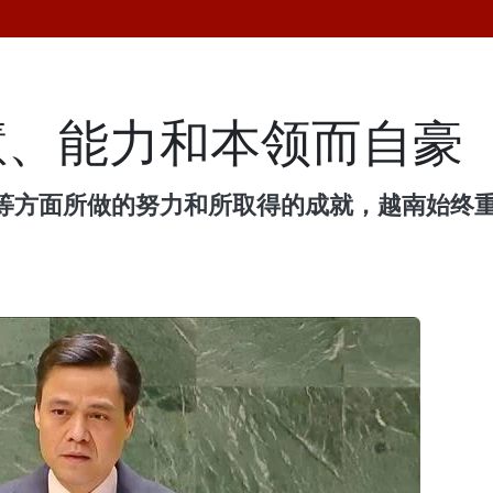
慧、能力和本领而自豪
等方面所做的努力和所取得的成就，越南始终