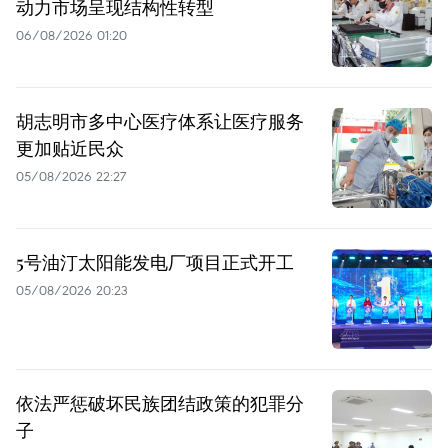
动力市场呈现结构性转型
06/08/2026 01:20
胡志明市多中心医疗体系让医疗服务
更加贴近民众
05/08/2026 22:27
5号油汀太阳能发电厂项目正式开工
05/08/2026 20:23
依法严惩破坏民族团结政策的犯罪分
子