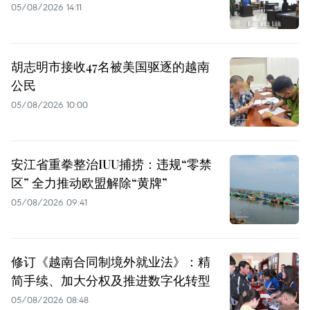
05/08/2026 14:11
胡志明市接收47名被美国驱逐的越南
公民
05/08/2026 10:00
安江省重拳整治IUU捕捞：违规“零禁
区” 全力推动欧盟解除“黄牌”
05/08/2026 09:41
修订《越南合同制境外就业法》：精
简手续、加大分权及推进数字化转型
05/08/2026 08:48