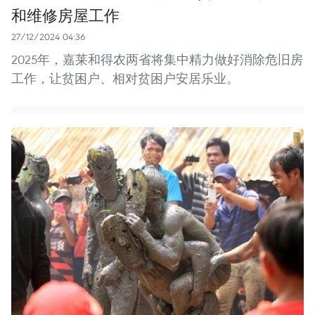
和维修房屋工作
27/12/2024 04:36
2025年，嘉莱和得农两省将集中精力做好消除危旧房
工作，让贫困户、相对贫困户安居乐业。