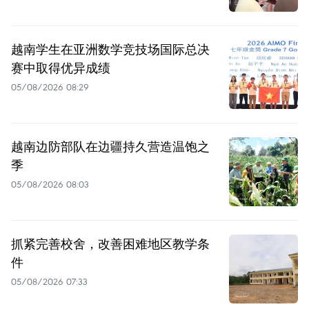
越南学生在亚洲数学竞技场国际总决
赛中取得优异成绩
05/08/2026 08:29
越南边防部队在边疆持久营造温饱之
季
05/08/2026 08:03
抓紧完善校舍，改善困难地区教学条
件
05/08/2026 07:33