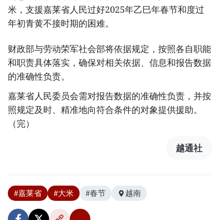
米，支援嘉莱省人民过好2025年乙巳年春节和度过
年初青黄不接时期的困难。
财政部与劳动荣军社会部将依据规定，按照各自职能
和职责具体落实，确保对相关依据、信息和报告数据
的准确性负责。
嘉莱省人民委员会需对报告数据的准确性负责，并按
照规定及时、精准地向符合条件的对象提供援助。
（完）
越通社
#嘉莱省
#大米
#春节
越南