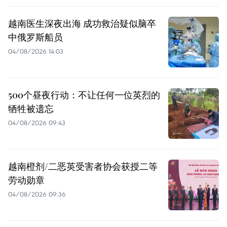
越南医生深夜出海 成功救治疑似脑卒
中俄罗斯船员
04/08/2026 14:03
500个昼夜行动：不让任何一位英烈的
牺牲被遗忘
04/08/2026 09:43
越南橙剂/二恶英受害者协会获授二等
劳动勋章
04/08/2026 09:36