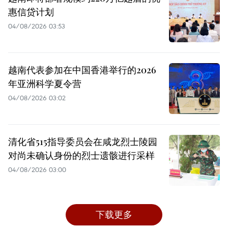
惠信贷计划
04/08/2026 03:53
越南代表参加在中国香港举行的2026
年亚洲科学夏令营
04/08/2026 03:02
清化省515指导委员会在咸龙烈士陵园
对尚未确认身份的烈士遗骸进行采样
04/08/2026 03:00
下载更多