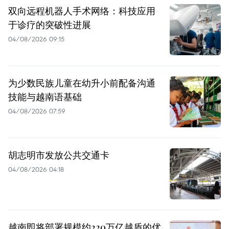
双向远程机器人手术网络：科技应用
于诊疗的突破性进展
04/08/2026 09:15
为少数民族儿童在幼升小前配备沟通
技能与越南语基础
04/08/2026 07:59
胡志明市发放公共交通卡
04/08/2026 04:18
越南即将部署规模约220万亿越盾的优