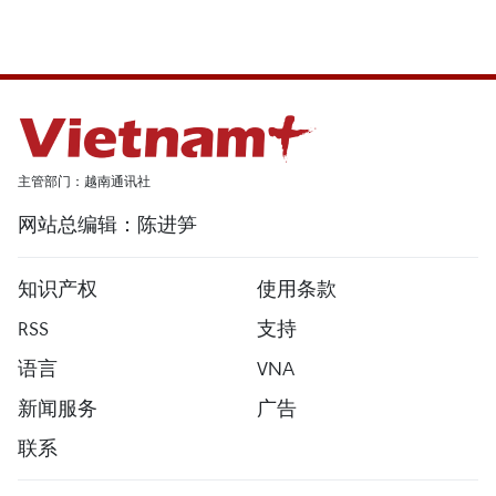
主管部门：越南通讯社
网站总编辑：陈进笋
知识产权
使用条款
RSS
支持
语言
VNA
新闻服务
广告
联系