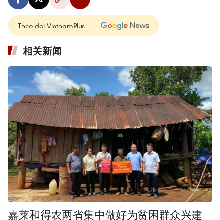
Theo dõi VietnamPlus
相关新闻
嘉莱和得农两省集中做好为贫困群众兴建