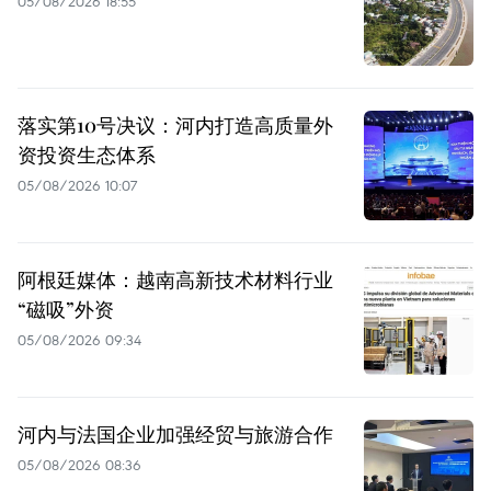
05/08/2026 18:55
落实第10号决议：河内打造高质量外
资投资生态体系
05/08/2026 10:07
阿根廷媒体：越南高新技术材料行业
“磁吸”外资
05/08/2026 09:34
河内与法国企业加强经贸与旅游合作
05/08/2026 08:36