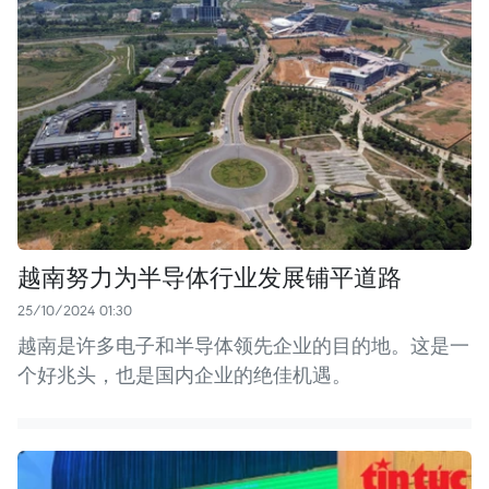
越南努力为半导体行业发展铺平道路
25/10/2024 01:30
越南是许多电子和半导体领先企业的目的地。这是一
个好兆头，也是国内企业的绝佳机遇。