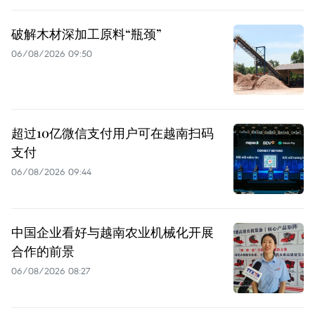
破解木材深加工原料“瓶颈”
06/08/2026 09:50
超过10亿微信支付用户可在越南扫码
支付
06/08/2026 09:44
中国企业看好与越南农业机械化开展
合作的前景
06/08/2026 08:27