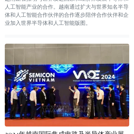
人工智能产业的合作。越南通过扩大与世界知名半导
体和人工智能合作伙伴的合作逐步陪伴合作伙伴和企
业加入世界半导体和人工智能版图。
2024年越南国际集成电路及半导体产业展