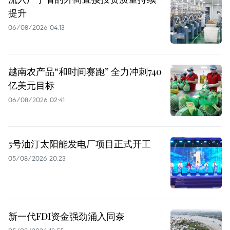
提升
06/08/2026 04:13
越南农产品“和时间赛跑” 全力冲刺740
亿美元目标
06/08/2026 02:41
5号油汀太阳能发电厂项目正式开工
05/08/2026 20:23
新一代FDI资金强劲涌入同奈