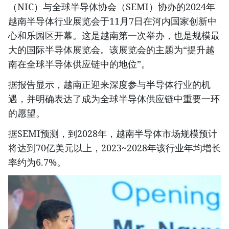
（NIC）与全球半导体协会（SEMI）协办的2024年
越南半导体行业展览会于11月7日在河内国家创新中
心和乐园区开幕。这是越南第一次举办，也是规模最
大的国际半导体展览会。该展览会的主题为“提升越
南在全球半导体供应链中的地位”。
据报告显示，越南正迎来深度参与半导体行业的机
遇，并明确表达了成为全球半导体供应链中重要一环
的愿望。
据SEMI预测，到2028年，越南半导体市场规模预计
将达到70亿美元以上，2023~2028年该行业年均增长
率约为6.7%。