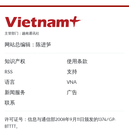
主管部门：越南通讯社
网站总编辑：陈进笋
知识产权
使用条款
RSS
支持
语言
VNA
新闻服务
广告
联系
许可证号：信息与通信部2008年9月11日颁发的1374/GP-
BTTTT。