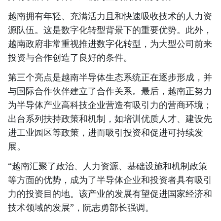
越南拥有年轻、充满活力且和快速吸收技术的人力资
源队伍。这是数字化转型背景下的重要优势。此外，
越南政府非常重视推进数字化转型，为大型公司前来
投资与合作创造了良好的条件。
第三个亮点是越南半导体生态系统正在逐步形成，并
与国际合作伙伴建立了合作关系。最后，越南正努力
为半导体产业高科技企业营造有吸引力的营商环境；
出台系列扶持政策和机制，如培训优质人才、建设先
进工业园区等政策，进而吸引投资和促进可持续发
展。
“越南汇聚了政治、人力资源、基础设施和机制政策
等方面的优势，成为了半导体企业和投资者具有吸引
力的投资目的地。该产业的发展有望促进国家经济和
技术领域的发展”，阮志勇部长强调。