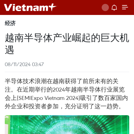
经济
越南半导体产业崛起的巨大机
遇
08/11/2024 03:47
半导体技术浪潮在越南获得了前所未有的关
注。在近期举行的2024年越南半导体行业展览
会上(SEMIExpo Vietnam 2024)吸引了数百家国内
外企业和投资者参加，充分证明了这一趋势。