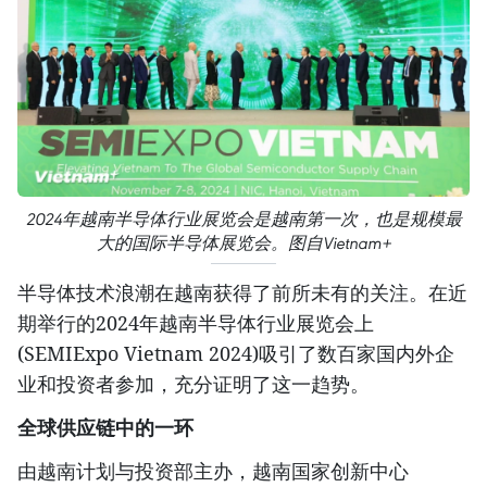
2024年越南半导体行业展览会是越南第一次，也是规模最
大的国际半导体展览会。图自Vietnam+
半导体技术浪潮在越南获得了前所未有的关注。在近
期举行的2024年越南半导体行业展览会上
(SEMIExpo Vietnam 2024)吸引了数百家国内外企
业和投资者参加，充分证明了这一趋势。
全球供应链中的一环
由越南计划与投资部主办，越南国家创新中心