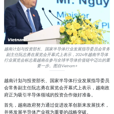
越南计划与投资部长、国家半导体行业发展指导委员会常务
副主任阮志勇在展览会开幕式上表示，2024年越南半导体
行业展览会标志着越南在参与全球半导体价值链中迈出的重
要一步。图自Vietnam+
越南计划与投资部长、国家半导体行业发展指导委员
会常务副主任阮志勇在展览会开幕式上表示，越南政
府正为吸引半导体领域的投资合作做好准备。
首先，越南政府努力通过促进改革创新来发展技术，
并将发展半导体产业视为重要的战略突破。