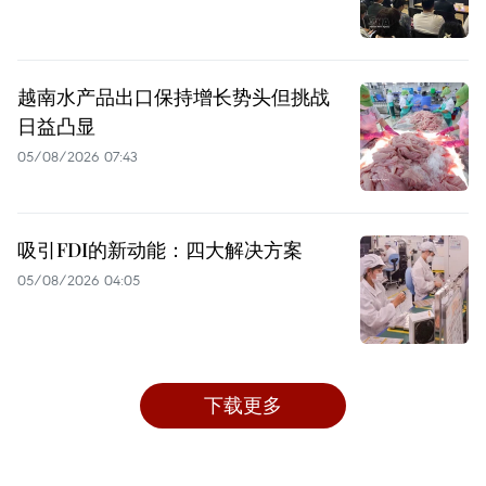
越南水产品出口保持增长势头但挑战
日益凸显
05/08/2026 07:43
吸引FDI的新动能：四大解决方案
05/08/2026 04:05
下载更多