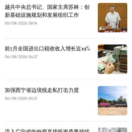
越共中央总书记、国家主席苏林：创
新基础设施规划和发展组织工作
06/08/2026 08:14
前7月全国进出口税收收入增长近19%
06/08/2026 04:27
加强西宁省边境线走私打击力度
06/08/2026 04:21
流入广宁省的外商直接投资质量持续