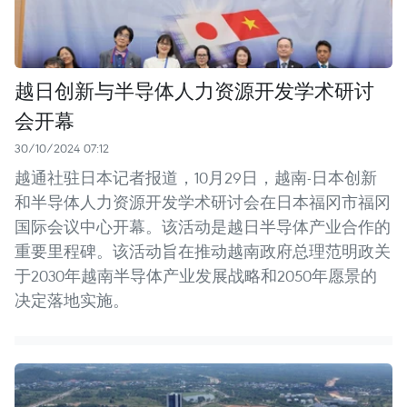
越日创新与半导体人力资源开发学术研讨
会开幕
30/10/2024 07:12
越通社驻日本记者报道，10月29日，越南-日本创新
和半导体人力资源开发学术研讨会在日本福冈市福冈
国际会议中心开幕。该活动是越日半导体产业合作的
重要里程碑。该活动旨在推动越南政府总理范明政关
于2030年越南半导体产业发展战略和2050年愿景的
决定落地实施。