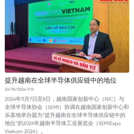
提升越南在全球半导体供应链中的地位
23/10/2024 11:13
2024年11月7日至8日，越南国家创新中心（NIC）与
全球半导体协会（SEMI）协调在越南国家创新中心和
乐基地举办题为“提升越南在全球半导体供应链中的
地位”的2024年越南半导体工业展览会（SEMIExpo
Vietnam 2024）。