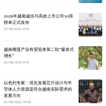
2026年越南诚信与高效上市公司50强
榜单正式发布
07/08/2026 01:10
越南榴莲产业有望迎来第二轮“爆发式
增长”
06/08/2026 11:55
以色列专家：优先发展芯片设计与半
导体人力资源是符合越南实际需求的
发展方向
06/08/2026 09:58