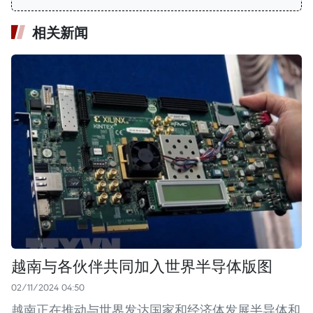
相关新闻
越南与各伙伴共同加入世界半导体版图
02/11/2024 04:50
越南正在推动与世界发达国家和经济体发展半导体和