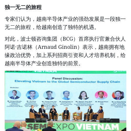
独一无二的旅程
专家们认为，越南半导体产业的强劲发展是一段独一
无二的旅程，给越南创造了独特的机遇。
对此，波士顿咨询集团（BCG）首席执行官兼合伙人
阿诺·吉诺林（Arnaud Ginolin）表示，越南拥有地
缘政治优势，加上系列招商引资和人才培养机制，给
越南半导体产业创造独特的前景。