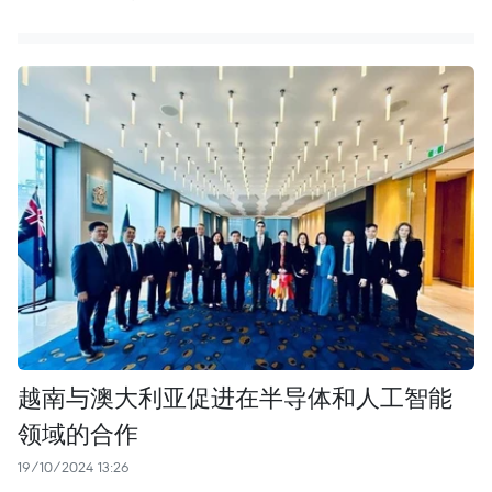
越南与澳大利亚促进在半导体和人工智能
领域的合作
19/10/2024 13:26