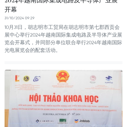
开幕
31/10/2024 09:29
10月31日，胡志明市工贸局在胡志明市第七郡西贡会
展中心举行2024年越南国际集成电路及半导体产业展
览会开幕式，并同部分单位联合举行2024年越南国际
光电展览会的配套活动。