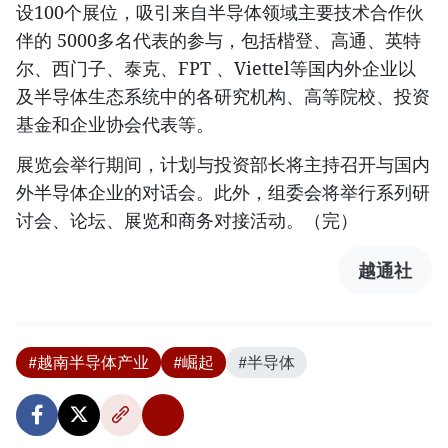
设100个展位，吸引来自半导体领域主要技术合作伙
伴的 5000多名代表的参与，包括楷登、高通、英特
尔、西门子、泰克、FPT 、Viettel等国内外企业以
及半导体生态系统中的各研究机构、高等院校、投资
基金和企业协会代表等。
展览会举行期间，计划与投资部长将主持召开与国内
外半导体企业的对话会。此外，组委会将举行系列研
讨会、论坛、展览和商务对接活动。（完）
越通社
#越南半导体产业
#崛起
#半导体