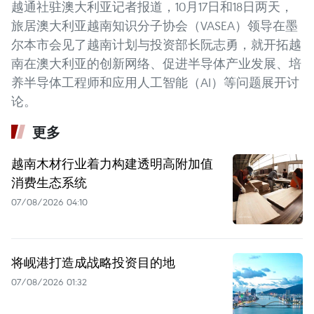
越通社驻澳大利亚记者报道，10月17日和18日两天，
旅居澳大利亚越南知识分子协会（VASEA）领导在墨
尔本市会见了越南计划与投资部长阮志勇，就开拓越
南在澳大利亚的创新网络、促进半导体产业发展、培
养半导体工程师和应用人工智能（AI）等问题展开讨
论。
更多
越南木材行业着力构建透明高附加值
消费生态系统
07/08/2026 04:10
将岘港打造成战略投资目的地
07/08/2026 01:32