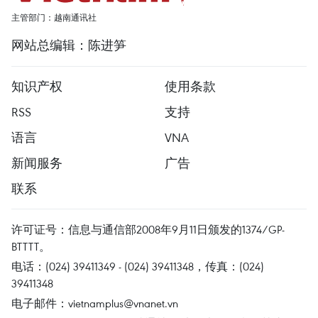
主管部门：越南通讯社
网站总编辑：陈进笋
知识产权
使用条款
RSS
支持
语言
VNA
新闻服务
广告
联系
许可证号：信息与通信部2008年9月11日颁发的1374/GP-
BTTTT。
电话：(024) 39411349 - (024) 39411348，传真：(024)
39411348
电子邮件：
vietnamplus@vnanet.vn