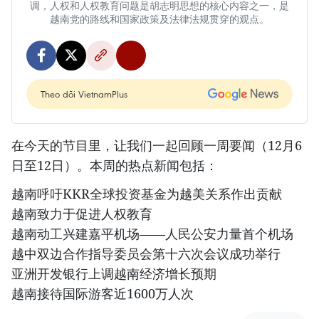
调，人权和人权教育问题是胡志明思想的核心内容之一，是
越南党的路线和国家政策及法律法规贯穿的观点。
Theo dõi VietnamPlus
在今天的节目里，让我们一起回顾一周要闻（12月6
日至12日）。本周的热点新闻包括：
越南呼吁KKR全球投资基金为越美关系作出贡献
越南致力于促进人权教育
越南动工兴建嘉平机场——人民公安力量首个机场
越中双边合作指导委员会第十六次会议成功举行
亚洲开发银行上调越南经济增长预期
越南接待国际游客近1600万人次