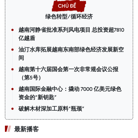
绿色转型/循环经济
越南河静省批准系列风电项目 总投资超7810
亿越盾
油汀水库拓展越南东南部绿色经济发展新空
间
越南第十六届国会第一次非常规会议公报
（第5号）
越南国际金融中心：撬动 7000 亿美元绿色
资金的“新钥匙”
破解木材深加工原料“瓶颈”
最新播客