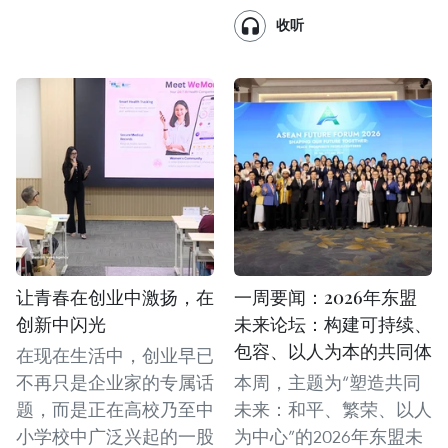
收听
让青春在创业中激扬，在
一周要闻：2026年东盟
创新中闪光
未来论坛：构建可持续、
包容、以人为本的共同体
在现在生活中，创业早已
不再只是企业家的专属话
本周，主题为“塑造共同
题，而是正在高校乃至中
未来：和平、繁荣、以人
小学校中广泛兴起的一股
为中心”的2026年东盟未