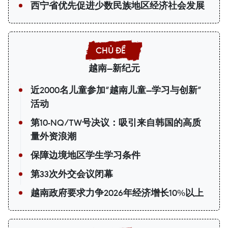
西宁省优先促进少数民族地区经济社会发展
越南—新纪元
近2000名儿童参加“越南儿童—学习与创新”
活动
第10-NQ/TW号决议：吸引来自韩国的高质
量外资浪潮
保障边境地区学生学习条件
第33次外交会议闭幕
越南政府要求力争2026年经济增长10%以上