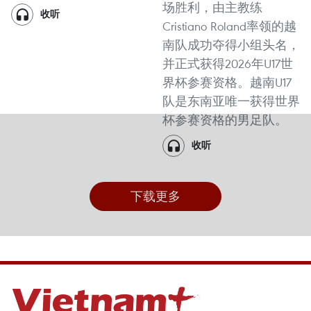
场胜利，由主教练
收听
Cristiano Roland率领的越
南队成功夺得小组头名，
并正式获得2026年U17世
界杯参赛资格。越南U17
队是东南亚唯一获得世界
杯参赛资格的男足队。
收听
下载更多