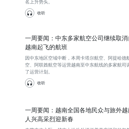
名上升势头。
收听
一周要闻：中东多家航空公司继续取消
越南起飞的航班
因中东地区空域中断，本周卡塔尔航空、阿提哈德
空、阿联酋航空等运营越南至中东航线的多家航司
了运营计划。
收听
一周要闻：越南全国各地民众与旅外越
人兴高采烈迎新春