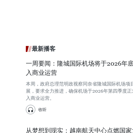
最新播客
一周要闻：隆城国际机场将于2026年
入商业运营
本周，政府总理范明政视察同奈省隆城国际机场项
展，要求全力推进，确保机场于2026年第四季度正
入商业运营。
收听
从梦想到现实：越南航天中心点燃国家