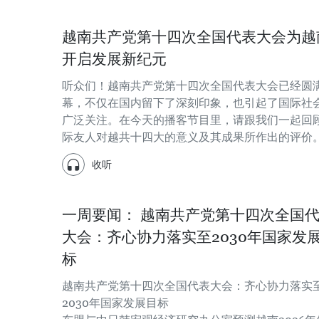
越南共产党第十四次全国代表大会为越
开启发展新纪元
听众们！越南共产党第十四次全国代表大会已经圆
幕，不仅在国内留下了深刻印象，也引起了国际社
广泛关注。在今天的播客节目里，请跟我们一起回
际友人对越共十四大的意义及其成果所作出的评价
收听
一周要闻： 越南共产党第十四次全国
大会：齐心协力落实至2030年国家发
标
越南共产党第十四次全国代表大会：齐心协力落实
2030年国家发展目标