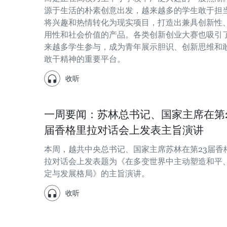
源于生活的朴素创意出发，越来越多的学生敢于担
将兴趣和热情转化为现实项目，打造出兼具创新性
用性和社会价值的产品。各类创新创业大赛也吸引
来越多学生参与，成为青年展示胆识、创新思维和
敢干精神的重要平台。
收听
一周要闻：苏林总书记、国家主席在第2
届香格里拉对话会上发表主旨演讲
本周，越共中央总书记、国家主席苏林在第23届香
拉对话会上发表题为《在多变世界中主动塑造和平
定与发展格局》的主旨演讲。
收听