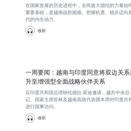
在国家发展的历史进程中，全民族大团结的力量始
重要基础，是越南战胜困难、把握机遇、稳步迈向
代的内生动力。
收听
一周要闻：越南与印度同意将双边关系
升至增强型全面战略伙伴关系
应印度共和国总理纳伦德拉·莫迪邀请，越共中央总
记、国家主席苏林及越南高级代表团本周对印度共
进行国事访问。
收听