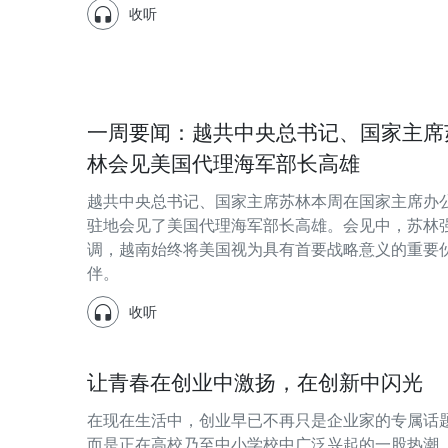
收听
一周要闻：越共中央总书记、国家主席
林会见美国代理海军部长高雄
越共中央总书记、国家主席苏林本周在国家主席办
驻地会见了美国代理海军部长高雄。会见中，苏林
调，越南始终将美国视为具有首要战略意义的重要
伴。
收听
让青春在创业中激扬，在创新中闪光
在现在生活中，创业早已不再只是企业家的专属话
而是正在高校乃至中小学校中广泛兴起的一股热潮