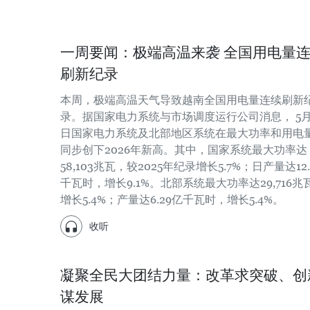
一周要闻：极端高温来袭 全国用电量
刷新纪录
本周，极端高温天气导致越南全国用电量连续刷新
录。据国家电力系统与市场调度运行公司消息， 5月
日国家电力系统及北部地区系统在最大功率和用电
同步创下2026年新高。其中，国家系统最大功率达
58,103兆瓦，较2025年纪录增长5.7%；日产量达12.
千瓦时，增长9.1%。北部系统最大功率达29,716兆
增长5.4%；产量达6.29亿千瓦时，增长5.4%。
收听
凝聚全民大团结力量：改革求突破、创
谋发展