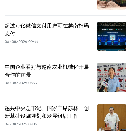
超过10亿微信支付用户可在越南扫码
支付
06/08/2026 09:44
中国企业看好与越南农业机械化开展
合作的前景
06/08/2026 08:27
越共中央总书记、国家主席苏林：创
新基础设施规划和发展组织工作
06/08/2026 08:14