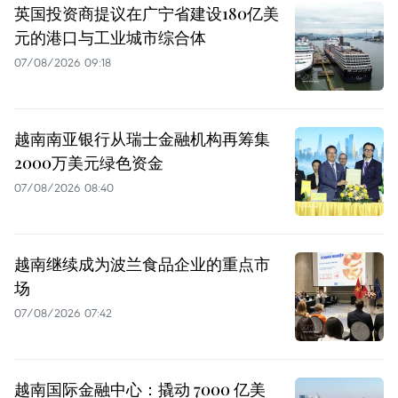
英国投资商提议在广宁省建设180亿美
元的港口与工业城市综合体
07/08/2026 09:18
越南南亚银行从瑞士金融机构再筹集
2000万美元绿色资金
07/08/2026 08:40
越南继续成为波兰食品企业的重点市
场
07/08/2026 07:42
越南国际金融中心：撬动 7000 亿美