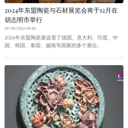
2024年东盟陶瓷与石材展览会将于12月在
胡志明市举行
29/10/2024 09:56
2024年东盟陶瓷展设置了德国、意大利、印度、中
国、韩国、泰国、越南等国家的多个展位。