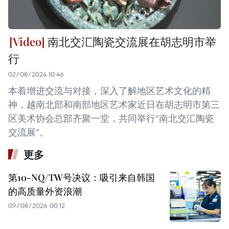
南北交汇陶瓷交流展在胡志明市举
行
02/08/2024 10:46
本着增进交流与对接，深入了解地区艺术文化的精
神，越南北部和南部地区艺术家近日在胡志明市第三
区美术协会总部齐聚一堂，共同举行“南北交汇陶瓷
交流展”。
更多
第10-NQ/TW号决议：吸引来自韩国
的高质量外资浪潮
09/08/2026 00:12