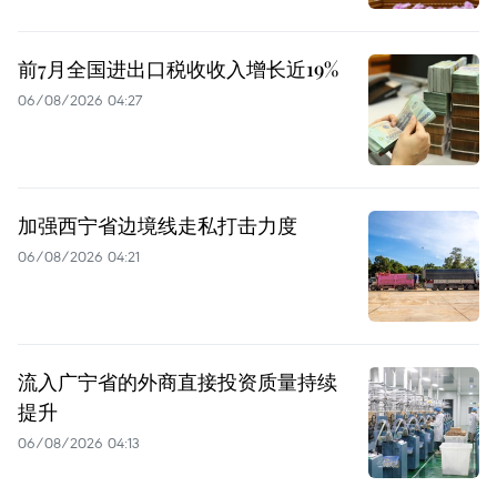
前7月全国进出口税收收入增长近19%
06/08/2026 04:27
加强西宁省边境线走私打击力度
06/08/2026 04:21
流入广宁省的外商直接投资质量持续
提升
06/08/2026 04:13