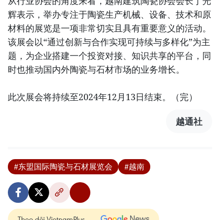
从行业协会的角度来看，越南建筑陶瓷协会会长丁光
辉表示，举办专注于陶瓷生产机械、设备、技术和原
材料的展览是一项非常切实且具有重要意义的活动。
该展会以“通过创新与合作实现可持续与多样化”为主
题，为企业搭建一个投资对接、知识共享的平台，同
时也推动国内外陶瓷与石材市场的业务增长。
此次展会将持续至2024年12月13日结束。（完）
越通社
#东盟国际陶瓷与石材展览会
#越南
Theo dõi VietnamPlus