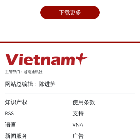
下载更多
主管部门：越南通讯社
网站总编辑：陈进笋
知识产权
使用条款
RSS
支持
语言
VNA
新闻服务
广告