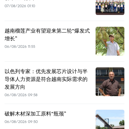
07/08/2026 01:10
越南榴莲产业有望迎来第二轮“爆发式
增长”
06/08/2026 11:55
以色列专家：优先发展芯片设计与半
导体人力资源是符合越南实际需求的
发展方向
06/08/2026 09:58
破解木材深加工原料“瓶颈”
06/08/2026 09:50