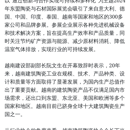
以“通过创新与合作实现可持续和多样化”为主题2024
年东盟陶瓷与石材国际展览会吸引了来自意大利、德
国、中国、印度、泰国、越南等国家和地区的300多
家公司和品牌参展。参展企业展示各种先进机械设备
和技术解决方案，旨在提高生产效率和产品质量，同
时关注节约矿产资源与能源、减少原材料消耗、降低
温室气体排放，实现行业的可持续发展。
越南建设部副部长阮文生在开幕致辞时表示，20年
来，越南建筑陶瓷工业在规模、技术、产品种类、设
计和质量等方面取得了显著发展，为国内生产总值作
出了重要贡献。越南的建筑陶瓷产品不仅满足国内市
场需求，还出口到东盟、东北亚、美国和欧洲等多个
国家和地区。越南目前已跻身全球十大建筑陶瓷生产
国之一。