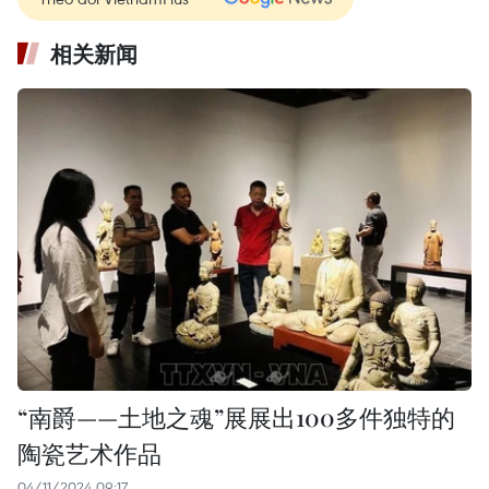
相关新闻
“南爵——土地之魂”展展出100多件独特的
陶瓷艺术作品
04/11/2024 09:17