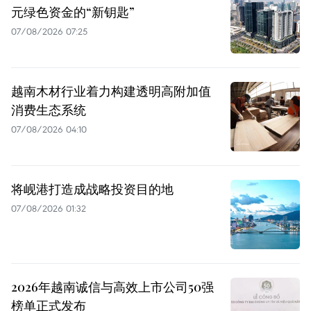
元绿色资金的“新钥匙”
07/08/2026 07:25
越南木材行业着力构建透明高附加值
消费生态系统
07/08/2026 04:10
将岘港打造成战略投资目的地
07/08/2026 01:32
2026年越南诚信与高效上市公司50强
榜单正式发布