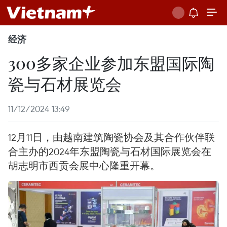
经济
300多家企业参加东盟国际陶
瓷与石材展览会
11/12/2024 13:49
12月11日，由越南建筑陶瓷协会及其合作伙伴联
合主办的2024年东盟陶瓷与石材国际展览会在
胡志明市西贡会展中心隆重开幕。