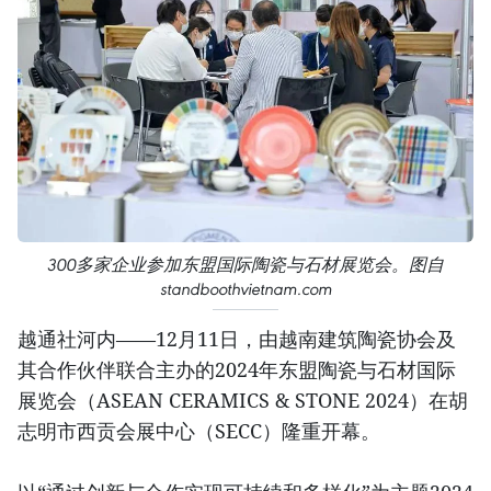
300多家企业参加东盟国际陶瓷与石材展览会。图自
standboothvietnam.com
越通社河内——12月11日，由越南建筑陶瓷协会及
其合作伙伴联合主办的2024年东盟陶瓷与石材国际
展览会（ASEAN CERAMICS & STONE 2024）在胡
志明市西贡会展中心（SECC）隆重开幕。