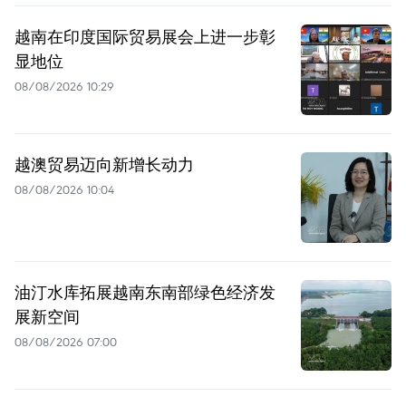
越南在印度国际贸易展会上进一步彰
显地位
08/08/2026 10:29
越澳贸易迈向新增长动力
08/08/2026 10:04
油汀水库拓展越南东南部绿色经济发
展新空间
08/08/2026 07:00