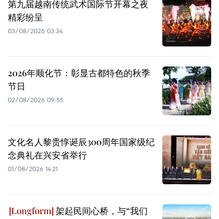
第九届越南传统武术国际节开幕之夜
精彩纷呈
03/08/2026 03:34
2026年顺化节：彰显古都特色的秋季
节日
02/08/2026 09:55
文化名人黎贵惇诞辰300周年国家级纪
念典礼在兴安省举行
01/08/2026 14:21
架起民间心桥，与“我们