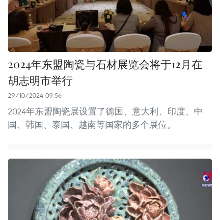
2024年东盟陶瓷与石材展览会将于12月在
胡志明市举行
29/10/2024 09:56
2024年东盟陶瓷展设置了德国、意大利、印度、中
国、韩国、泰国、越南等国家的多个展位。