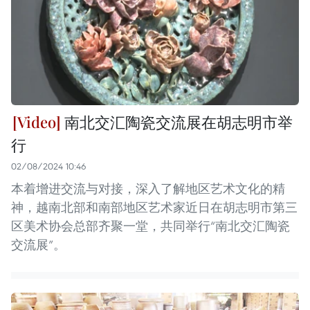
南北交汇陶瓷交流展在胡志明市举
行
02/08/2024 10:46
本着增进交流与对接，深入了解地区艺术文化的精
神，越南北部和南部地区艺术家近日在胡志明市第三
区美术协会总部齐聚一堂，共同举行“南北交汇陶瓷
交流展”。