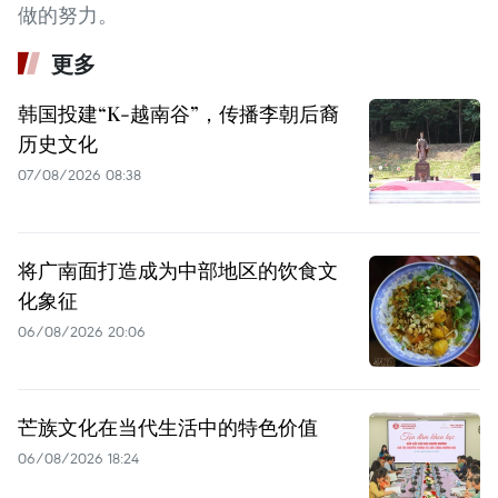
做的努力。
更多
韩国投建“K-越南谷”，传播李朝后裔
历史文化
07/08/2026 08:38
将广南面打造成为中部地区的饮食文
化象征
06/08/2026 20:06
芒族文化在当代生活中的特色价值
06/08/2026 18:24