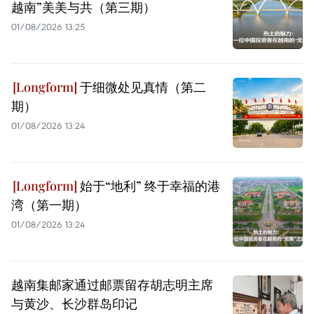
越南”美美与共（第三期）
01/08/2026 13:25
于细微处见真情（第二
期）
01/08/2026 13:24
始于“地利” 终于幸福的港
湾（第一期）
01/08/2026 13:24
越南集邮家通过邮票留存胡志明主席
与黄沙、长沙群岛印记