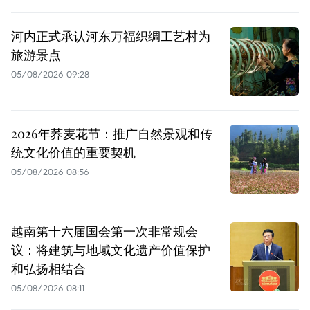
河内正式承认河东万福织绸工艺村为
旅游景点
05/08/2026 09:28
2026年荞麦花节：推广自然景观和传
统文化价值的重要契机
05/08/2026 08:56
越南第十六届国会第一次非常规会
议：将建筑与地域文化遗产价值保护
和弘扬相结合
05/08/2026 08:11