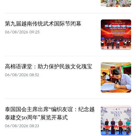
第九届越南传统武术国际节闭幕
06/08/2026 09:25
高棉语课堂：助力保护民族文化瑰宝
06/08/2026 08:52
泰国国会主席出席“编织友谊：纪念越
泰建交50周年”展览开幕式
06/08/2026 08:23