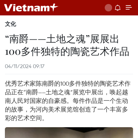
文化
“南爵——土地之魂”展展出
100多件独特的陶瓷艺术作品
04/11/2024 09:17
优秀艺术家陈南爵的100多件独特的陶瓷艺术作
品正在“南爵——土地之魂”展览中展出，唤起越
南人民对国家的自豪感。每件作品是一个生动
的故事，为河内美术展览馆创造了一个丰富多
彩的艺术空间。