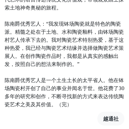
索土地神奇奥秘的旅程。
陈南爵优秀艺人：“我发现钵场陶瓷就是特色的陶瓷
派。精髓之处在于土地、水和陶瓷釉料，由钵场陶瓷
村艺人传承下去的。我对陶瓷艺术特别热爱，基于这
种热爱，我已经与陶瓷艺术结缘并选择做陶瓷艺术策
展人。在创作陶瓷作品时，我都是从真实的感触出
发，按照自己的想法来制作的。”
陈南爵优秀艺人是一个土生土长的太平省人。他在钵
场陶瓷村开创了自己的事业并闻名于世。他花费了30
多年的研究和创作，不断寻找新的方式来表达传统陶
瓷艺术之美及其价值。（完）
越通社