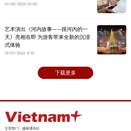
01/08/2026 03:00
艺术演出《河内故事——很河内的一
天》亮相在即 为游客带来全新的沉浸
式体验
31/07/2026 12:10
下载更多
主管部门：越南通讯社