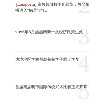
宗教领域数字化转型：教义传
播进入“触屏”时代
2026年8月起越南新一批经济政策生效
边境地区学校帮助莘莘学子圆上学梦
首届胡志明市国际传统武术比赛正式开幕