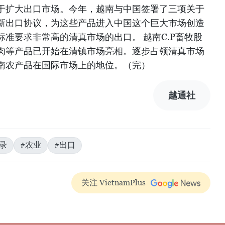
于扩大出口市场。今年，越南与中国签署了三项关于
新出口协议，为这些产品进入中国这个巨大市场创造
准要求非常高的清真市场的出口。 越南C.P畜牧股
肉等产品已开始在清镇市场亮相。逐步占领清真市场
南农产品在国际市场上的地位。（完）
越通社
录
#农业
#出口
关注 VietnamPlus