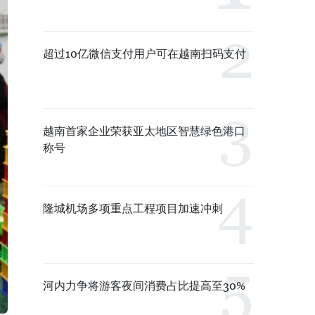
超过10亿微信支付用户可在越南扫码支付
越南首家企业荣获亚太地区智慧绿色港口
称号
隆城机场多项重点工程项目加速冲刺
河内力争将游客夜间消费占比提高至30%