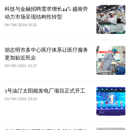
科技与金融招聘需求增长44% 越南劳
动力市场呈现结构性转型
06/08/2026 01:20
胡志明市多中心医疗体系让医疗服务
更加贴近民众
05/08/2026 22:27
5号油汀太阳能发电厂项目正式开工
05/08/2026 20:23