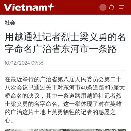
社会
用越通社记者烈士梁义勇的名
字命名广治省东河市一条路
10/12/2024 09:36
在最近举行的广治省第八届人民委员会第二十
八次会议已通过关于对东河市40条道路和5座大
桥命名的决议，其中一条道路用越通社记者烈
士梁义勇的名字命名。这一举体现了对在英雄
的广治这片土地上英勇牺牲的记者的感恩之
心。