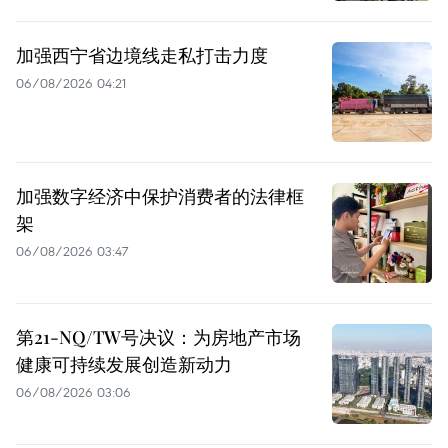
加强西宁省边境线走私打击力度
06/08/2026 04:21
加强数字经济中保护消费者的法律框
架
06/08/2026 03:47
第21-NQ/TW号决议：为房地产市场
健康可持续发展创造新动力
06/08/2026 03:06