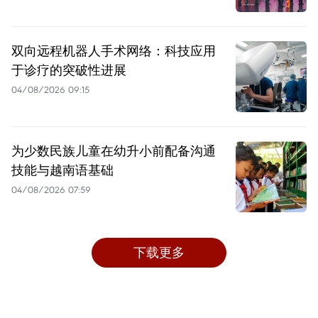
双向远程机器人手术网络：科技应用
于诊疗的突破性进展
04/08/2026 09:15
为少数民族儿童在幼升小前配备沟通
技能与越南语基础
04/08/2026 07:59
下载更多