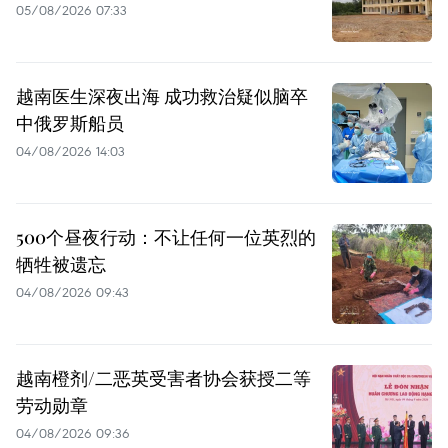
05/08/2026 07:33
越南医生深夜出海 成功救治疑似脑卒
中俄罗斯船员
04/08/2026 14:03
500个昼夜行动：不让任何一位英烈的
牺牲被遗忘
04/08/2026 09:43
越南橙剂/二恶英受害者协会获授二等
劳动勋章
04/08/2026 09:36