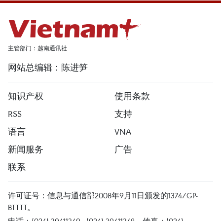
主管部门：越南通讯社
网站总编辑：陈进笋
知识产权
使用条款
RSS
支持
语言
VNA
新闻服务
广告
联系
许可证号：信息与通信部2008年9月11日颁发的1374/GP-
BTTTT。