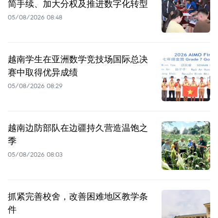
简手续、加大分权及推进数字化转型
05/08/2026 08:48
越南学生在亚洲数学竞技场国际总决
赛中取得优异成绩
05/08/2026 08:29
越南边防部队在边疆持久营造温饱之
季
05/08/2026 08:03
抓紧完善校舍，改善困难地区教学条
件