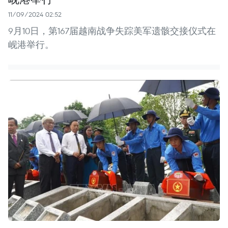
11/09/2024 02:52
9月10日，第167届越南战争失踪美军遗骸交接仪式在
岘港举行。