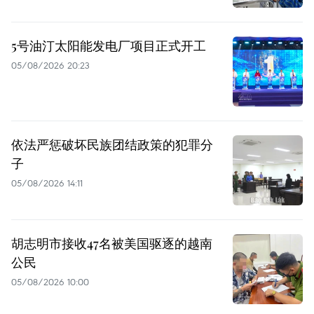
5号油汀太阳能发电厂项目正式开工
05/08/2026 20:23
依法严惩破坏民族团结政策的犯罪分
子
05/08/2026 14:11
胡志明市接收47名被美国驱逐的越南
公民
05/08/2026 10:00