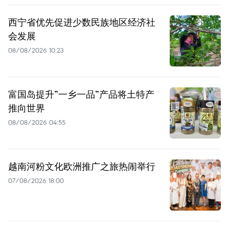
西宁省优先促进少数民族地区经济社
会发展
08/08/2026 10:23
富国岛提升”一乡一品”产品将土特产
推向世界
08/08/2026 04:55
越南河粉文化欧洲推广之旅热闹举行
07/08/2026 18:00