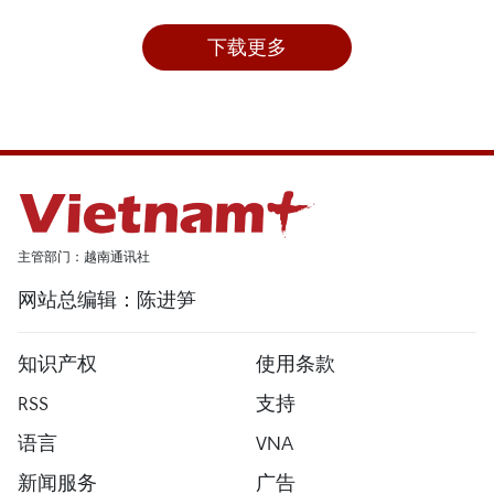
下载更多
主管部门：越南通讯社
网站总编辑：陈进笋
知识产权
使用条款
RSS
支持
语言
VNA
新闻服务
广告