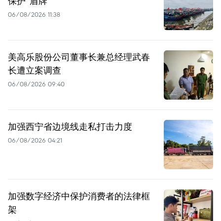
保护“盾牌”
06/08/2026 11:38
美高乐股份公司董事长兼总经理武春
长遭立案调查
06/08/2026 09:40
加强西宁省边境线走私打击力度
06/08/2026 04:21
加强数字经济中保护消费者的法律框
架