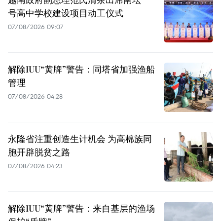
号高中学校建设项目动工仪式
07/08/2026 09:07
解除IUU“黄牌”警告：同塔省加强渔船
管理
07/08/2026 04:28
永隆省注重创造生计机会 为高棉族同
胞开辟脱贫之路
07/08/2026 04:23
解除IUU“黄牌”警告：来自基层的渔场