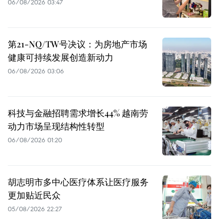
06/08/2026 03:47
第21-NQ/TW号决议：为房地产市场
健康可持续发展创造新动力
06/08/2026 03:06
科技与金融招聘需求增长44% 越南劳
动力市场呈现结构性转型
06/08/2026 01:20
胡志明市多中心医疗体系让医疗服务
更加贴近民众
05/08/2026 22:27