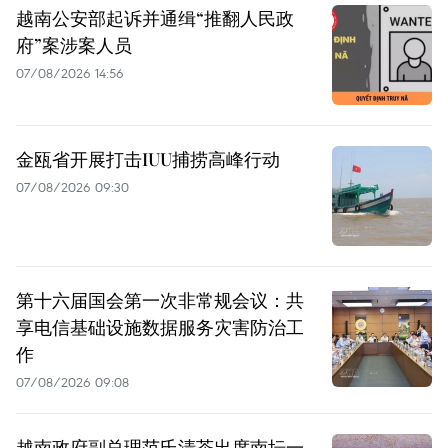
越南公安部起诉并通缉“推翻人民政
府”案涉案人员
07/08/2026 14:56
金瓯省开展打击IUU捕捞高峰行动
07/08/2026 09:30
第十六届国会第一次非常规会议：共
享电信基础设施数据服务灾害防治工
作
07/08/2026 09:08
越南政府副总理范氏清茶出席南坛一