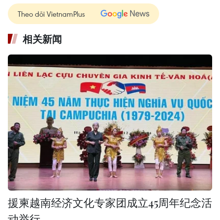
Theo dõi VietnamPlus
相关新闻
援柬越南经济文化专家团成立45周年纪念活
动举行