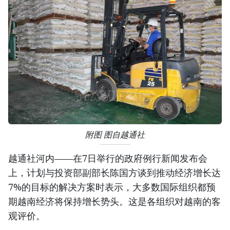
附图 图自越通社
越通社河内——在7日举行的政府例行新闻发布会
上，计划与投资部副部长陈国方谈到推动经济增长达
7%的目标的解决方案时表示，大多数国际组织都预
期越南经济将保持增长势头。这是各组织对越南的客
观评价。