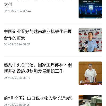
支付
06/08/2026 09:44
中国企业看好与越南农业机械化开展
合作的前景
06/08/2026 08:27
越共中央总书记、国家主席苏林：创
新基础设施规划和发展组织工作
06/08/2026 08:14
前7月全国进出口税收收入增长近19%
06/08/2026 04:27