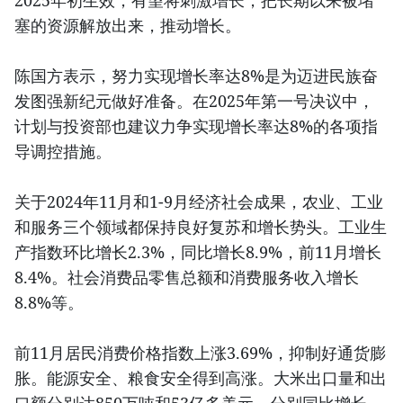
2025年初生效，有望将刺激增长，把长期以来被堵
塞的资源解放出来，推动增长。
陈国方表示，努力实现增长率达8%是为迈进民族奋
发图强新纪元做好准备。在2025年第一号决议中，
计划与投资部也建议力争实现增长率达8%的各项指
导调控措施。
关于2024年11月和1-9月经济社会成果，农业、工业
和服务三个领域都保持良好复苏和增长势头。工业生
产指数环比增长2.3%，同比增长8.9%，前11月增长
8.4%。社会消费品零售总额和消费服务收入增长
8.8%等。
前11月居民消费价格指数上涨3.69%，抑制好通货膨
胀。能源安全、粮食安全得到高涨。大米出口量和出