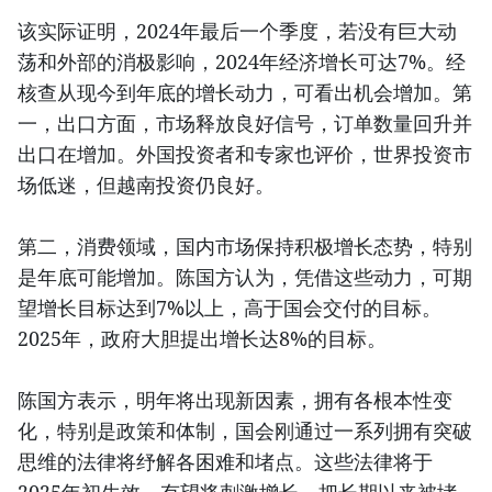
该实际证明，2024年最后一个季度，若没有巨大动
荡和外部的消极影响，2024年经济增长可达7%。经
核查从现今到年底的增长动力，可看出机会增加。第
一，出口方面，市场释放良好信号，订单数量回升并
出口在增加。外国投资者和专家也评价，世界投资市
场低迷，但越南投资仍良好。
第二，消费领域，国内市场保持积极增长态势，特别
是年底可能增加。陈国方认为，凭借这些动力，可期
望增长目标达到7%以上，高于国会交付的目标。
2025年，政府大胆提出增长达8%的目标。
陈国方表示，明年将出现新因素，拥有各根本性变
化，特别是政策和体制，国会刚通过一系列拥有突破
思维的法律将纾解各困难和堵点。这些法律将于