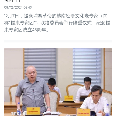
08/12/2024 08:43
12月7日，援柬埔寨革命的越南经济文化老专家（简
称“援柬专家团”）联络委员会举行隆重仪式，纪念援
柬专家团成立45周年。