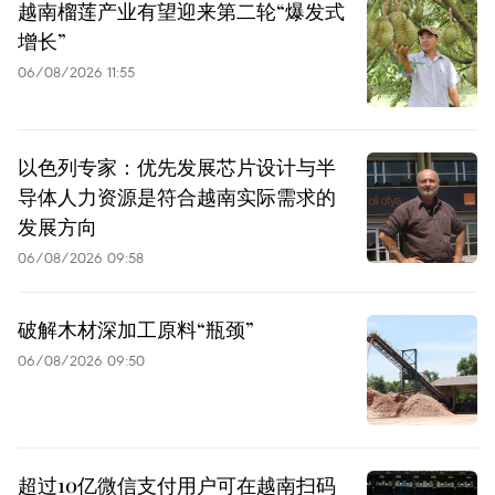
越南榴莲产业有望迎来第二轮“爆发式
增长”
06/08/2026 11:55
以色列专家：优先发展芯片设计与半
导体人力资源是符合越南实际需求的
发展方向
06/08/2026 09:58
破解木材深加工原料“瓶颈”
06/08/2026 09:50
超过10亿微信支付用户可在越南扫码