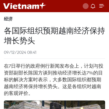
经济
各国际组织预期越南经济保持
增长势头
09/12/2024 08:41
在7日举行的政府例行新闻发布会上，计划与投
资部副部长陈国方谈到推动经济增长达7%的目
标的解决方案时表示，大多数国际组织都预期
越南经济将保持增长势头。这是各组织对越南
的客观评价。