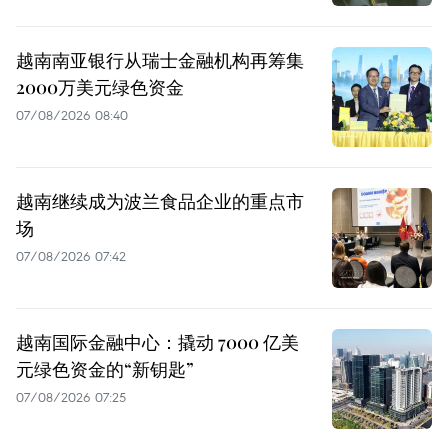
越南南亚银行从瑞士金融机构再筹集
2000万美元绿色资金
07/08/2026 08:40
越南继续成为波兰食品企业的重点市
场
07/08/2026 07:42
越南国际金融中心：撬动 7000 亿美
元绿色资金的“新钥匙”
07/08/2026 07:25