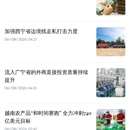
加强西宁省边境线走私打击力度
06/08/2026 04:21
流入广宁省的外商直接投资质量持续
提升
06/08/2026 04:13
越南农产品“和时间赛跑” 全力冲刺740
亿美元目标
06/08/2026 02:41