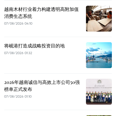
越南木材行业着力构建透明高附加值
消费生态系统
07/08/2026 04:10
将岘港打造成战略投资目的地
07/08/2026 01:32
2026年越南诚信与高效上市公司50强
榜单正式发布
07/08/2026 01:10