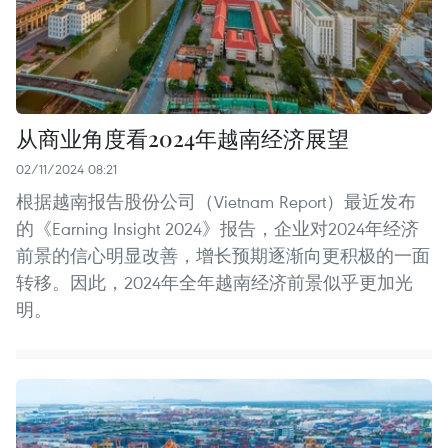
从商业角度看2024年越南经济展望
02/11/2024 08:21
根据越南报告股份公司（Vietnam Report）最近发布
的《Earning Insight 2024》报告，企业对2024年经济
前景的信心明显改善，增长预期逐渐向更积极的一面
转移。因此，2024年全年越南经济前景似乎更加光
明。