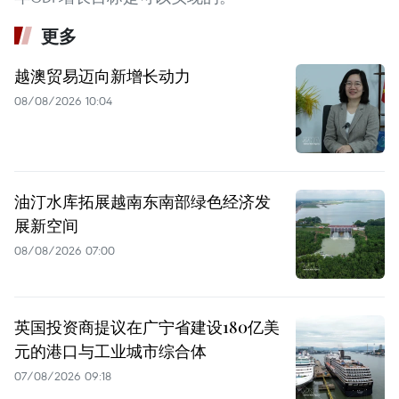
更多
越澳贸易迈向新增长动力
08/08/2026 10:04
油汀水库拓展越南东南部绿色经济发
展新空间
08/08/2026 07:00
英国投资商提议在广宁省建设180亿美
元的港口与工业城市综合体
07/08/2026 09:18