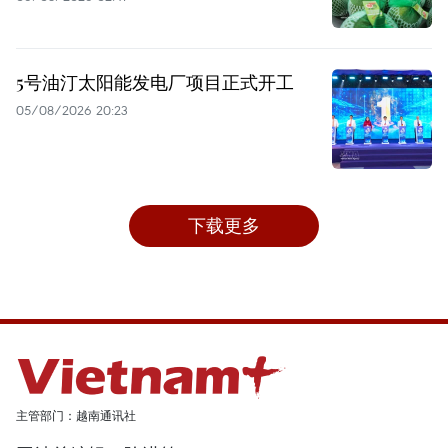
5号油汀太阳能发电厂项目正式开工
05/08/2026 20:23
下载更多
主管部门：越南通讯社