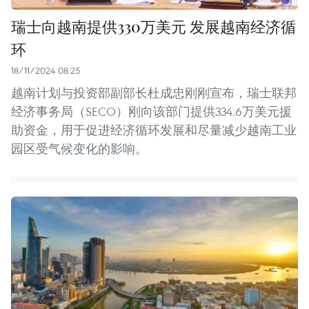
瑞士向越南提供330万美元 发展越南经济循
环
18/11/2024 08:25
越南计划与投资部副部长杜成忠刚刚宣布，瑞士联邦
经济事务局（SECO）刚向该部门提供334.6万美元援
助资金，用于促进经济循环发展和尽量减少越南工业
园区受气候变化的影响。