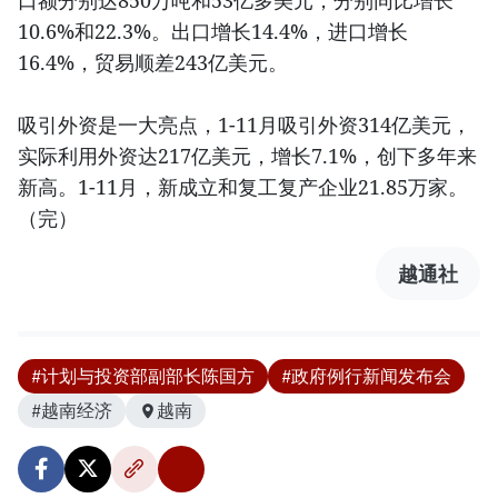
口额分别达850万吨和53亿多美元，分别同比增长
10.6%和22.3%。出口增长14.4%，进口增长
16.4%，贸易顺差243亿美元。
吸引外资是一大亮点，1-11月吸引外资314亿美元，
实际利用外资达217亿美元，增长7.1%，创下多年来
新高。1-11月，新成立和复工复产企业21.85万家。
（完）
越通社
#计划与投资部副部长陈国方
#政府例行新闻发布会
#越南经济
越南