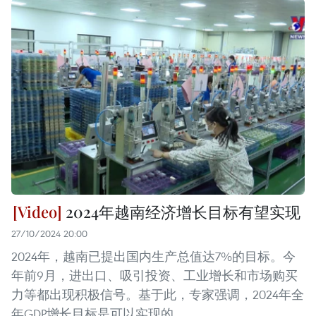
2024年越南经济增长目标有望实现
27/10/2024 20:00
2024年，越南已提出国内生产总值达7%的目标。今
年前9月，进出口、吸引投资、工业增长和市场购买
力等都出现积极信号。基于此，专家强调，2024年全
年GDP增长目标是可以实现的。