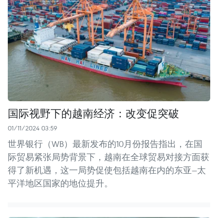
国际视野下的越南经济：改变促突破
01/11/2024 03:59
世界银行（WB）最新发布的10月份报告指出，在国
际贸易紧张局势背景下，越南在全球贸易对接方面获
得了新机遇，这一局势促使包括越南在内的东亚—太
平洋地区国家的地位提升。 ​