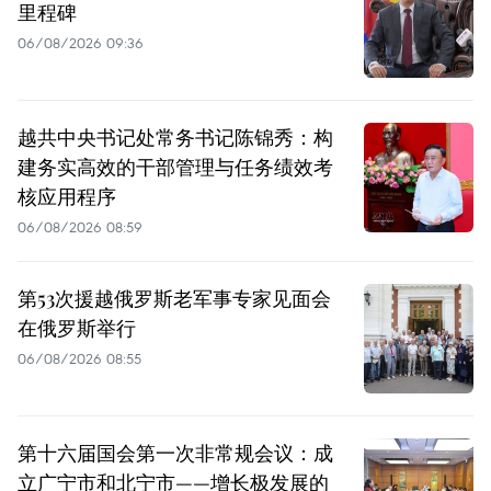
里程碑
06/08/2026 09:36
越共中央书记处常务书记陈锦秀：构
建务实高效的干部管理与任务绩效考
核应用程序
06/08/2026 08:59
第53次援越俄罗斯老军事专家见面会
在俄罗斯举行
06/08/2026 08:55
第十六届国会第一次非常规会议：成
立广宁市和北宁市——增长极发展的