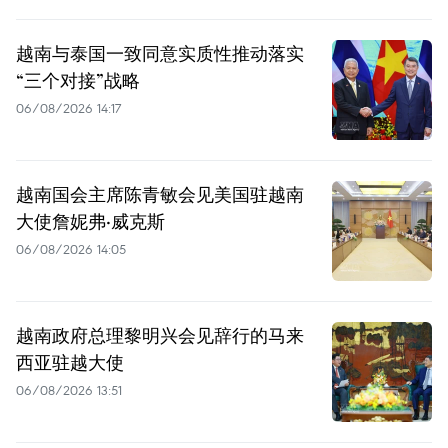
越南与泰国一致同意实质性推动落实
“三个对接”战略
06/08/2026 14:17
越南国会主席陈青敏会见美国驻越南
大使詹妮弗·威克斯
06/08/2026 14:05
越南政府总理黎明兴会见辞行的马来
西亚驻越大使
06/08/2026 13:51