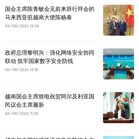
国会主席陈青敏会见前来辞行拜会的
马来西亚驻越南大使陈杨泰
06/08/2026 13:36
政府总理黎明兴：强化网络安全协同
联动 筑牢国家数字安全防线
06/08/2026 13:18
越南国会主席致电祝贺阿尔及利亚国
民议会主席履新
06/08/2026 11:28