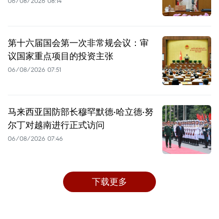
06/08/2026 08:14
第十六届国会第一次非常规会议：审
议国家重点项目的投资主张
06/08/2026 07:51
马来西亚国防部长穆罕默德·哈立德·努
尔丁对越南进行正式访问
06/08/2026 07:46
下载更多