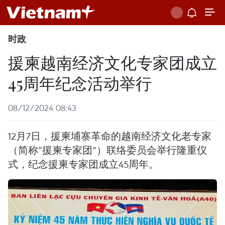
时政
援柬越南经济文化专家团成立
45周年纪念活动举行
08/12/2024 08:43
12月7日，援柬埔寨革命的越南经济文化老专家
（简称“援柬专家团”）联络委员会举行隆重仪
式，纪念援柬专家团成立45周年。