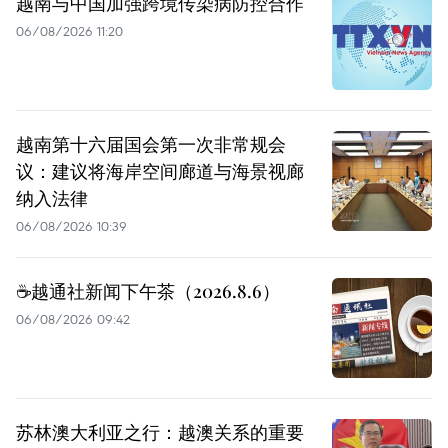
越南与中国加强跨境传染病防控合作
06/08/2026 11:20
越南第十六届国会第一次非常规会
议：建议将海岸空间廊道与海景视廊
纳入法律
06/08/2026 10:39
☕️越通社新闻下午茶（2026.8.6）
06/08/2026 09:42
苏林澳大利亚之行：越澳关系的重要