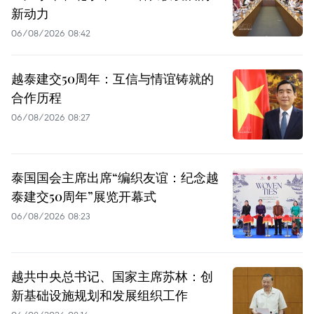
新动力
06/08/2026 08:42
越泰建交50周年：互信与情谊铸就的
合作历程
06/08/2026 08:27
泰国国会主席出席“编织友谊：纪念越
泰建交50周年”展览开幕式
06/08/2026 08:23
越共中央总书记、国家主席苏林：创
新基础设施规划和发展组织工作