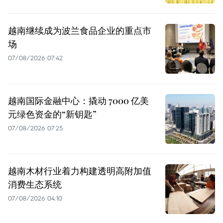
越南继续成为波兰食品企业的重点市
场
07/08/2026 07:42
越南国际金融中心：撬动 7000 亿美
元绿色资金的“新钥匙”
07/08/2026 07:25
越南木材行业着力构建透明高附加值
消费生态系统
07/08/2026 04:10