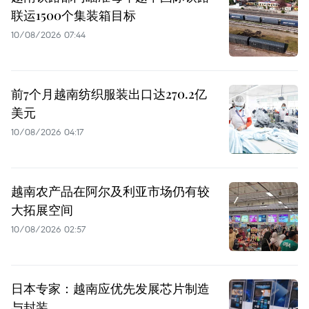
联运1500个集装箱目标
10/08/2026 07:44
前7个月越南纺织服装出口达270.2亿
美元
10/08/2026 04:17
越南农产品在阿尔及利亚市场仍有较
大拓展空间
10/08/2026 02:57
日本专家：越南应优先发展芯片制造
与封装