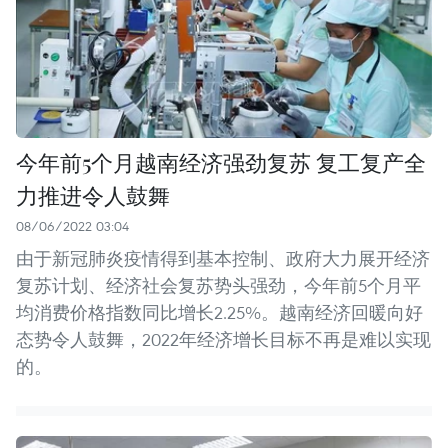
今年前5个月越南经济强劲复苏 复工复产全
力推进令人鼓舞
08/06/2022 03:04
由于新冠肺炎疫情得到基本控制、政府大力展开经济
复苏计划、经济社会复苏势头强劲，今年前5个月平
均消费价格指数同比增长2.25%。越南经济回暖向好
态势令人鼓舞，2022年经济增长目标不再是难以实现
的。