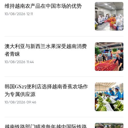
维持越南农产品在中国市场的优势
10/08/2026 12:11
澳大利亚与新西兰水果深受越南消费
者青睐
10/08/2026 11:44
韩国GS25便利店选择越南香蕉农场作
为专属供应源
10/08/2026 09:46
越南铁路部门瞄准每年越中国际铁路