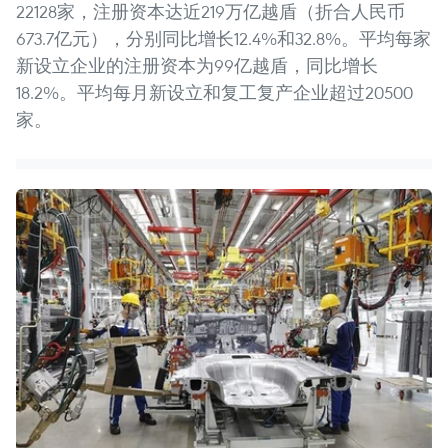
22128家，注册资本达近219万亿越盾（折合人民币
673.7亿元），分别同比增长12.4%和32.8%。平均每家
新设立企业的注册资本为99亿越盾，同比增长
18.2%。平均每月新设立和复工复产企业超过20500
家。