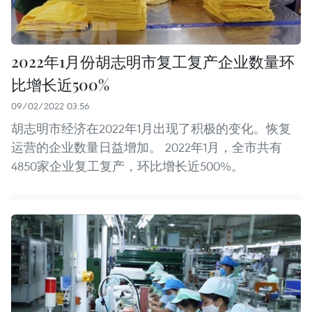
2022年1月份胡志明市复工复产企业数量环
比增长近500%
09/02/2022 03:56
胡志明市经济在2022年1月出现了积极的变化。恢复
运营的企业数量日益增加。 2022年1月，全市共有
4850家企业复工复产，环比增长近500%。