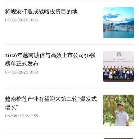
将岘港打造成战略投资目的地
07/08/2026 01:32
2026年越南诚信与高效上市公司50强
榜单正式发布
07/08/2026 01:10
越南榴莲产业有望迎来第二轮“爆发式
增长”
06/08/2026 11:55