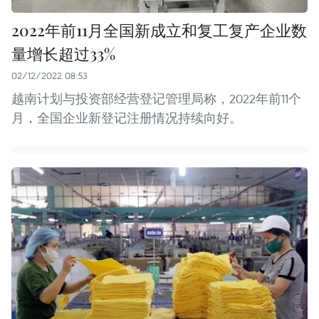
2022年前11月全国新成立和复工复产企业数
量增长超过33%
02/12/2022 08:53
越南计划与投资部经营登记管理局称，2022年前11个
月，全国企业新登记注册情况持续向好。