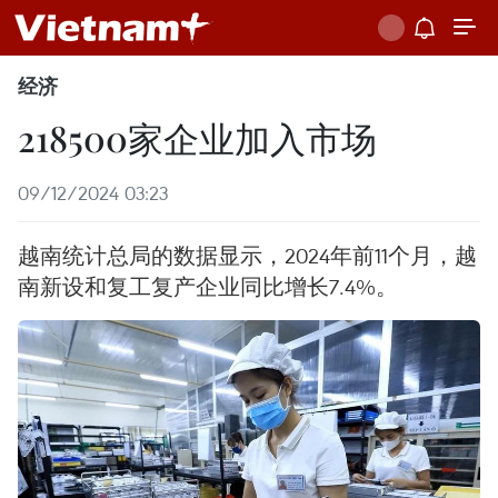
经济
218500家企业加入市场
09/12/2024 03:23
越南统计总局的数据显示，2024年前11个月，越
南新设和复工复产企业同比增长7.4%。