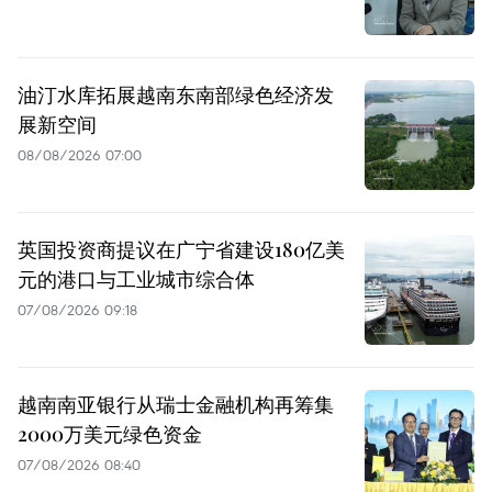
油汀水库拓展越南东南部绿色经济发
展新空间
08/08/2026 07:00
英国投资商提议在广宁省建设180亿美
元的港口与工业城市综合体
07/08/2026 09:18
越南南亚银行从瑞士金融机构再筹集
2000万美元绿色资金
07/08/2026 08:40