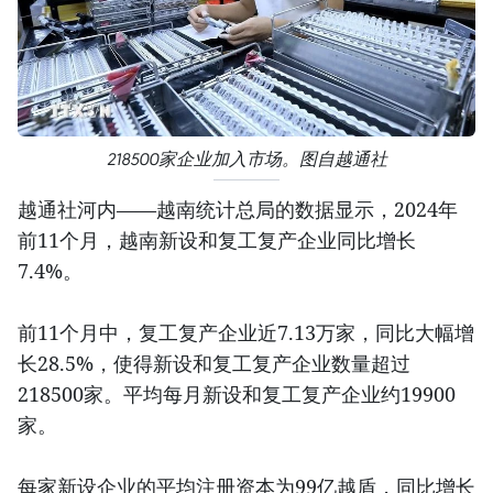
218500家企业加入市场。图自越通社
越通社河内——越南统计总局的数据显示，2024年
前11个月，越南新设和复工复产企业同比增长
7.4%。
前11个月中，复工复产企业近7.13万家，同比大幅增
长28.5%，使得新设和复工复产企业数量超过
218500家。平均每月新设和复工复产企业约19900
家。
每家新设企业的平均注册资本为99亿越盾，同比增长