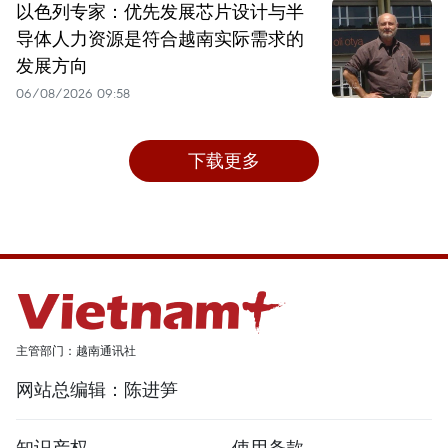
以色列专家：优先发展芯片设计与半
导体人力资源是符合越南实际需求的
发展方向
06/08/2026 09:58
下载更多
主管部门：越南通讯社
网站总编辑：陈进笋
知识产权
使用条款