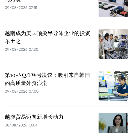
09/08/2026 07:51
越南成为美国顶尖半导体企业的投资
乐土之一
09/08/2026 07:30
第10-NQ/TW号决议：吸引来自韩国
的高质量外资浪潮
09/08/2026 07:00
越澳贸易迈向新增长动力
08/08/2026 10:04