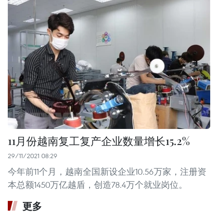
11月份越南复工复产企业数量增长15.2%
29/11/2021 08:29
今年前11个月，越南全国新设企业10.56万家，注册资
本总额1450万亿越盾，创造78.4万个就业岗位。
更多