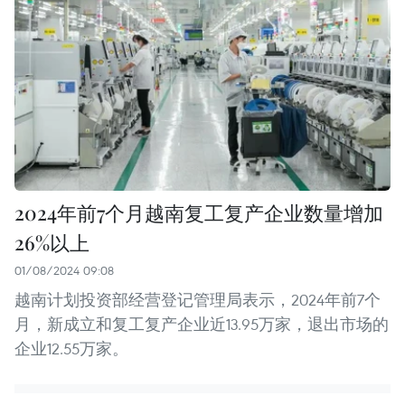
2024年前7个月越南复工复产企业数量增加
26%以上
01/08/2024 09:08
越南计划投资部经营登记管理局表示，2024年前7个
月，新成立和复工复产企业近13.95万家，退出市场的
企业12.55万家。