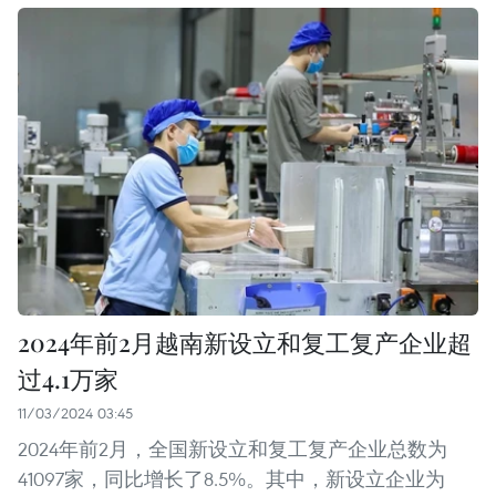
2024年前2月越南新设立和复工复产企业超
过4.1万家
11/03/2024 03:45
2024年前2月，全国新设立和复工复产企业总数为
41097家，同比增长了8.5%。其中，新设立企业为