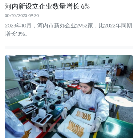
河内新设立企业数量增长 6%
30/10/2023 09:20
2023年10月，河内市新办企业2952家，比2022年同期
增长13%。