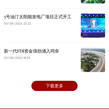
5号油汀太阳能发电厂项目正式开工
05/08/2026 20:23
新一代FDI资金强劲涌入同奈
05/08/2026 18:55
下载更多