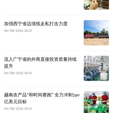
加强西宁省边境线走私打击力度
06/08/2026 04:21
流入广宁省的外商直接投资质量持续
提升
06/08/2026 04:13
越南农产品“和时间赛跑” 全力冲刺740
亿美元目标
06/08/2026 02:41