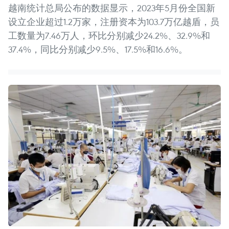
越南统计总局公布的数据显示，2023年5月份全国新
设立企业超过1.2万家，注册资本为103.7万亿越盾，员
工数量为7.46万人，环比分别减少24.2%、32.9%和
37.4%，同比分别减少9.5%、17.5%和16.6%。