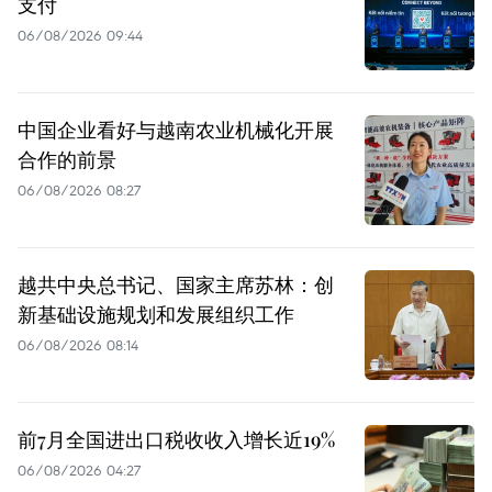
支付
06/08/2026 09:44
中国企业看好与越南农业机械化开展
合作的前景
06/08/2026 08:27
越共中央总书记、国家主席苏林：创
新基础设施规划和发展组织工作
06/08/2026 08:14
前7月全国进出口税收收入增长近19%
06/08/2026 04:27