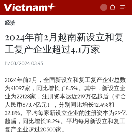
经济
2024年前2月越南新设立和复
工复产企业超过4.1万家
11/03/2024 03:45
2024年前2月，全国新设立和复工复产企业总数
为41097家，同比增长了8.5%。其中，新设立企
业为22128家，注册资本达近219万亿越盾（折合
人民币673.7亿元），分别同比增长12.4%和
32.8%。平均每家新设立企业的注册资本为99亿
越盾，同比增长18.2%。平均每月新设立和复工
复产企业超过20500家。