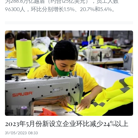
为288.8万亿越盾（约合125亿美元），员工人数
96300人，环比分别增长1.5%、20.7%和5.4%。
2023年5月份新设立企业环比减少24%以上
31/05/2023 08:33