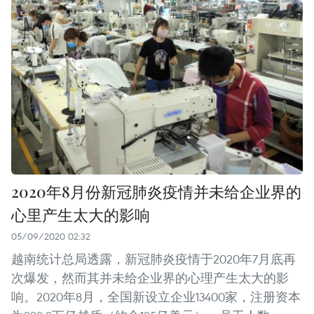
2020年8月份新冠肺炎疫情并未给企业界的
心里产生太大的影响
05/09/2020 02:32
越南统计总局透露，新冠肺炎疫情于2020年7月底再
次爆发，然而其并未给企业界的心理产生太大的影
响。2020年8月，全国新设立企业13400家，注册资本