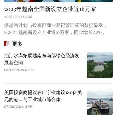
2023年越南全国新设立企业近16万家
27/12/2023 09:45
据越南计划与投资部商业登记管理局的数据显示，
2023年越南新设立企业近16万家，同比增长7.2%。
更多
油汀水库拓展越南东南部绿色经济发
展新空间
08/08/2026 07:00
英国投资商提议在广宁省建设180亿美
元的港口与工业城市综合体
07/08/2026 09:18