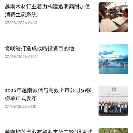
越南木材行业着力构建透明高附加值
消费生态系统
07/08/2026 04:10
将岘港打造成战略投资目的地
07/08/2026 01:32
2026年越南诚信与高效上市公司50强
榜单正式发布
07/08/2026 01:10
越南榴莲产业有望迎来第二轮“爆发式