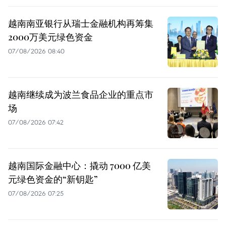
越南南亚银行从瑞士金融机构再筹集
2000万美元绿色资金
07/08/2026 08:40
越南继续成为波兰食品企业的重点市
场
07/08/2026 07:42
越南国际金融中心：撬动 7000 亿美
元绿色资金的“新钥匙”
07/08/2026 07:25