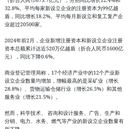
32.8%。平均每家新设立企业的注册资本为99亿越
盾，同比增长18.2%。平均每月新设立和复工复产企
业超过20500家。
2024年前2月，企业新增注册资本和新设立企业注册
资本总额累计达近520万亿越盾（折合人民币1600亿
元），同比下降0.6%。
商业登记管理局称，17个经济产业中的12个产业新
设立企业数量均增加，增幅最高的是采矿业（增长
28.8%）、货物运输仓储行业（增长26.5%）和其他
服务业（增长21.5%）。
然而，科学技术、 咨询和设计服务、广告、生产和
分销、电力、水务、燃气等产业的新设立企业数量有
所下降。