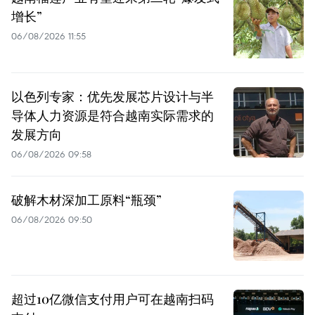
增长”
06/08/2026 11:55
以色列专家：优先发展芯片设计与半
导体人力资源是符合越南实际需求的
发展方向
06/08/2026 09:58
破解木材深加工原料“瓶颈”
06/08/2026 09:50
超过10亿微信支付用户可在越南扫码