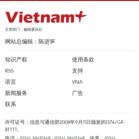
主管部门：越南通讯社
网站总编辑：陈进笋
知识产权
使用条款
RSS
支持
语言
VNA
新闻服务
广告
联系
许可证号：信息与通信部2008年9月11日颁发的1374/GP-
BTTTT。
电话：(024) 39411349 - (024) 39411348，传真：(024)