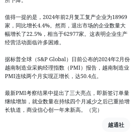
值得一提的是，2024年前2月复工复产企业为18969
家，同比增长4.4%。然而，退出市场的企业数量大
幅增长了22.5%，相当于62977家。这表明企业生产
经营活动面临许多困难。
据标普全球（S&P Global）日前公布的2024年2月份
越南制造业采购经理指数（PMI）报告，越南制造业
PMI连续两个月实现正增长，达50.4点。
最新PMI考察结果中提出了三大亮点，即新签订单量
继续增加，就业数量在持续四个月减少之后已重拾增
长轨道，商业信心创一年来新高。（完）
越通社