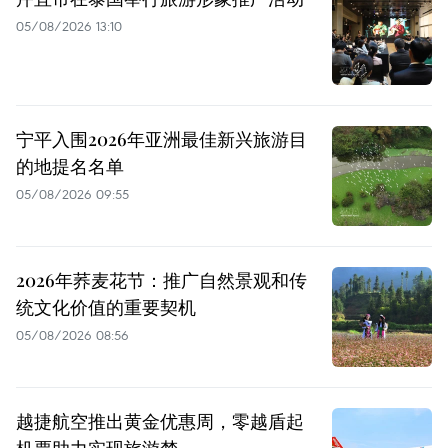
05/08/2026 13:10
宁平入围2026年亚洲最佳新兴旅游目
的地提名名单
05/08/2026 09:55
2026年荞麦花节：推广自然景观和传
统文化价值的重要契机
05/08/2026 08:56
越捷航空推出黄金优惠周，零越盾起