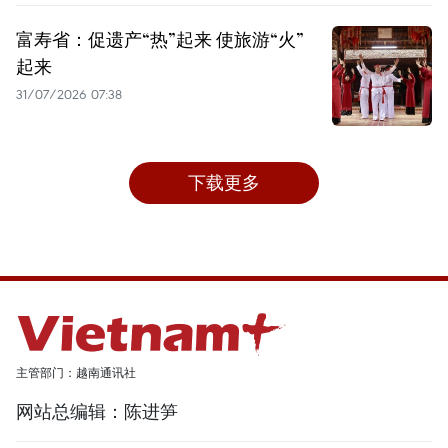
富寿省：促遗产“热”起来 使旅游“火”
起来
31/07/2026 07:38
下载更多
主管部门：越南通讯社
网站总编辑：陈进笋