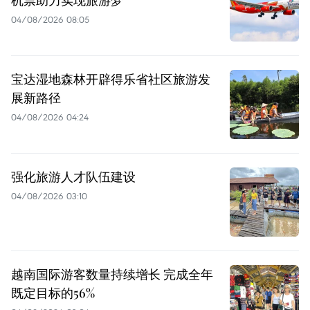
机票助力实现旅游梦
04/08/2026 08:05
宝达湿地森林开辟得乐省社区旅游发
展新路径
04/08/2026 04:24
强化旅游人才队伍建设
04/08/2026 03:10
越南国际游客数量持续增长 完成全年
既定目标的56%