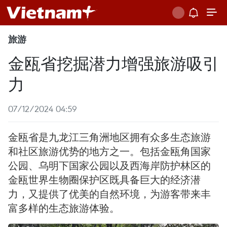
旅游
金瓯省挖掘潜力增强旅游吸引
力
07/12/2024 04:59
金瓯省是九龙江三角洲地区拥有众多生态旅游
和社区旅游优势的地方之一。包括金瓯角国家
公园、乌明下国家公园以及西海岸防护林区的
金瓯世界生物圈保护区既具备巨大的经济潜
力，又提供了优美的自然环境，为游客带来丰
富多样的生态旅游体验。