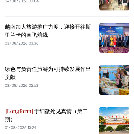
04/08/2026 03:04
越南加大旅游推广力度，迎接开往斯
里兰卡的直飞航线
03/08/2026 03:36
绿色与负责任旅游为可持续发展作出
贡献
03/08/2026 02:53
于细微处见真情（第二
期）
01/08/2026 13:24