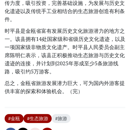
传力度，吸引投资，完善基础设施，为发展与历史文
化遗迹以及传统手工业相结合的生态旅游创造有利条
件。
时平县是金瓯省富有发展历史文化旅游潜力的地方之
一。该县拥有14处国家级和省级历史文化遗迹，以及
一项国家级非物质文化遗产。时平县人民委员会副主
席陈明仁表示，该县正积极推动生态旅游与历史文化
遗迹的连接，并计划到2025年形成至少5条旅游线
路，吸引约5万游客。
总之，金瓯省旅游发展潜力巨大，可为国内外游客提
供丰富的探索和体验机会。（完）
#金瓯
#生态旅游
#旅游