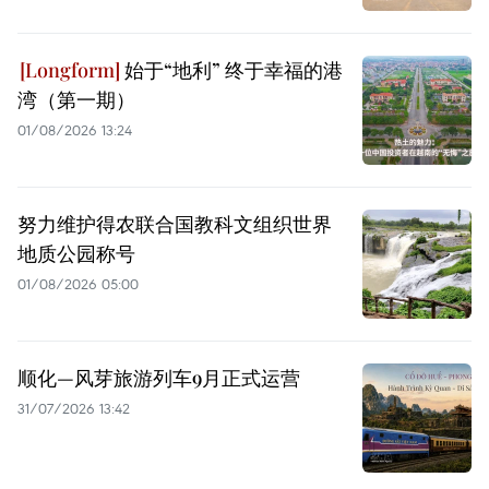
始于“地利” 终于幸福的港
湾（第一期）
01/08/2026 13:24
努力维护得农联合国教科文组织世界
地质公园称号
01/08/2026 05:00
顺化—风芽旅游列车9月正式运营
31/07/2026 13:42