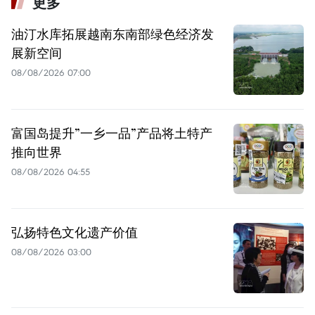
更多
油汀水库拓展越南东南部绿色经济发
展新空间
08/08/2026 07:00
富国岛提升”一乡一品”产品将土特产
推向世界
08/08/2026 04:55
弘扬特色文化遗产价值
08/08/2026 03:00