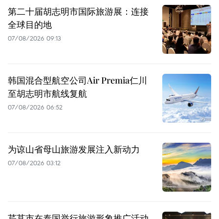
第二十届胡志明市国际旅游展：连接
全球目的地
07/08/2026 09:13
韩国混合型航空公司Air Premia仁川
至胡志明市航线复航
07/08/2026 06:52
为谅山省母山旅游发展注入新动力
07/08/2026 03:12
芹苴市在泰国举行旅游形象推广活动