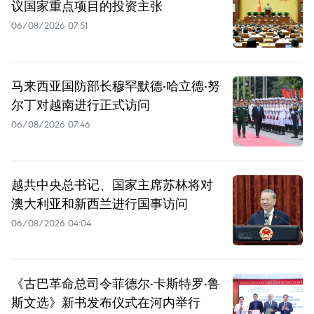
议国家重点项目的投资主张
06/08/2026 07:51
马来西亚国防部长穆罕默德·哈立德·努
尔丁对越南进行正式访问
06/08/2026 07:46
越共中央总书记、国家主席苏林将对
澳大利亚和新西兰进行国事访问
06/08/2026 04:04
《古巴革命总司令菲德尔·卡斯特罗·鲁
斯文选》新书发布仪式在河内举行