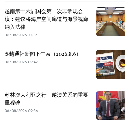
越南第十六届国会第一次非常规会
议：建议将海岸空间廊道与海景视廊
纳入法律
06/08/2026 10:39
☕️越通社新闻下午茶（2026.8.6）
06/08/2026 09:42
苏林澳大利亚之行：越澳关系的重要
里程碑
06/08/2026 09:36