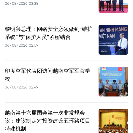
06/08/2026 03:38
黎明兴总理：网络安全必须做到“维护
系统”与“保护人员”紧密结合
06/08/2026 02:59
印度空军代表团访问越南空军军官学
校
06/08/2026 02:49
越南第十六届国会第一次非常规会
议：建议制定对投资建设五环路项目
特殊机制