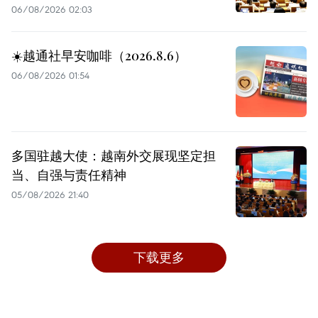
06/08/2026 02:03
☀️越通社早安咖啡（2026.8.6）
06/08/2026 01:54
多国驻越大使：越南外交展现坚定担
当、自强与责任精神
05/08/2026 21:40
下载更多