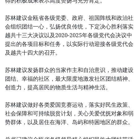
得的积极成果表示高度赞扬与充分肯定。
苏林建议金瓯省各级党委、政府、祖国阵线和政治社
会组织团结一心，弘扬优良传统，下定决心胜利落实
越共十三大决议以及2020-2025年各级党代会决议中
提出的各项目标和任务，以实际行动迎接各级党代会
及越共十四大的召开。
苏林建议发扬群众的当家作主和自治意识，推动建设
团结、幸福的社区，最大限度地激发社区团结精神、
创造力，提高居民的物质生活与精神生活。
苏林建议做好各类爱国竞赛运动，落实好民生政策、
社会保障和可持续脱贫计划，关心关爱优抚对象和弱
势群体，以及居住在海洋、岛屿和特困地区的群众。