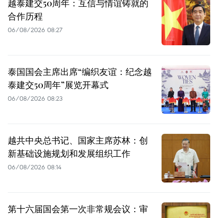
越泰建交50周年：互信与情谊铸就的
合作历程
06/08/2026 08:27
泰国国会主席出席“编织友谊：纪念越
泰建交50周年”展览开幕式
06/08/2026 08:23
越共中央总书记、国家主席苏林：创
新基础设施规划和发展组织工作
06/08/2026 08:14
第十六届国会第一次非常规会议：审