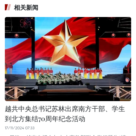
相关新闻
越共中央总书记苏林出席南方干部、学生
到北方集结70周年纪念活动
17/11/2024 07:33