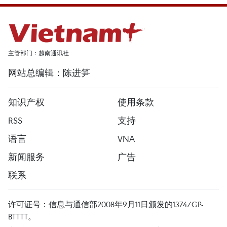
主管部门：越南通讯社
网站总编辑：陈进笋
知识产权
使用条款
RSS
支持
语言
VNA
新闻服务
广告
联系
许可证号：信息与通信部2008年9月11日颁发的1374/GP-
BTTTT。