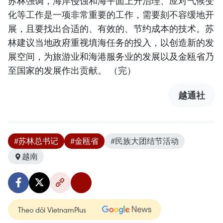
苏林强调，海岸侵蚀和海平面上升治理、应对气候变
化等工作是一项非常重要的工作，需要刻不容缓地开
展，且要找出合适的、有效的、节约成本的技术。苏
林建议当地政府重视填海任务的投入，以创造新的发
展空间，为旅游业和海港服务业的发展以及金瓯省乃
至国家的发展作出贡献。 （完）
越通社
#苏林总书记
#金瓯省
#民族大团结节活动
越南
Theo dõi VietnamPlus