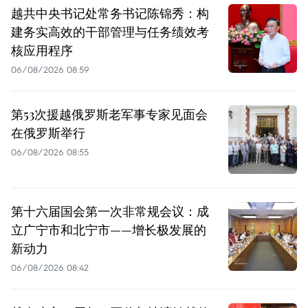
越共中央书记处常务书记陈锦秀：构
建务实高效的干部管理与任务绩效考
核应用程序
06/08/2026 08:59
第53次援越俄罗斯老军事专家见面会
在俄罗斯举行
06/08/2026 08:55
第十六届国会第一次非常规会议：成
立广宁市和北宁市——增长极发展的
新动力
06/08/2026 08:42