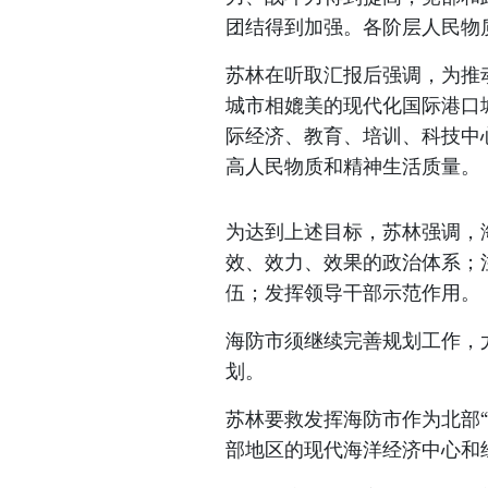
团结得到加强。各阶层人民物
苏林在听取汇报后强调，为推
城市相媲美的现代化国际港口
际经济、教育、培训、科技中
高人民物质和精神生活质量。
为达到上述目标，苏林强调，
效、效力、效果的政治体系；
伍；发挥领导干部示范作用。
海防市须继续完善规划工作，
划。
苏林要救发挥海防市作为北部
部地区的现代海洋经济中心和