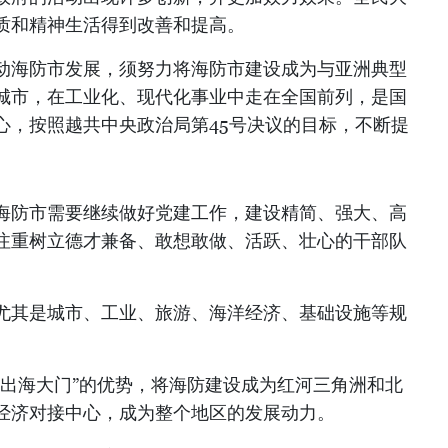
质和精神生活得到改善和提高。
动海防市发展，须努力将海防市建设成为与亚洲典型
城市，在工业化、现代化事业中走在全国前列，是国
心，按照越共中央政治局第45号决议的目标，不断提
海防市需要继续做好党建工作，建设精简、强大、高
注重树立德才兼备、敢想敢做、活跃、壮心的干部队
尤其是城市、工业、旅游、海洋经济、基础设施等规
“出海大门”的优势，将海防建设成为红河三角洲和北
经济对接中心，成为整个地区的发展动力。