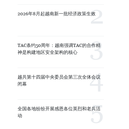
2026年8月起越南新一批经济政策生效
TAC条约50周年：越南强调TAC的合作精
神是构建地区安全架构的核心
越共第十四届中央委员会第三次全体会议
闭幕
全国各地纷纷开展感恩各位英烈和老兵活
动