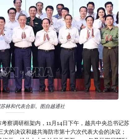
记苏林和代表合影。图自越通社
考察调研框架内，11月14日下午，越共中央总书记苏
三大的决议和越共海防市第十六次代表大会的决议；