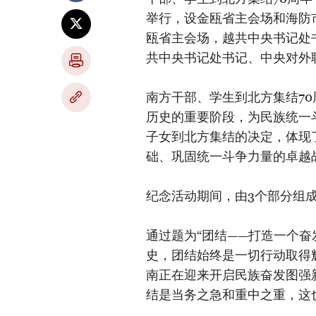
举行，设金瓯省主会场和海防
瓯省主会场，越共中央书记处
共中央书记处书记、中央对外
南方干部、学生到北方集结7
历史的重要阶段，为民族统一
子女到北方集结的决定，体现
础、巩固统一斗争力量的卓越
纪念活动期间，由3个部分组
通过题为“团结——打造一个
史，团结始终是一切行动取得
南正在迎来开启民族奋发图强
结是当务之急和重中之重，这