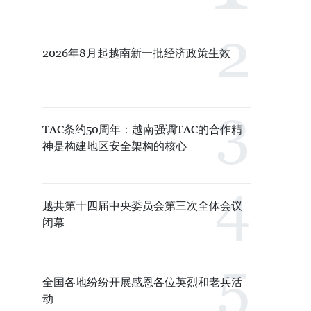
2026年8月起越南新一批经济政策生效
TAC条约50周年：越南强调TAC的合作精
神是构建地区安全架构的核心
越共第十四届中央委员会第三次全体会议
闭幕
全国各地纷纷开展感恩各位英烈和老兵活
动