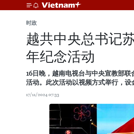
时政
越共中央总书记苏
年纪念活动
16日晚，越南电视台与中央宣教部联合举
活动。此次活动以视频方式举行，设
17/11/2024 07:33