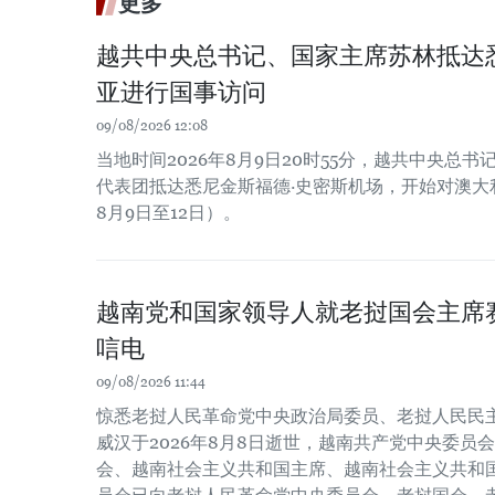
更多
越共中央总书记、国家主席苏林抵达
亚进行国事访问
09/08/2026 12:08
当地时间2026年8月9日20时55分，越共中央总
代表团抵达悉尼金斯福德·史密斯机场，开始对澳大利
8月9日至12日）。
越南党和国家领导人就老挝国会主席
唁电
09/08/2026 11:44
惊悉老挝人民革命党中央政治局委员、老挝人民民主
威汉于2026年8月8日逝世，越南共产党中央委员
会、越南社会主义共和国主席、越南社会主义共和