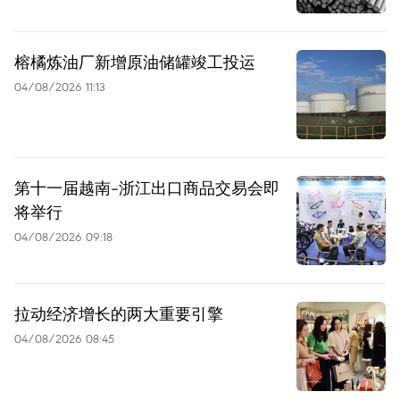
榕橘炼油厂新增原油储罐竣工投运
04/08/2026 11:13
第十一届越南-浙江出口商品交易会即
将举行
04/08/2026 09:18
拉动经济增长的两大重要引擎
04/08/2026 08:45