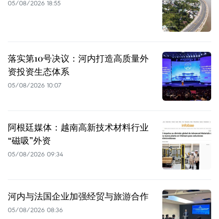
05/08/2026 18:55
落实第10号决议：河内打造高质量外
资投资生态体系
05/08/2026 10:07
阿根廷媒体：越南高新技术材料行业
“磁吸”外资
05/08/2026 09:34
河内与法国企业加强经贸与旅游合作
05/08/2026 08:36