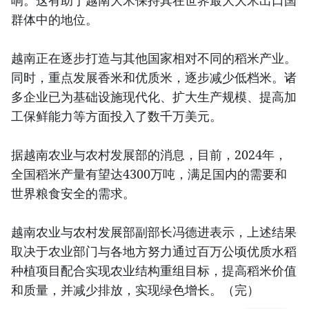
响。这有助于越南大米保持其在世界最大大米出口国
群体中的地位。
越南正在逐步打造与其他国家相对不同的稻米产业。
同时，重点发展香米和优质米，逐步减少低档米。诸
多企业已为基础设施现代化、扩大生产规模、提高加
工保鲜能力等方面投入了数千万美元。
据越南农业与农村发展部的消息，目前，2024年，
全国稻米产量有望达4300万吨，满足国内的需要和
世界粮食安全的需求。
越南农业与农村发展部副部长冯德进表示，上述结果
取决于农业部门与各地方努力通过百万公顷优质水稻
种植项目配合实现农业结构重组目标，提高稻米价值
和质量，并减少排放，实现绿色增长。（完）