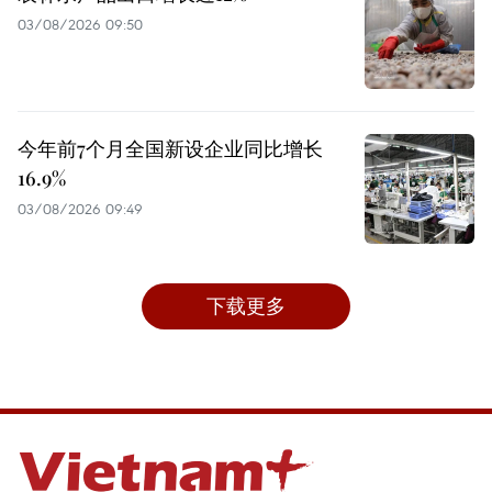
03/08/2026 09:50
今年前7个月全国新设企业同比增长
16.9%
03/08/2026 09:49
下载更多