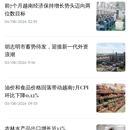
前7个月越南经济保持增长势头迈向两
位数目标
04/08/2026 02:59
胡志明市蓄势待发，迎接新一代外资
浪潮
03/08/2026 11:56
油价和食品价格回落带动越南7月CPI
环比下降0.12%
03/08/2026 09:55
农林水产品出口增长近12%