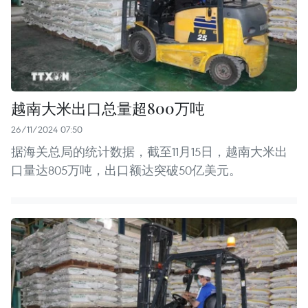
越南大米出口总量超800万吨
26/11/2024 07:50
据海关总局的统计数据，截至11月15日，越南大米出
口量达805万吨，出口额达突破50亿美元。