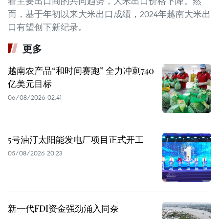
着主要出口商的共同趋势，大米出口价格下降。然
而，基于年初以来大米出口成绩，2024年越南大米出
口有望创下新纪录。
更多
越南农产品“和时间赛跑” 全力冲刺740
亿美元目标
06/08/2026 02:41
5号油汀太阳能发电厂项目正式开工
05/08/2026 20:23
新一代FDI资金强劲涌入同奈