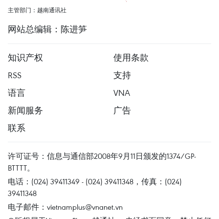
主管部门：越南通讯社
网站总编辑：陈进笋
知识产权
使用条款
RSS
支持
语言
VNA
新闻服务
广告
联系
许可证号：信息与通信部2008年9月11日颁发的1374/GP-
BTTTT。
电话：(024) 39411349 - (024) 39411348，传真：(024)
39411348
电子邮件：
vietnamplus@vnanet.vn