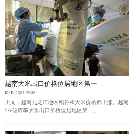
越南大米出口价格位居地区第一
10/11/2024 09:38
上周，越南九龙江地区稻谷和大米价格都上涨。越南
5%破碎率大米出口价格位居地区第一。