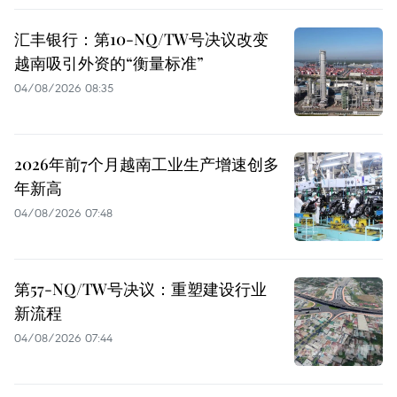
汇丰银行：第10-NQ/TW号决议改变
越南吸引外资的“衡量标准”
04/08/2026 08:35
2026年前7个月越南工业生产增速创多
年新高
04/08/2026 07:48
第57-NQ/TW号决议：重塑建设行业
新流程
04/08/2026 07:44