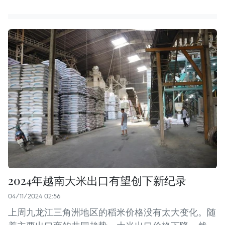
2024年越南大米出口有望创下新纪录
04/11/2024 02:56
上周九龙江三角洲地区的稻米价格没有太大变化。随