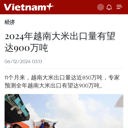
经济
2024年越南大米出口量有望
达900万吨
06/12/2024 03:13
11个月来，越南大米出口量达近850万吨，专家
预测全年越南大米出口有望达900万吨。