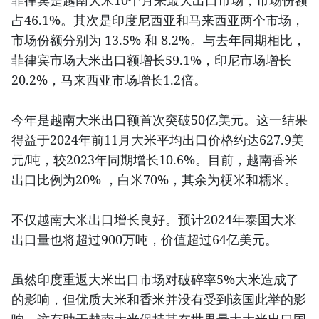
菲律宾是越南大米10个月来最大出口市场，市场份额
占46.1%。其次是印度尼西亚和马来西亚两个市场，
市场份额分别为 13.5% 和 8.2%。与去年同期相比，
菲律宾市场大米出口额增长59.1%，印尼市场增长
20.2%，马来西亚市场增长1.2倍。
今年是越南大米出口额首次突破50亿美元。这一结果
得益于2024年前11月大米平均出口价格约达627.9美
元/吨，较2023年同期增长10.6%。目前，越南香米
出口比例为20% ，白米70%，其余为粳米和糯米。
不仅越南大米出口增长良好。预计2024年泰国大米
出口量也将超过900万吨，价值超过64亿美元。
虽然印度重返大米出口市场对破碎率5%大米造成了
的影响，但优质大米和香米并没有受到该国此举的影