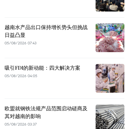
越南水产品出口保持增长势头但挑战
日益凸显
05/08/2026 07:43
吸引FDI的新动能：四大解决方案
05/08/2026 04:05
欧盟就钢铁法规产品范围启动磋商及
其对越南的影响
05/08/2026 03:37