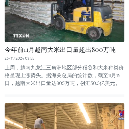
今年前11月越南大米出口量超出800万吨
25/11/2024 03:55
上周，越南九龙江三角洲地区部分稻谷和大米种类价
格呈现上涨势头。据海关总局的统计数，截至11月15
日，越南大米出口量达805万吨，创汇50.5亿美元。