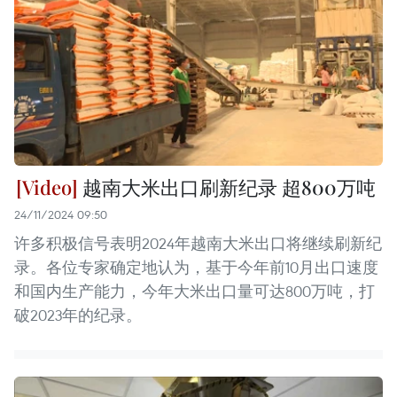
越南大米出口刷新纪录 超800万吨
24/11/2024 09:50
许多积极信号表明2024年越南大米出口将继续刷新纪
录。各位专家确定地认为，基于今年前10月出口速度
和国内生产能力，今年大米出口量可达800万吨，打
破2023年的纪录。