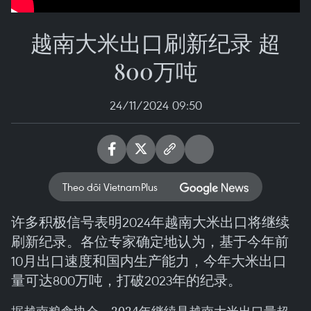
越南大米出口刷新纪录 超
800万吨
24/11/2024 09:50
Theo dõi VietnamPlus
许多积极信号表明2024年越南大米出口将继续
刷新纪录。各位专家确定地认为，基于今年前
10月出口速度和国内生产能力，今年大米出口
量可达800万吨，打破2023年的纪录。