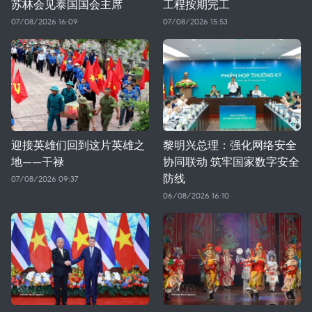
苏林会见泰国国会主席
工程按期完工
07/08/2026 16:09
07/08/2026 15:53
迎接英雄们回到这片英雄之
黎明兴总理：强化网络安全
地——干禄
协同联动 筑牢国家数字安全
防线
07/08/2026 09:37
06/08/2026 16:10