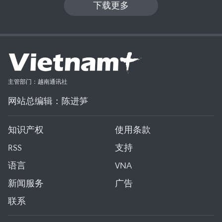
下载更多
主管部门：越南通讯社
网站总编辑：陈进笋
知识产权
使用条款
RSS
支持
语言
VNA
新闻服务
广告
联系