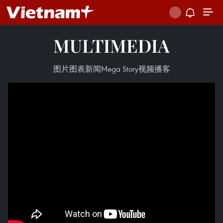
MULTIMEDIA
图片
图表新闻
Mega Story
视频
播客