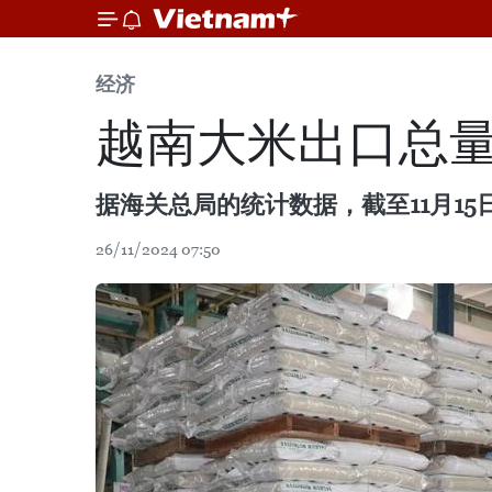
经济
越南大米出口总量
据海关总局的统计数据，截至11月15
26/11/2024 07:50