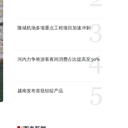
隆城机场多项重点工程项目加速冲刺
河内力争将游客夜间消费占比提高至30%
越南发布首批铝锭产品