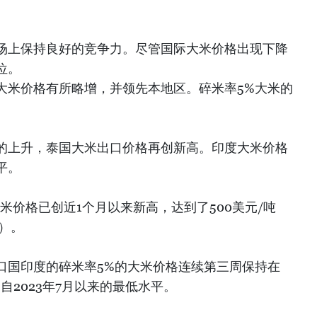
场上保持良好的竞争力。尽管国际大米价格出现下降
位。
大米价格有所略增，并领先本地区。碎米率5%大米的
的上升，泰国大米出口价格再创新高。印度大米价格
平。
米价格已创近1个月以来新高，达到了500美元/吨
吨）。
口国印度的碎米率5%的大米价格连续第三周保持在
是自2023年7月以来的最低水平。