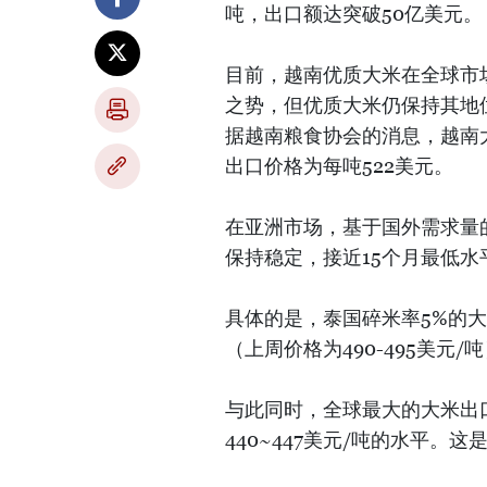
吨，出口额达突破50亿美元。
目前，越南优质大米在全球市
之势，但优质大米仍保持其地
据越南粮食协会的消息，越南
出口价格为每吨522美元。
在亚洲市场，基于国外需求量
保持稳定，接近15个月最低水
具体的是，泰国碎米率5%的大
（上周价格为490-495美元/
与此同时，全球最大的大米出
440~447美元/吨的水平。这