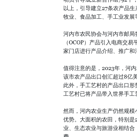
以上，引导建立27条农产品生
牧业、食品加工、手工业发展
河内市农民协会与河内市邮局签
（OCOP）产品引入电商交易
家门店进行产品介绍、推广和
值得注意的是，2023年，河内
该市农产品出口创汇超过8亿美
此外，手工艺村的产品出口形
工艺村已将产品带入世界手工
然而，河内农业生产仍然规模
优势。大面积的农田，特别是
业、生态农业与旅游业相结合
费。