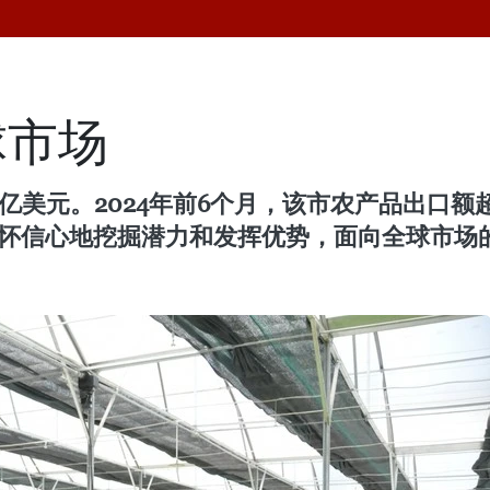
球市场
0亿美元。2024年前6个月，该市农产品出口
满怀信心地挖掘潜力和发挥优势，面向全球市场