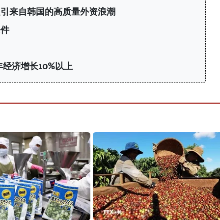
：吸引来自韩国的高质量外资浪潮
条件
年经济增长10%以上