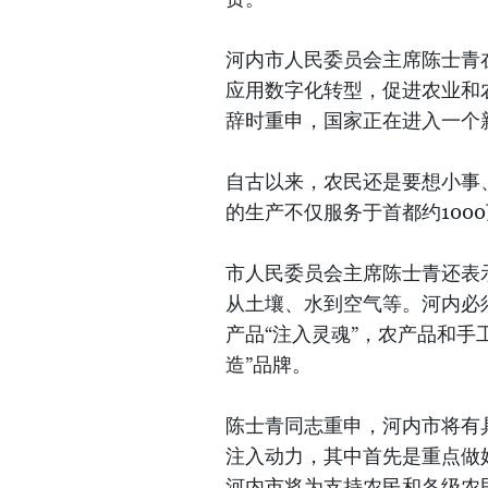
河内市人民委员会主席陈士青
应用数字化转型，促进农业和农
辞时重申，国家正在进入一个
自古以来，农民还是要想小事
的生产不仅服务于首都约100
市人民委员会主席陈士青还表示
从土壤、水到空气等。河内必
产品“注入灵魂”，农产品和手
造”品牌。
陈士青同志重申，河内市将有
注入动力，其中首先是重点做
河内市将为支持农民和各级农