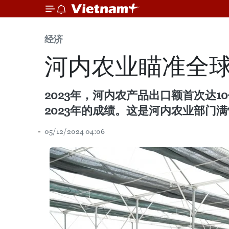
经济
河内农业瞄准全
2023年，河内农产品出口额首次达1
2023年的成绩。这是河内农业部门
05/12/2024 04:06