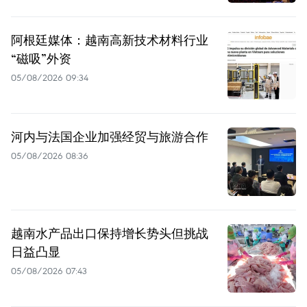
阿根廷媒体：越南高新技术材料行业
“磁吸”外资
05/08/2026 09:34
河内与法国企业加强经贸与旅游合作
05/08/2026 08:36
越南水产品出口保持增长势头但挑战
日益凸显
05/08/2026 07:43