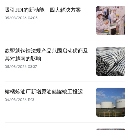
吸引FDI的新动能：四大解决方案
05/08/2026 04:05
欧盟就钢铁法规产品范围启动磋商及
其对越南的影响
05/08/2026 03:37
榕橘炼油厂新增原油储罐竣工投运
04/08/2026 11:13