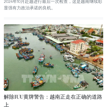
2024年10月赴越进行最后一次检查，这是越南继续彰
显强有力政治承诺的良机。
解除IUU黄牌警告：越南正走在正确的道路
上