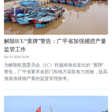
解除IUU“黄牌”警告：广平省加强捕捞产量
监管工作
04/11/2024 14:29
为解除欧盟委员会（EC）对越南渔业发出的 “黄牌”
警告，广平省要求各部门和地方采取有力措施，提高
渔港渔获物产量的监督管理效率。