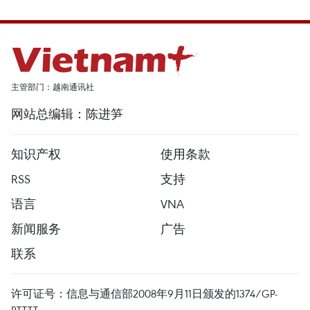
主管部门：越南通讯社
网站总编辑：陈进笋
知识产权
使用条款
RSS
支持
语言
VNA
新闻服务
广告
联系
许可证号：信息与通信部2008年9月11日颁发的1374/GP-
BTTTT。