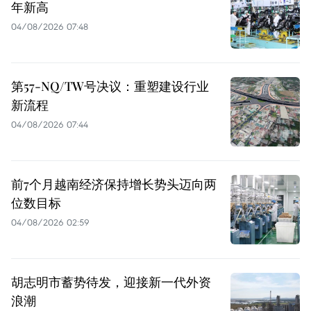
年新高
04/08/2026 07:48
第57-NQ/TW号决议：重塑建设行业
新流程
04/08/2026 07:44
前7个月越南经济保持增长势头迈向两
位数目标
04/08/2026 02:59
胡志明市蓄势待发，迎接新一代外资
浪潮