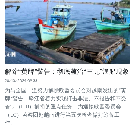
解除“黄牌”警告：彻底整治“三无”渔船现象
28/10/2024 09:33
为与全国一道努力解除欧盟委员会对越南发出的“黄
牌”警告，坚江省着力实现打击非法、不报告和不受
管制（IUU）捕捞的重点任务，为迎接欧盟委员会
（EC）监察团赴越南进行第五次检查做好筹备工
作。