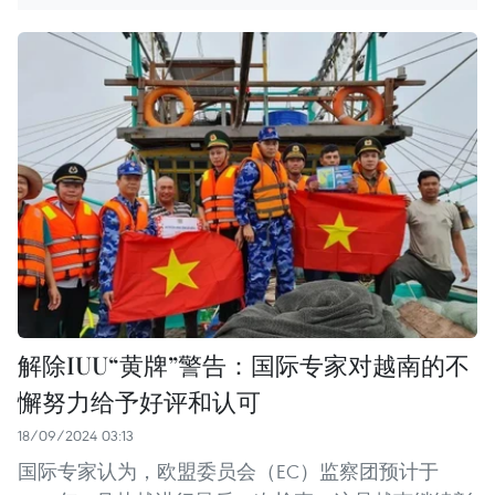
解除IUU“黄牌”警告：国际专家对越南的不
懈努力给予好评和认可
18/09/2024 03:13
国际专家认为，欧盟委员会（EC）监察团预计于