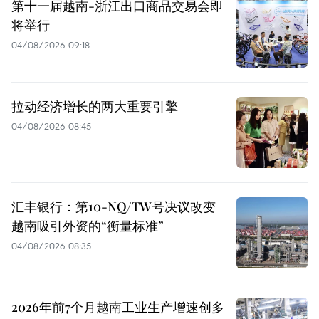
第十一届越南-浙江出口商品交易会即
将举行
04/08/2026 09:18
拉动经济增长的两大重要引擎
04/08/2026 08:45
汇丰银行：第10-NQ/TW号决议改变
越南吸引外资的“衡量标准”
04/08/2026 08:35
2026年前7个月越南工业生产增速创多