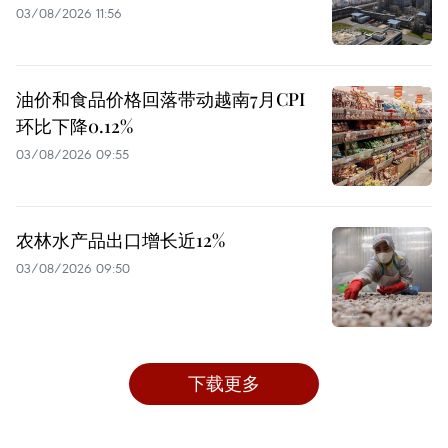
03/08/2026 11:56
油价和食品价格回落带动越南7月CPI
环比下降0.12%
03/08/2026 09:55
农林水产品出口增长近12%
03/08/2026 09:50
下载更多