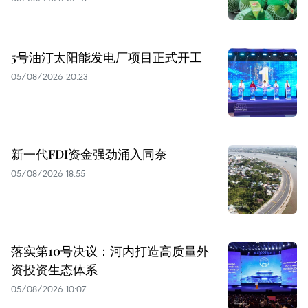
5号油汀太阳能发电厂项目正式开工
05/08/2026 20:23
新一代FDI资金强劲涌入同奈
05/08/2026 18:55
落实第10号决议：河内打造高质量外
资投资生态体系
05/08/2026 10:07