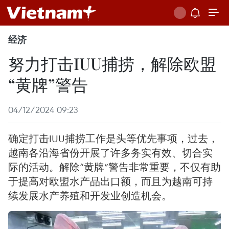
经济
努力打击IUU捕捞，解除欧盟
“黄牌”警告
04/12/2024 09:23
确定打击IUU捕捞工作是头等优先事项，过去，
越南各沿海省份开展了许多务实有效、切合实
际的活动。解除“黄牌”警告非常重要，不仅有助
于提高对欧盟水产品出口额，而且为越南可持
续发展水产养殖和开发业创造机会。