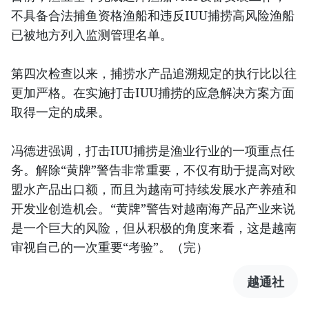
不具备合法捕鱼资格渔船和违反IUU捕捞高风险渔船
已被地方列入监测管理名单。
第四次检查以来，捕捞水产品追溯规定的执行比以往
更加严格。在实施打击IUU捕捞的应急解决方案方面
取得一定的成果。
冯德进强调，打击IUU捕捞是渔业行业的一项重点任
务。解除“黄牌”警告非常重要，不仅有助于提高对欧
盟水产品出口额，而且为越南可持续发展水产养殖和
开发业创造机会。“黄牌”警告对越南海产品产业来说
是一个巨大的风险，但从积极的角度来看，这是越南
审视自己的一次重要“考验”。（完）
越通社