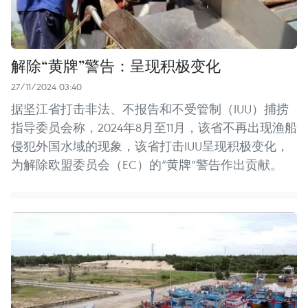
解除“黄牌”警告：呈现积极变化
27/11/2024 03:40
据坚江省打击非法、不报告和不受管制（IUU）捕捞
指导委员会称，2024年8月至11月，该省不再出现渔船
侵犯外国水域的现象，该省打击IUU呈现积极变化，
为解除欧盟委员会（EC）的“黄牌”警告作出贡献。