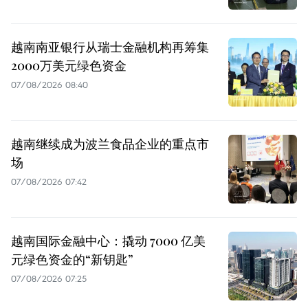
越南南亚银行从瑞士金融机构再筹集
2000万美元绿色资金
07/08/2026 08:40
越南继续成为波兰食品企业的重点市
场
07/08/2026 07:42
越南国际金融中心：撬动 7000 亿美
元绿色资金的“新钥匙”
07/08/2026 07:25