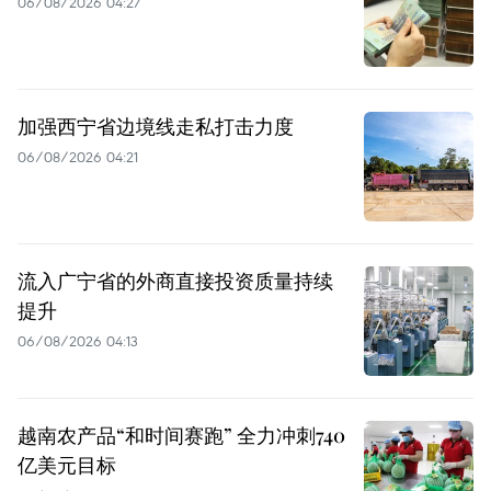
06/08/2026 04:27
加强西宁省边境线走私打击力度
06/08/2026 04:21
流入广宁省的外商直接投资质量持续
提升
06/08/2026 04:13
越南农产品“和时间赛跑” 全力冲刺740
亿美元目标