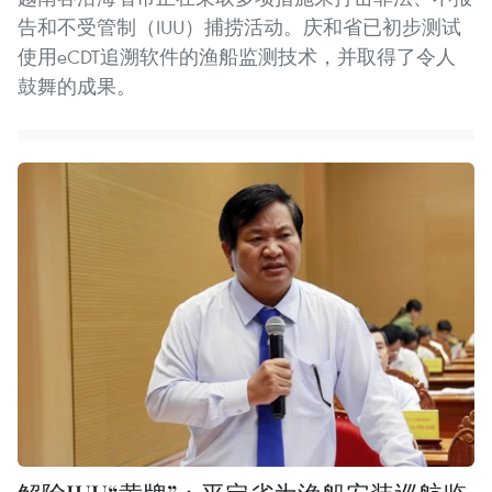
告和不受管制（IUU）捕捞活动。庆和省已初步测试
使用eCDT追溯软件的渔船监测技术，并取得了令人
鼓舞的成果。