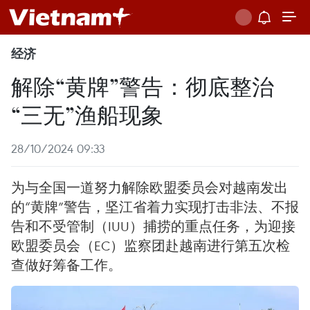
经济
解除“黄牌”警告：彻底整治
“三无”渔船现象
28/10/2024 09:33
为与全国一道努力解除欧盟委员会对越南发出
的“黄牌”警告，坚江省着力实现打击非法、不报
告和不受管制（IUU）捕捞的重点任务，为迎接
欧盟委员会（EC）监察团赴越南进行第五次检
查做好筹备工作。