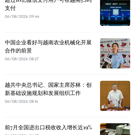
支付
06/08/2026 09:44
中国企业看好与越南农业机械化开展
合作的前景
06/08/2026 08:27
越共中央总书记、国家主席苏林：创
新基础设施规划和发展组织工作
06/08/2026 08:14
前7月全国进出口税收收入增长近19%