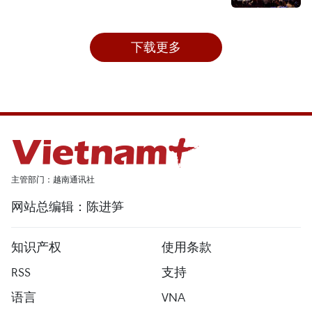
下载更多
主管部门：越南通讯社
网站总编辑：陈进笋
知识产权
使用条款
RSS
支持
语言
VNA