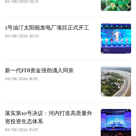
06/08/2026 02:41
5号油汀太阳能发电厂项目正式开工
05/08/2026 20:23
新一代FDI资金强劲涌入同奈
05/08/2026 18:55
落实第10号决议：河内打造高质量外
资投资生态体系
05/08/2026 10:07