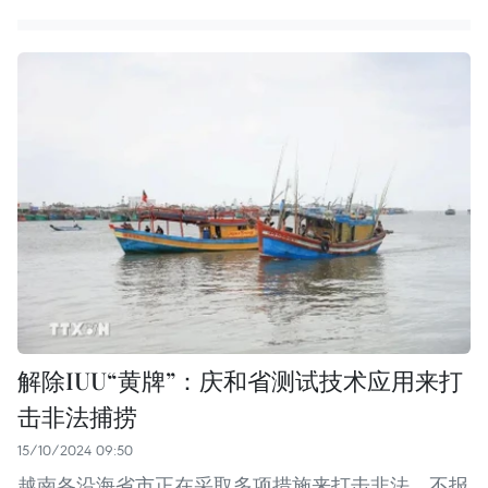
解除IUU“黄牌”：庆和省测试技术应用来打
击非法捕捞
15/10/2024 09:50
越南各沿海省市正在采取多项措施来打击非法、不报