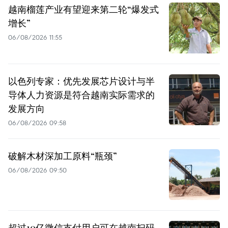
越南榴莲产业有望迎来第二轮“爆发式
增长”
06/08/2026 11:55
以色列专家：优先发展芯片设计与半
导体人力资源是符合越南实际需求的
发展方向
06/08/2026 09:58
破解木材深加工原料“瓶颈”
06/08/2026 09:50
超过10亿微信支付用户可在越南扫码