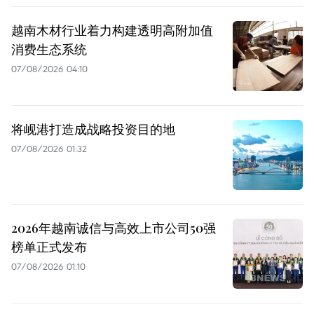
越南木材行业着力构建透明高附加值
消费生态系统
07/08/2026 04:10
将岘港打造成战略投资目的地
07/08/2026 01:32
2026年越南诚信与高效上市公司50强
榜单正式发布
07/08/2026 01:10