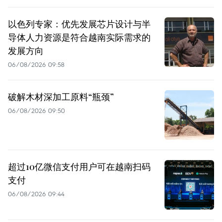
以色列专家：优先发展芯片设计与半
导体人力资源是符合越南实际需求的
发展方向
06/08/2026 09:58
破解木材深加工原料“瓶颈”
06/08/2026 09:50
超过10亿微信支付用户可在越南扫码
支付
06/08/2026 09:44