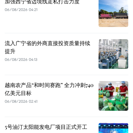
加强西宁省边境线走私打击力度
06/08/2026 04:21
流入广宁省的外商直接投资质量持续
提升
06/08/2026 04:13
越南农产品“和时间赛跑” 全力冲刺740
亿美元目标
06/08/2026 02:41
5号油汀太阳能发电厂项目正式开工