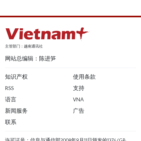
主管部门：越南通讯社
网站总编辑：陈进笋
知识产权
使用条款
RSS
支持
语言
VNA
新闻服务
广告
联系
许可证号：信息与通信部2008年9月11日颁发的1374/GP-