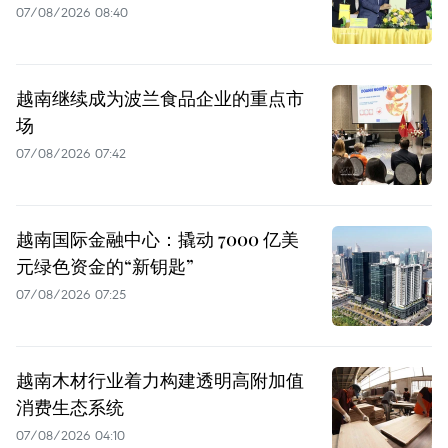
07/08/2026 08:40
越南继续成为波兰食品企业的重点市
场
07/08/2026 07:42
越南国际金融中心：撬动 7000 亿美
元绿色资金的“新钥匙”
07/08/2026 07:25
越南木材行业着力构建透明高附加值
消费生态系统
07/08/2026 04:10