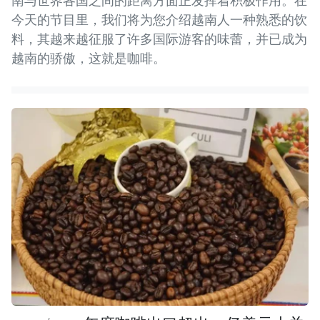
南与世界各国之间的距离方面正发挥着积极作用。在
今天的节目里，我们将为您介绍越南人一种熟悉的饮
料，其越来越征服了许多国际游客的味蕾，并已成为
越南的骄傲，这就是咖啡。