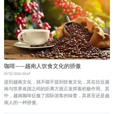
咖啡——越南人饮食文化的骄傲
01/12/2024 03:47
提到越南文化，就不能不提到饮食文化，其在拉近越
南与世界各国之间的距离方面正发挥着积极作用。其
中，越南咖啡征服了国际游客的味蕾，其甚至还是越
南人的一种骄傲。