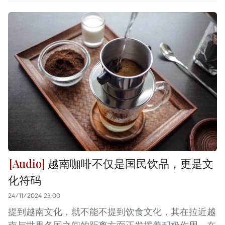
越南咖啡不仅是国民饮品，更是文
化符码
24/11/2024 23:00
提到越南文化，就不能不提到饮食文化，其在拉近越