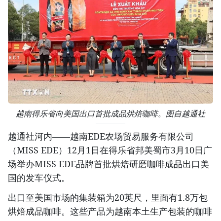
越南得乐省向美国出口首批成品烘焙咖啡。图自越通社
越通社河内——越南EDE农场贸易服务有限公司
（MISS EDE）12月1日在得乐省邦美蜀市3月10日广
场举办MISS EDE品牌首批烘焙研磨咖啡成品出口美
国的发车仪式。
出口至美国市场的集装箱为20英尺，里面有1.8万包
烘焙成品咖啡。这些产品为越南本土生产包装的咖啡