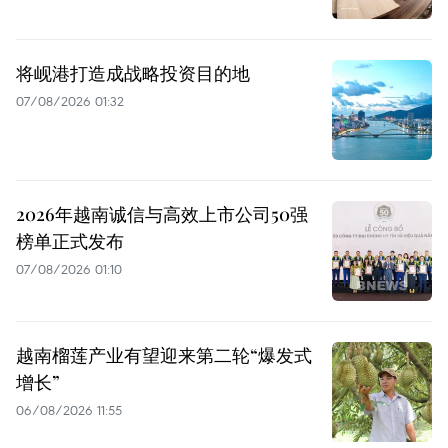
将岘港打造成战略投资目的地
07/08/2026 01:32
2026年越南诚信与高效上市公司50强
榜单正式发布
07/08/2026 01:10
越南榴莲产业有望迎来第二轮“爆发式
增长”
06/08/2026 11:55