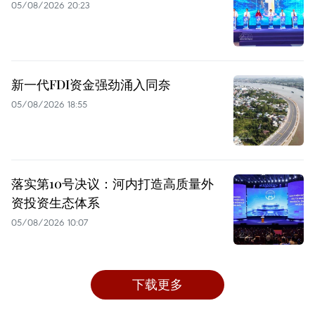
05/08/2026 20:23
新一代FDI资金强劲涌入同奈
05/08/2026 18:55
落实第10号决议：河内打造高质量外
资投资生态体系
05/08/2026 10:07
下载更多