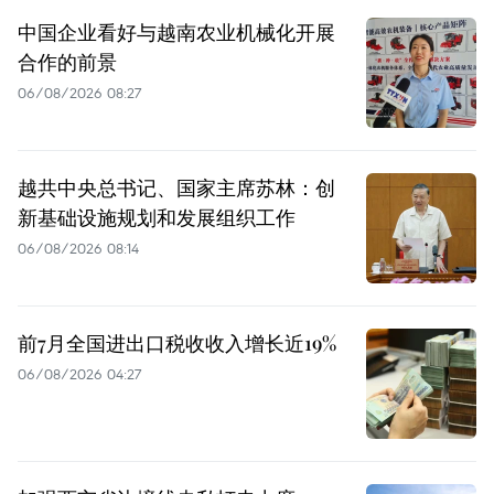
中国企业看好与越南农业机械化开展
合作的前景
06/08/2026 08:27
越共中央总书记、国家主席苏林：创
新基础设施规划和发展组织工作
06/08/2026 08:14
前7月全国进出口税收收入增长近19%
06/08/2026 04:27