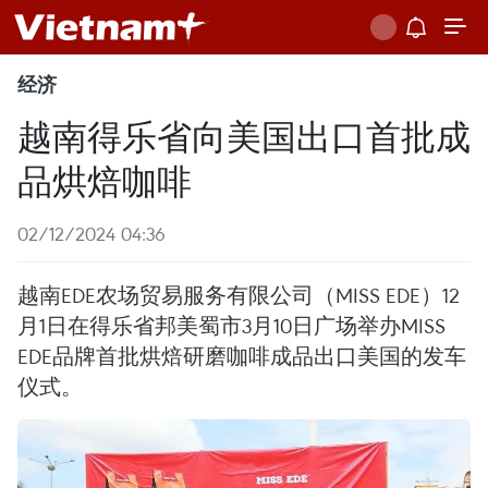
经济
越南得乐省向美国出口首批成
品烘焙咖啡
02/12/2024 04:36
越南EDE农场贸易服务有限公司（MISS EDE）12
月1日在得乐省邦美蜀市3月10日广场举办MISS
EDE品牌首批烘焙研磨咖啡成品出口美国的发车
仪式。