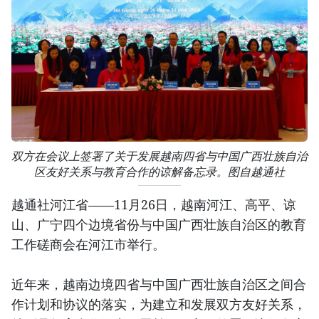
双方在会议上签署了关于发展越南四省与中国广西壮族自治
区友好关系与教育合作的谅解备忘录。图自越通社
越通社河江省——11月26日，越南河江、高平、谅
山、广宁四个边境省份与中国广西壮族自治区的教育
工作磋商会在河江市举行。
近年来，越南边境四省与中国广西壮族自治区之间合
作计划和协议的落实，为建立和发展双方友好关系，