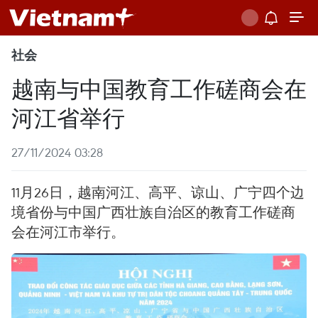
社会
越南与中国教育工作磋商会在
河江省举行
27/11/2024 03:28
11月26日，越南河江、高平、谅山、广宁四个边
境省份与中国广西壮族自治区的教育工作磋商
会在河江市举行。