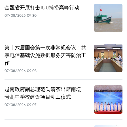
金瓯省开展打击IUU捕捞高峰行动
07/08/2026 09:30
第十六届国会第一次非常规会议：共
享电信基础设施数据服务灾害防治工
作
07/08/2026 09:08
越南政府副总理范氏清茶出席南坛一
号高中学校建设项目动工仪式
07/08/2026 09:07