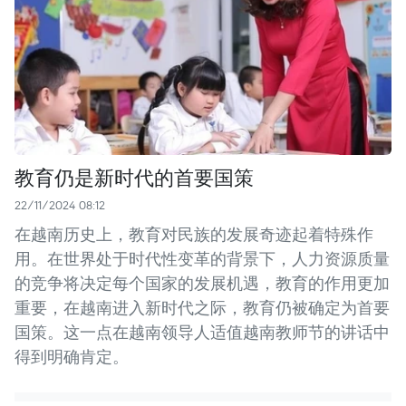
教育仍是新时代的首要国策
22/11/2024 08:12
在越南历史上，教育对民族的发展奇迹起着特殊作
用。在世界处于时代性变革的背景下，人力资源质量
的竞争将决定每个国家的发展机遇，教育的作用更加
重要，在越南进入新时代之际，教育仍被确定为首要
国策。这一点在越南领导人适值越南教师节的讲话中
得到明确肯定。