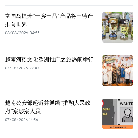
富国岛提升”一乡一品”产品将土特产
推向世界
08/08/2026 04:55
越南河粉文化欧洲推广之旅热闹举行
07/08/2026 18:00
越南公安部起诉并通缉“推翻人民政
府”案涉案人员
07/08/2026 14:56