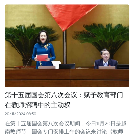
第十五届国会第八次会议：赋予教育部门
在教师招聘中的主动权
20/11/2024 08:50
在第十五届国会第八次会议期间，今日11月20日是越
南教师节，国会专门安排上午的会议来讨论《教师