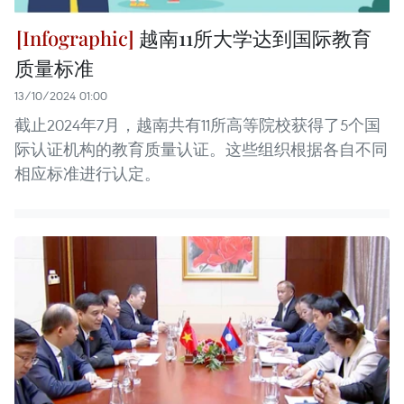
越南11所大学达到国际教育
质量标准
13/10/2024 01:00
截止2024年7月，越南共有11所高等院校获得了5个国
际认证机构的教育质量认证。这些组织根据各自不同
相应标准进行认定。