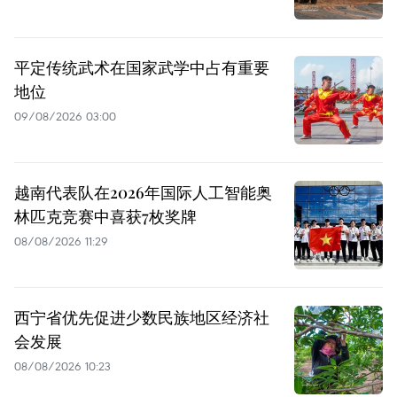
平定传统武术在国家武学中占有重要
地位
09/08/2026 03:00
越南代表队在2026年国际人工智能奥
林匹克竞赛中喜获7枚奖牌
08/08/2026 11:29
西宁省优先促进少数民族地区经济社
会发展
08/08/2026 10:23