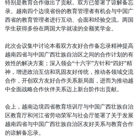
特别是教育合作做出了贡献。双方已签署了谅解备忘
录。越南四个边境省份的教育管理者有机会与中国广
西省的教育管理者进行互动、会面和经验交流。两国
学生获得多份在两国大学就读的全额奖学金。
此次会议集中讨论本着双方友好合作备忘录精神提高
越南四省与中国广西壮族自治区之间的合作计划的有
效性的解决方案；深入领会“十六字”方针和“四好”精
神，增进政治互信和巩固友好传统，推动各领域交流
合作，开创双方友好合作关系新局面，进而为推动越
中全面战略合作伙伴关系迈上新台阶作出贡献。
会上，越南边境四省教育培训厅与中国广西壮族自治
区教育厅和河江省劳动荣军与社会厅签署了关于发展
越南四省与中国广西壮族自治区友好关系与教育合作
的谅解备忘录。