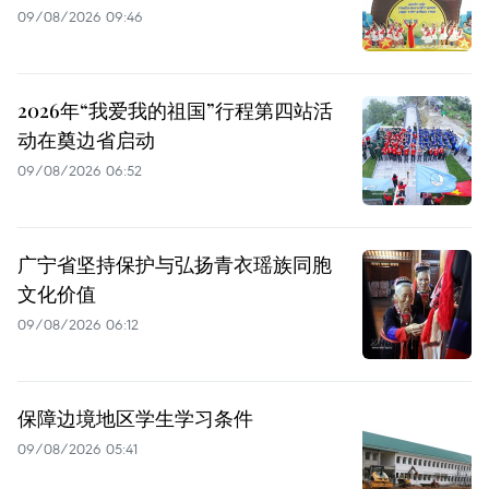
09/08/2026 09:46
2026年“我爱我的祖国”行程第四站活
动在奠边省启动
09/08/2026 06:52
广宁省坚持保护与弘扬青衣瑶族同胞
文化价值
09/08/2026 06:12
保障边境地区学生学习条件
09/08/2026 05:41