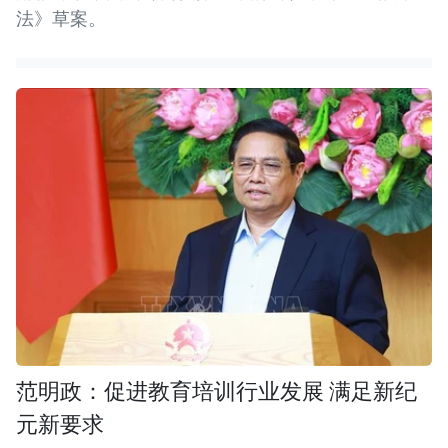
法》草案。
范明政：促进教育培训行业发展 满足新纪
元新要求