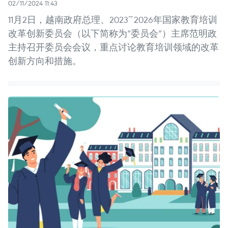
02/11/2024 11:43
11月2日，越南政府总理、2023~2026年国家教育培训
改革创新委员会（以下简称为“委员会”）主席范明政
主持召开委员会会议，重点讨论教育培训领域的改革
创新方向和措施。