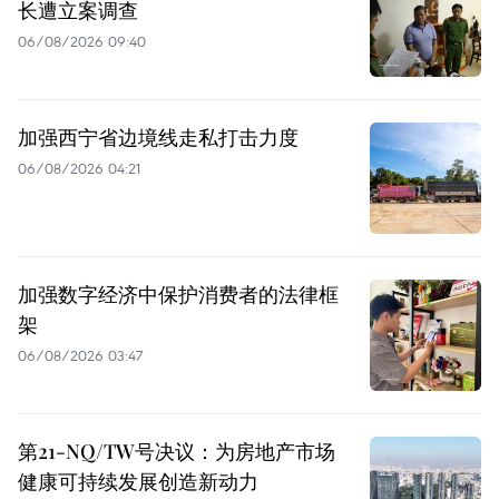
长遭立案调查
06/08/2026 09:40
加强西宁省边境线走私打击力度
06/08/2026 04:21
加强数字经济中保护消费者的法律框
架
06/08/2026 03:47
第21-NQ/TW号决议：为房地产市场
健康可持续发展创造新动力