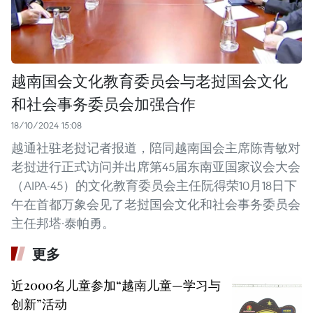
越南国会文化教育委员会与老挝国会文化
和社会事务委员会加强合作
18/10/2024 15:08
越通社驻老挝记者报道，陪同越南国会主席陈青敏对
老挝进行正式访问并出席第45届东南亚国家议会大会
（AIPA-45）的文化教育委员会主任阮得荣10月18日下
午在首都万象会见了老挝国会文化和社会事务委员会
主任邦塔·泰帕勇。
更多
近2000名儿童参加“越南儿童—学习与
创新”活动