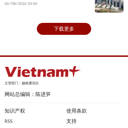
06/08/2026 03:06
下载更多
主管部门：越南通讯社
网站总编辑：陈进笋
知识产权
使用条款
RSS
支持