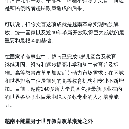
年后在北部平原、中部和山区基本扫除了文盲，而这
是殖民侵略者愚民政策造成的后果。
可以说，扫除文盲这项成就是越南革命实现民族解
放、统一国家以及近40年革新开放取得巨大成就的最
重要和最根本的基础。
在国家革命事业中，越南已完成5岁儿童普及教育；
继续巩固、维持和逐步提高小学和初中教育普及标
准。高等教育改革更加贴近劳动力市场需求；在区域
和世界排名中位居前列的高等教育机构和专业不断增
加。目前，越南240多所大学具备包括最新职业在内
的世界各类职业目录中绝大多数专业的人才培养能
力。
越南不能置身于世界教育改革潮流之外