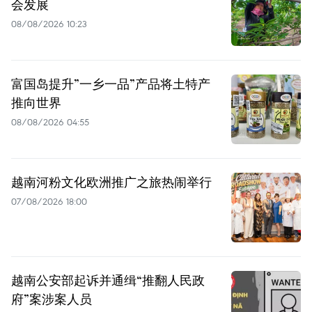
会发展
08/08/2026 10:23
富国岛提升”一乡一品”产品将土特产
推向世界
08/08/2026 04:55
越南河粉文化欧洲推广之旅热闹举行
07/08/2026 18:00
越南公安部起诉并通缉“推翻人民政
府”案涉案人员