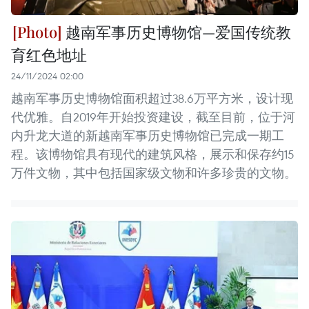
越南军事历史博物馆—爱国传统教
育红色地址
24/11/2024 02:00
越南军事历史博物馆面积超过38.6万平方米，设计现
代优雅。自2019年开始投资建设，截至目前，位于河
内升龙大道的新越南军事历史博物馆已完成一期工
程。该博物馆具有现代的建筑风格，展示和保存约15
万件文物，其中包括国家级文物和许多珍贵的文物。