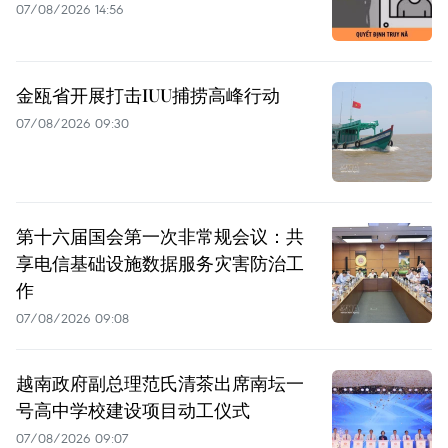
07/08/2026 14:56
金瓯省开展打击IUU捕捞高峰行动
07/08/2026 09:30
第十六届国会第一次非常规会议：共
享电信基础设施数据服务灾害防治工
作
07/08/2026 09:08
越南政府副总理范氏清茶出席南坛一
号高中学校建设项目动工仪式
07/08/2026 09:07