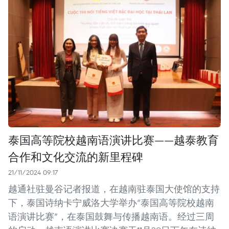
泰国高等院校越南语演讲比赛——越泰教育
合作和文化交流的新里程碑
21/11/2024 09:17
越通社驻曼谷记者报道，在越南驻泰国大使馆的支持
下，泰国诗纳卡宁威洛大学举办“泰国高等院校越南
语演讲比赛”，在泰国鼓舞与传播越南语。经过三周