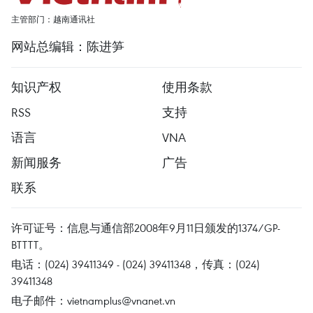
主管部门：越南通讯社
网站总编辑：陈进笋
知识产权
使用条款
RSS
支持
语言
VNA
新闻服务
广告
联系
许可证号：信息与通信部2008年9月11日颁发的1374/GP-
BTTTT。
电话：(024) 39411349 - (024) 39411348，传真：(024)
39411348
电子邮件：
vietnamplus@vnanet.vn