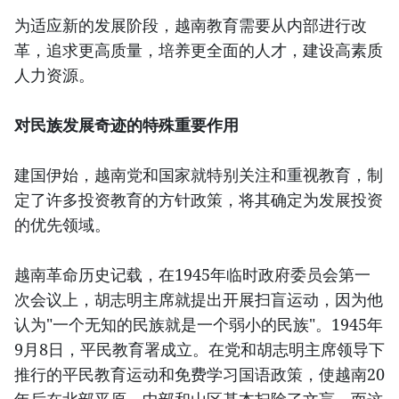
为适应新的发展阶段，越南教育需要从内部进行改
革，追求更高质量，培养更全面的人才，建设高素质
人力资源。
对民族发展奇迹的特殊重要作用
建国伊始，越南党和国家就特别关注和重视教育，制
定了许多投资教育的方针政策，将其确定为发展投资
的优先领域。
越南革命历史记载，在1945年临时政府委员会第一
次会议上，胡志明主席就提出开展扫盲运动，因为他
认为"一个无知的民族就是一个弱小的民族"。1945年
9月8日，平民教育署成立。在党和胡志明主席领导下
推行的平民教育运动和免费学习国语政策，使越南20