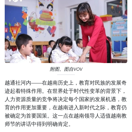
附图。图自VOV
越通社河内——在越南历史上，教育对民族的发展奇
迹起着特殊作用。在世界处于时代性变革的背景下，
人力资源质量的竞争将决定每个国家的发展机遇，教
育的作用更加重要，在越南进入新时代之际，教育仍
被确定为首要国策。这一点在越南领导人适值越南教
师节的讲话中得到明确肯定。