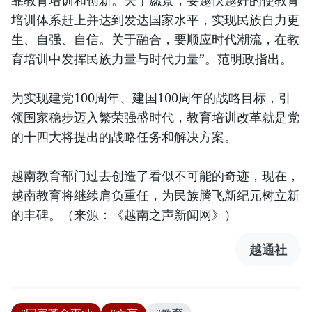
靠教育培训和创新。关于愿景，要越快越好的使教育
培训体系赶上并达到发达国家水平，实现民族自力更
生、自强、自信。关于融合，要顺应时代潮流，在教
育培训中发挥民族力量与时代力量”。范明政指出。
为实现建党100周年、建国100周年的战略目标，引
领国家稳步迈入繁荣强盛时代，教育培训改革就是党
的十四大将提出的战略任务和解决方案。
越南教育部门过去创造了看似不可能的奇迹，现在，
越南教育将继续肩负重任，为民族腾飞新纪元树立新
的丰碑。（来源：《越南之声新闻网》）
越通社