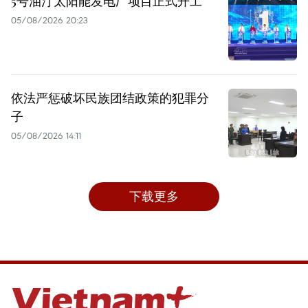
5号油汀太阳能发电厂项目正式开工
05/08/2026 20:23
依法严惩破坏民族团结政策的犯罪分
子
05/08/2026 14:11
下载更多