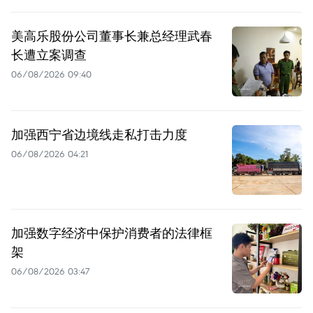
美高乐股份公司董事长兼总经理武春
长遭立案调查
06/08/2026 09:40
加强西宁省边境线走私打击力度
06/08/2026 04:21
加强数字经济中保护消费者的法律框
架
06/08/2026 03:47