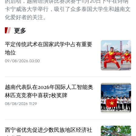
的启动，越南语演讲比赛决赛于11月20日下午在诗纳
卡宁威洛大学举行，吸引了众多泰国大学生和越南文
化爱好者的关注。
更多
平定传统武术在国家武学中占有重要
地位
09/08/2026 03:00
越南代表队在2026年国际人工智能奥
林匹克竞赛中喜获7枚奖牌
08/08/2026 11:29
西宁省优先促进少数民族地区经济社