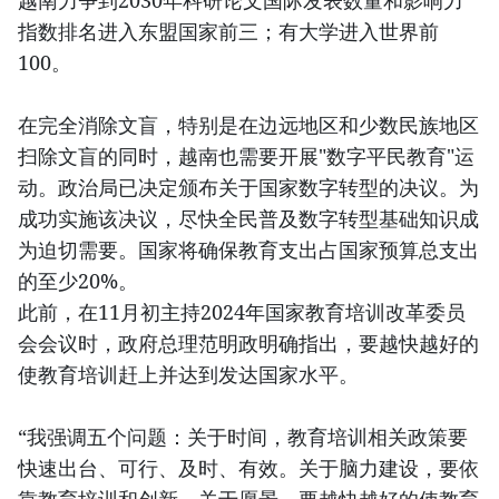
越南力争到2030年科研论文国际发表数量和影响力
指数排名进入东盟国家前三；有大学进入世界前
100。
在完全消除文盲，特别是在边远地区和少数民族地区
扫除文盲的同时，越南也需要开展"数字平民教育"运
动。政治局已决定颁布关于国家数字转型的决议。为
成功实施该决议，尽快全民普及数字转型基础知识成
为迫切需要。国家将确保教育支出占国家预算总支出
的至少20%。
此前，在11月初主持2024年国家教育培训改革委员
会会议时，政府总理范明政明确指出，要越快越好的
使教育培训赶上并达到发达国家水平。
“我强调五个问题：关于时间，教育培训相关政策要
快速出台、可行、及时、有效。关于脑力建设，要依