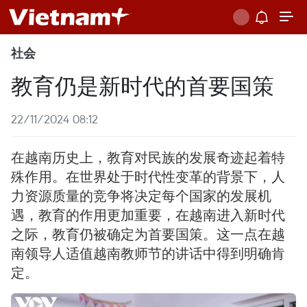
社会
教育仍是新时代的首要国策
22/11/2024 08:12
在越南历史上，教育对民族的发展奇迹起着特
殊作用。在世界处于时代性变革的背景下，人
力资源质量的竞争将决定每个国家的发展机
遇，教育的作用更加重要，在越南进入新时代
之际，教育仍被确定为首要国策。这一点在越
南领导人适值越南教师节的讲话中得到明确肯
定。