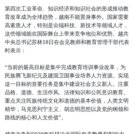
第四次工业革命、知识经济和知识社会的形成推动教
育改革成为全球趋势，越南不能置身事外。国家需要
高素质人才，特别是尖端科技、新技术等领域人才，
这些领域能在国际舞台上带来竞争地位和优势。越共
中央总书记苏林18日在会见教师和教育管理干部代表
时表示：
“当前的最高目标是集中完成教育培训事业改革，为
民族腾飞新纪元及建国卫国事业培养人力资源。实现
这一目标的首要任务是集中建设社会主义新人。注重
品格、道德、生活作风、法律知识和公民意识教育。
重点关注民族传统文化和道德的基本价值，人类文明
精华，马克思列宁主义、胡志明思想以及党的纲领和
路线的核心和人文价值”。