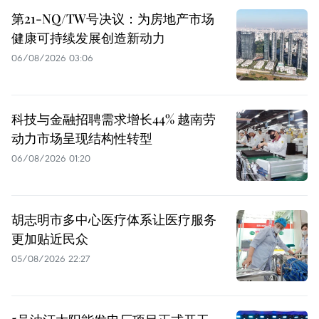
第21-NQ/TW号决议：为房地产市场
健康可持续发展创造新动力
06/08/2026 03:06
科技与金融招聘需求增长44% 越南劳
动力市场呈现结构性转型
06/08/2026 01:20
胡志明市多中心医疗体系让医疗服务
更加贴近民众
05/08/2026 22:27