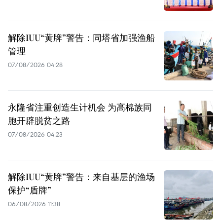
解除IUU“黄牌”警告：同塔省加强渔船
管理
07/08/2026 04:28
永隆省注重创造生计机会 为高棉族同
胞开辟脱贫之路
07/08/2026 04:23
解除IUU“黄牌”警告：来自基层的渔场
保护“盾牌”
06/08/2026 11:38