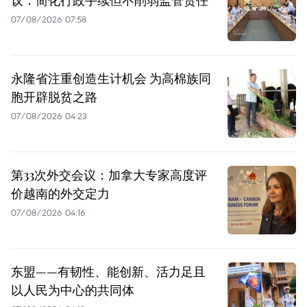
07/08/2026 07:58
永隆省注重创造生计机会 为高棉族同
胞开辟脱贫之路
07/08/2026 04:23
第33次外交会议：加拿大专家高度评
价越南的外交定力
07/08/2026 04:16
东盟——有韧性、能创新、活力足且
以人民为中心的共同体