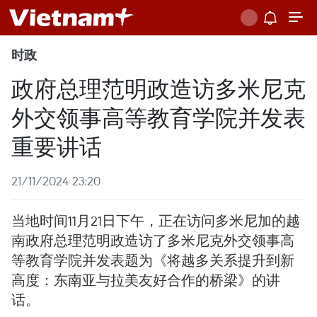
时政
政府总理范明政造访多米尼克
外交领事高等教育学院并发表
重要讲话
21/11/2024 23:20
当地时间11月21日下午，正在访问多米尼加的越
南政府总理范明政造访了多米尼克外交领事高
等教育学院并发表题为《将越多关系提升到新
高度：东南亚与拉美友好合作的桥梁》的讲
话。