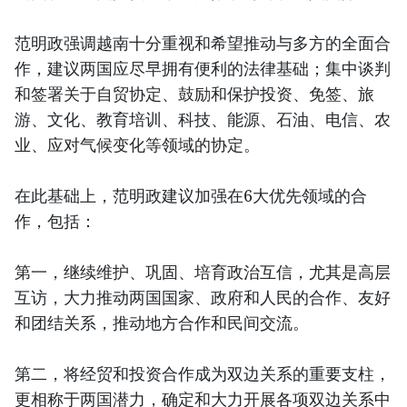
范明政强调越南十分重视和希望推动与多方的全面合
作，建议两国应尽早拥有便利的法律基础；集中谈判
和签署关于自贸协定、鼓励和保护投资、免签、旅
游、文化、教育培训、科技、能源、石油、电信、农
业、应对气候变化等领域的协定。
在此基础上，范明政建议加强在6大优先领域的合
作，包括：
第一，继续维护、巩固、培育政治互信，尤其是高层
互访，大力推动两国国家、政府和人民的合作、友好
和团结关系，推动地方合作和民间交流。
第二，将经贸和投资合作成为双边关系的重要支柱，
更相称于两国潜力，确定和大力开展各项双边关系中