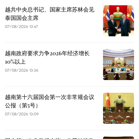
越共中央总书记、国家主席苏林会见
泰国国会主席
07/08/2026 13:47
越南政府要求力争2026年经济增长
10%以上
07/08/2026 13:36
越南第十六届国会第一次非常规会议
公报（第5号）
07/08/2026 13:09