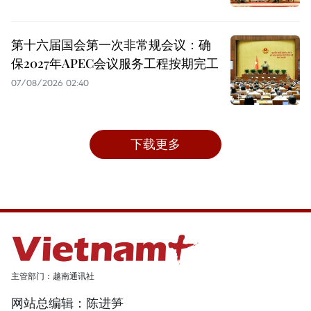
第十六届国会第一次非常规会议：确
保2027年APEC会议服务工程按期完工
07/08/2026 02:40
下载更多
主管部门：越南通讯社
网站总编辑：陈进笋