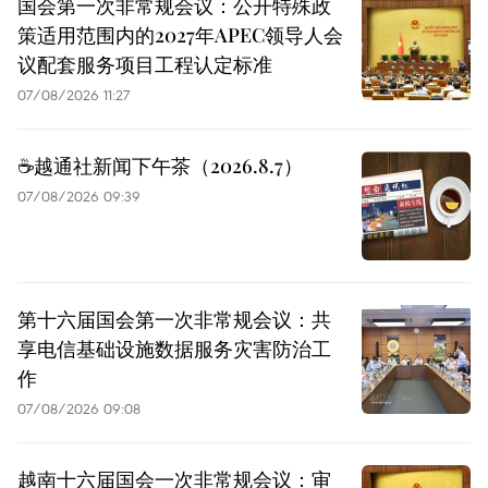
国会第一次非常规会议：公开特殊政
策适用范围内的2027年APEC领导人会
议配套服务项目工程认定标准
07/08/2026 11:27
☕️越通社新闻下午茶（2026.8.7）
07/08/2026 09:39
第十六届国会第一次非常规会议：共
享电信基础设施数据服务灾害防治工
作
07/08/2026 09:08
越南十六届国会一次非常规会议：审