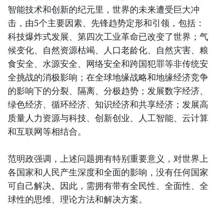
智能技术和创新的纪元里，世界的未来遭受巨大冲
击，由5个主要因素、先锋趋势定形和引领，包括：
科技爆炸式发展、第四次工业革命已改变了世界；气
候变化、自然资源枯竭、人口老龄化、自然灾害、粮
食安全、水源安全、网络安全和跨国犯罪等非传统安
全挑战的消极影响；在全球地缘战略和地缘经济竞争
的影响下的分裂、隔离、分极趋势；发展数字经济、
绿色经济、循环经济、知识经济和共享经济；发展高
质量人力资源与科技、创新创业、人工智能、云计算
和互联网等相结合。
范明政强调，上述问题拥有特别重要意义，对世界上
各国家和人民产生深度和全面的影响，没有任何国家
可自己解决。因此，需拥有带有全民性、全面性、全
球性的思维、理论方法和解决方案。