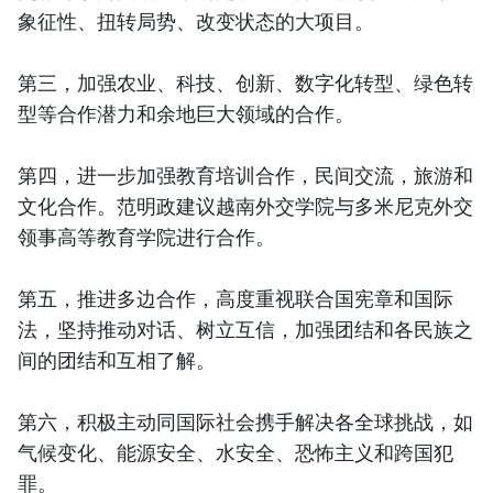
象征性、扭转局势、改变状态的大项目。
第三，加强农业、科技、创新、数字化转型、绿色转
型等合作潜力和余地巨大领域的合作。
第四，进一步加强教育培训合作，民间交流，旅游和
文化合作。范明政建议越南外交学院与多米尼克外交
领事高等教育学院进行合作。
第五，推进多边合作，高度重视联合国宪章和国际
法，坚持推动对话、树立互信，加强团结和各民族之
间的团结和互相了解。
第六，积极主动同国际社会携手解决各全球挑战，如
气候变化、能源安全、水安全、恐怖主义和跨国犯
罪。