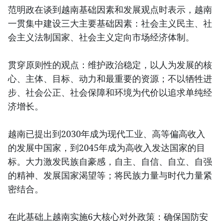
范明政在谈到越南基础因素和发展观点时表示，越南
一贯集中建设三大主要基础因素：社会主义民主、社
会主义法制国家、社会主义定向市场经济体制。
贯穿原则性的观点：维护政治稳定，以人为发展的核
心、主体、目标、动力和最重要的资源；不以牺牲进
步、社会公正、社会保障和环境为代价以追求单纯经
济增长。
越南已提出到2030年成为现代工业、高等偏高收入
的发展中国家，到2045年成为高收入发达国家的目
标。大力激发民族自豪感，自主、自信、自立、自强
的精神、发展国家渴望等；将民族力量与时代力量紧
密结合。
在此基础上越南实施6大核心对外政策：确保国防安