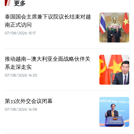
更多
泰国国会主席兼下议院议长结束对越
南正式访问
07/08/2026 15:17
推动越南—澳大利亚全面战略伙伴关
系走深走实
07/08/2026 14:30
第33次外交会议闭幕
07/08/2026 14:08