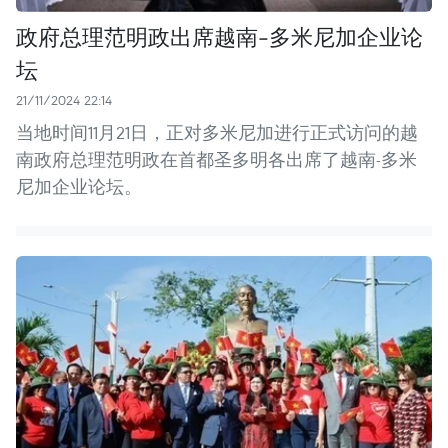
政府总理范明政出席越南-多米尼加企业论
坛
21/11/2024 22:14
当地时间11月21日，正对多米尼加进行正式访问的越
南政府总理范明政在首都圣多明各出席了越南-多米
尼加企业论坛。