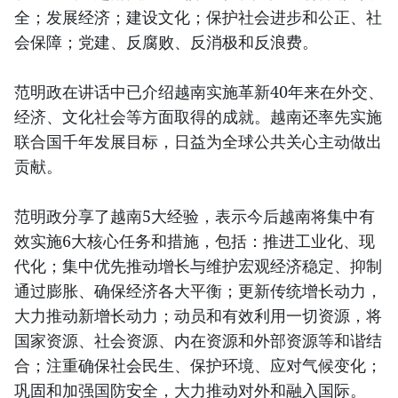
全；发展经济；建设文化；保护社会进步和公正、社
会保障；党建、反腐败、反消极和反浪费。
范明政在讲话中已介绍越南实施革新40年来在外交、
经济、文化社会等方面取得的成就。越南还率先实施
联合国千年发展目标，日益为全球公共关心主动做出
贡献。
范明政分享了越南5大经验，表示今后越南将集中有
效实施6大核心任务和措施，包括：推进工业化、现
代化；集中优先推动增长与维护宏观经济稳定、抑制
通过膨胀、确保经济各大平衡；更新传统增长动力，
大力推动新增长动力；动员和有效利用一切资源，将
国家资源、社会资源、内在资源和外部资源等和谐结
合；注重确保社会民生、保护环境、应对气候变化；
巩固和加强国防安全，大力推动对外和融入国际。