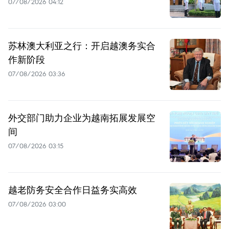
07/08/2026 04:12
苏林澳大利亚之行：开启越澳务实合
作新阶段
07/08/2026 03:36
外交部门助力企业为越南拓展发展空
间
07/08/2026 03:15
越老防务安全合作日益务实高效
07/08/2026 03:00