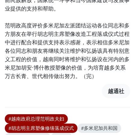
业提供的支持和帮助。
范明政高度评价多米尼加左派团结运动各位同志和多
方朋友在举行胡志明主席塑像改造工程落成仪式过程
中进行配合和提供支持表示感谢，表示相信多米尼加
各位同志和朋友将继续关注维护和弘扬该具有特别意
义工程的价值，越南同时将维护和弘扬设在河内的多
米尼加胡安·博什教授塑像的价值，为培育越多关系
万古长青、世代相传做出努力。（完）
越通社
#越南政府总理范明政夫妇
#胡志明主席塑像修缮落成仪式
#多米尼加共和国