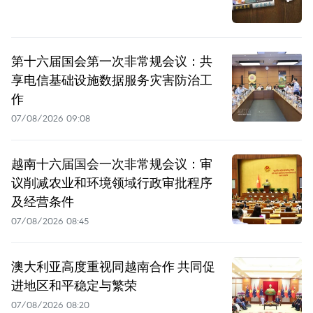
第十六届国会第一次非常规会议：共
享电信基础设施数据服务灾害防治工
作
07/08/2026 09:08
越南十六届国会一次非常规会议：审
议削减农业和环境领域行政审批程序
及经营条件
07/08/2026 08:45
澳大利亚高度重视同越南合作 共同促
进地区和平稳定与繁荣
07/08/2026 08:20