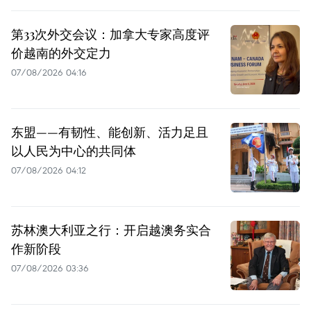
第33次外交会议：加拿大专家高度评
价越南的外交定力
07/08/2026 04:16
东盟——有韧性、能创新、活力足且
以人民为中心的共同体
07/08/2026 04:12
苏林澳大利亚之行：开启越澳务实合
作新阶段
07/08/2026 03:36