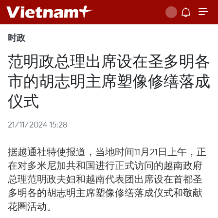
时政
范明政总理出席设在圣多明各
市的胡志明主席塑像修缮落成
仪式
21/11/2024 15:28
据越通社特使报道，当地时间11月21日上午，正
在对多米尼加共和国进行正式访问的越南政府
总理范明政夫妇和越南代表团出席设在首都圣
多明各的胡志明主席塑像修缮落成仪式和敬献
花圈活动。 ​