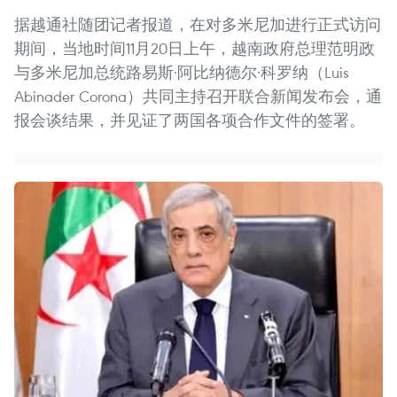
据越通社随团记者报道，在对多米尼加进行正式访问
期间，当地时间11月20日上午，越南政府总理范明政
与多米尼加总统路易斯·阿比纳德尔·科罗纳（Luis
Abinader Corona）共同主持召开联合新闻发布会，通
报会谈结果，并见证了两国各项合作文件的签署。