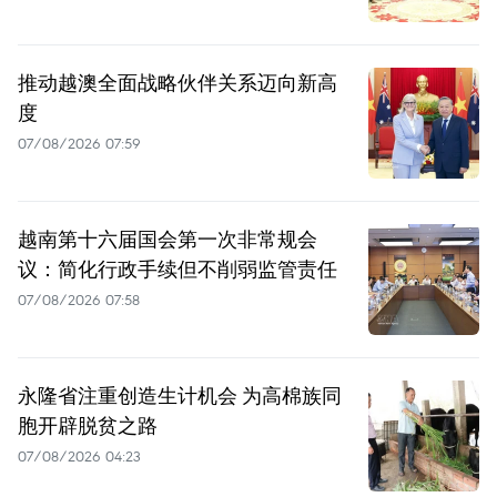
推动越澳全面战略伙伴关系迈向新高
度
07/08/2026 07:59
越南第十六届国会第一次非常规会
议：简化行政手续但不削弱监管责任
07/08/2026 07:58
永隆省注重创造生计机会 为高棉族同
胞开辟脱贫之路
07/08/2026 04:23