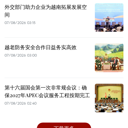
外交部门助力企业为越南拓展发展空
间
07/08/2026 03:15
越老防务安全合作日益务实高效
07/08/2026 03:00
第十六届国会第一次非常规会议：确
保2027年APEC会议服务工程按期完工
07/08/2026 02:40