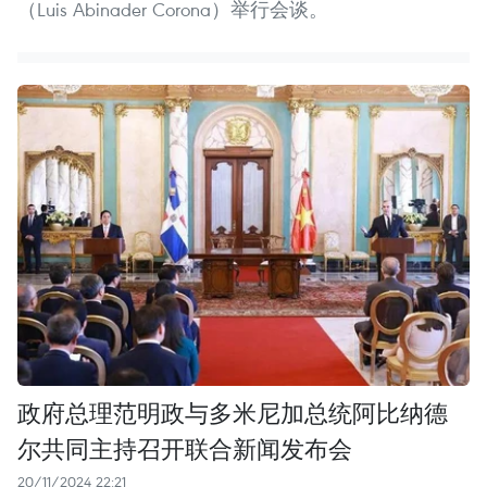
（Luis Abinader Corona）举行会谈。
政府总理范明政与多米尼加总统阿比纳德
尔共同主持召开联合新闻发布会
20/11/2024 22:21