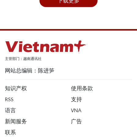
下载更多
主管部门：越南通讯社
网站总编辑：陈进笋
知识产权
使用条款
RSS
支持
语言
VNA
新闻服务
广告
联系