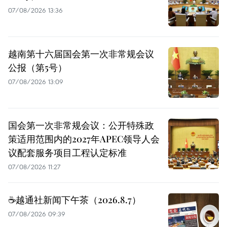
07/08/2026 13:36
越南第十六届国会第一次非常规会议
公报（第5号）
07/08/2026 13:09
国会第一次非常规会议：公开特殊政
策适用范围内的2027年APEC领导人会
议配套服务项目工程认定标准
07/08/2026 11:27
☕️越通社新闻下午茶（2026.8.7）
07/08/2026 09:39