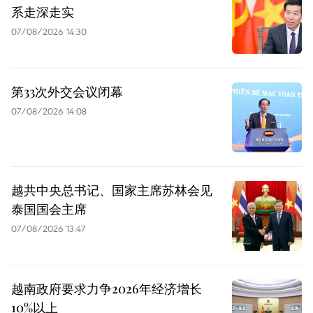
系走深走实
07/08/2026 14:30
第33次外交会议闭幕
07/08/2026 14:08
越共中央总书记、国家主席苏林会见
泰国国会主席
07/08/2026 13:47
越南政府要求力争2026年经济增长
10%以上