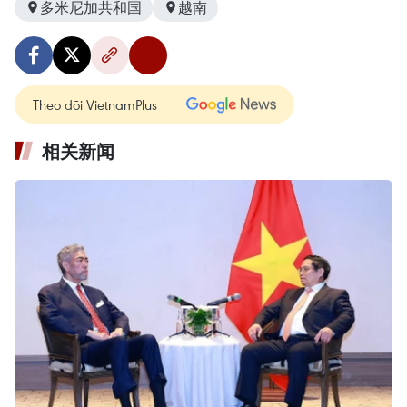
多米尼加共和国
越南
Theo dõi VietnamPlus
相关新闻