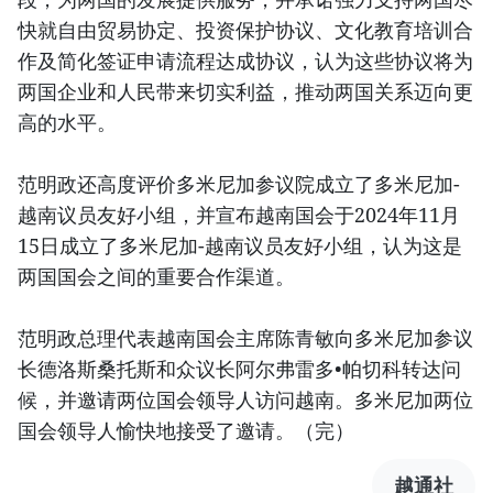
快就自由贸易协定、投资保护协议、文化教育培训合
作及简化签证申请流程达成协议，认为这些协议将为
两国企业和人民带来切实利益，推动两国关系迈向更
高的水平。
范明政还高度评价多米尼加参议院成立了多米尼加-
越南议员友好小组，并宣布越南国会于2024年11月
15日成立了多米尼加-越南议员友好小组，认为这是
两国国会之间的重要合作渠道。
范明政总理代表越南国会主席陈青敏向多米尼加参议
长德洛斯桑托斯和众议长阿尔弗雷多•帕切科转达问
候，并邀请两位国会领导人访问越南。多米尼加两位
国会领导人愉快地接受了邀请。（完）
越通社