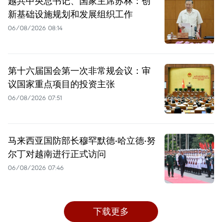
越共中央总书记、国家主席苏林：创
新基础设施规划和发展组织工作
06/08/2026 08:14
第十六届国会第一次非常规会议：审
议国家重点项目的投资主张
06/08/2026 07:51
马来西亚国防部长穆罕默德·哈立德·努
尔丁对越南进行正式访问
06/08/2026 07:46
下载更多