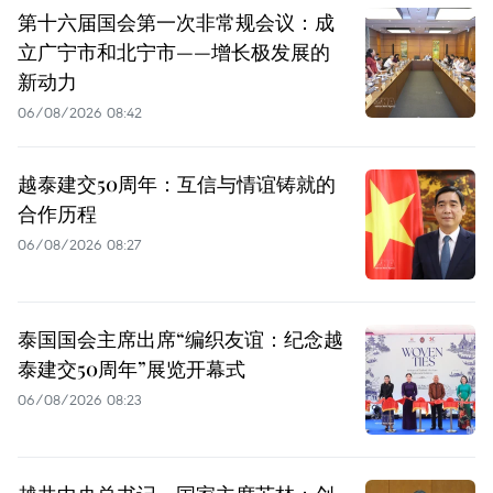
第十六届国会第一次非常规会议：成
立广宁市和北宁市——增长极发展的
新动力
06/08/2026 08:42
越泰建交50周年：互信与情谊铸就的
合作历程
06/08/2026 08:27
泰国国会主席出席“编织友谊：纪念越
泰建交50周年”展览开幕式
06/08/2026 08:23