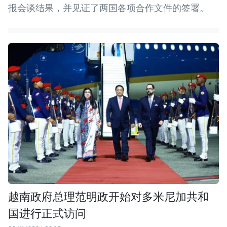
报会谈结果，并见证了两国各项合作文件的签署。
越南政府总理范明政开始对多米尼加共和
国进行正式访问