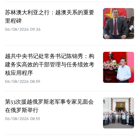
苏林澳大利亚之行：越澳关系的重要
里程碑
06/08/2026 09:36
越共中央书记处常务书记陈锦秀：构
建务实高效的干部管理与任务绩效考
核应用程序
06/08/2026 08:59
第53次援越俄罗斯老军事专家见面会
在俄罗斯举行
06/08/2026 08:55