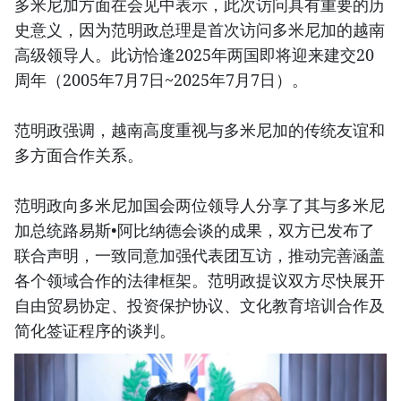
多米尼加方面在会见中表示，此次访问具有重要的历
史意义，因为范明政总理是首次访问多米尼加的越南
高级领导人。此访恰逢2025年两国即将迎来建交20
周年（2005年7月7日~2025年7月7日）。
范明政强调，越南高度重视与多米尼加的传统友谊和
多方面合作关系。
范明政向多米尼加国会两位领导人分享了其与多米尼
加总统路易斯•阿比纳德会谈的成果，双方已发布了
联合声明，一致同意加强代表团互访，推动完善涵盖
各个领域合作的法律框架。范明政提议双方尽快展开
自由贸易协定、投资保护协议、文化教育培训合作及
简化签证程序的谈判。