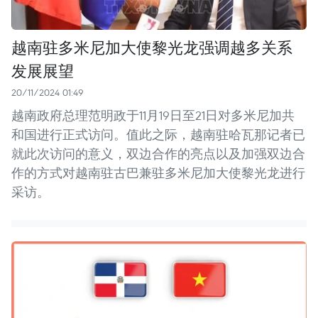
越南驻多米尼加大使黎光龙强调越多关系
发展展望
20/11/2024 01:49
越南政府总理范明政于11月19日至21日对多米尼加共
和国进行正式访问。值此之际，越南驻哈瓦那记者已
就此次访问的意义，双边合作的亮点以及加强双边合
作的方式对越南驻古巴兼驻多米尼加大使黎光龙进行
采访。