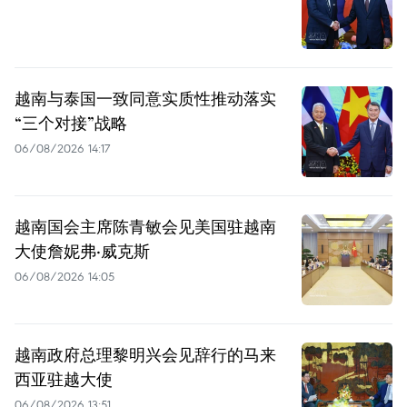
越南与泰国一致同意实质性推动落实
“三个对接”战略
06/08/2026 14:17
越南国会主席陈青敏会见美国驻越南
大使詹妮弗·威克斯
06/08/2026 14:05
越南政府总理黎明兴会见辞行的马来
西亚驻越大使
06/08/2026 13:51