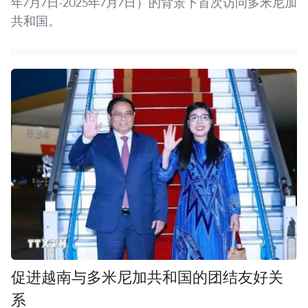
年7月7日-2025年7月7日）的背景下首次访问多米尼加
共和国。
促进越南与多米尼加共和国的团结友好关
系