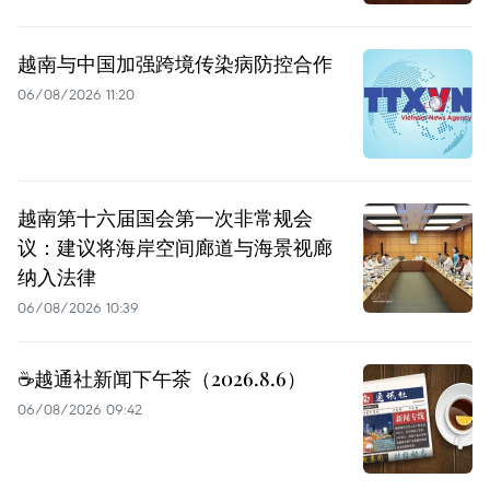
越南与中国加强跨境传染病防控合作
06/08/2026 11:20
越南第十六届国会第一次非常规会
议：建议将海岸空间廊道与海景视廊
纳入法律
06/08/2026 10:39
☕️越通社新闻下午茶（2026.8.6）
06/08/2026 09:42