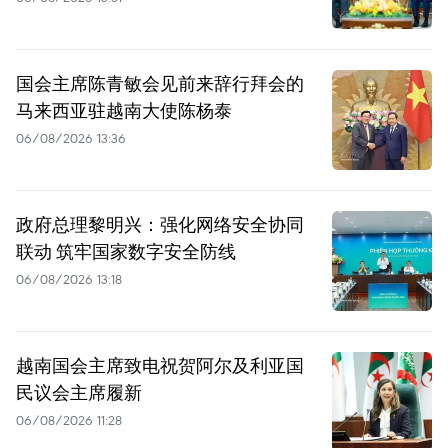
国会主席陈青敏会见前来辞行拜会的
马来西亚驻越南大使陈杨泰
06/08/2026 13:36
政府总理黎明兴：强化网络安全协同
联动 筑牢国家数字安全防线
06/08/2026 13:18
越南国会主席致电祝贺阿尔及利亚国
民议会主席履新
06/08/2026 11:28