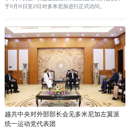
于11月19日至21日对多米尼加进行正式访问。
越共中央对外部部长会见多米尼加左翼派
统一运动党代表团