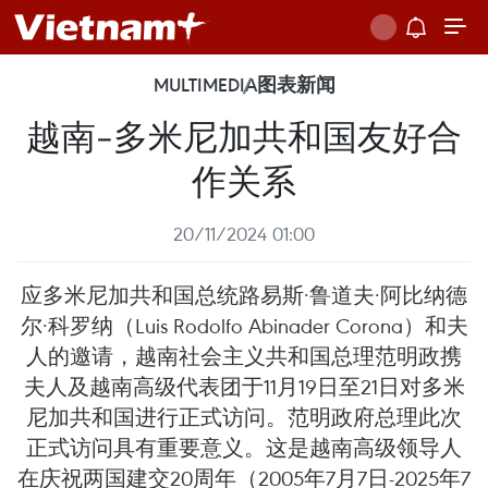
MULTIMEDIA
图表新闻
越南-多米尼加共和国友好合
作关系
20/11/2024 01:00
应多米尼加共和国总统路易斯·鲁道夫·阿比纳德
尔·科罗纳（Luis Rodolfo Abinader Corona）和夫
人的邀请，越南社会主义共和国总理范明政携
夫人及越南高级代表团于11月19日至21日对多米
尼加共和国进行正式访问。范明政府总理此次
正式访问具有重要意义。这是越南高级领导人
在庆祝两国建交20周年（2005年7月7日-2025年7