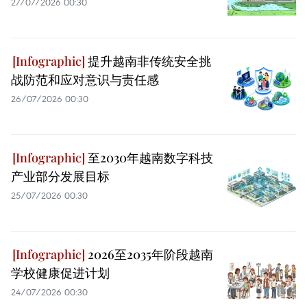
27/07/2026 00:30
提升越南非传统安全挑
战防范和应对意识与责任感
26/07/2026 00:30
至2030年越南数字科技
产业部分发展目标
25/07/2026 00:30
2026至2035年阶段越南
学校健康促进计划
24/07/2026 00:30