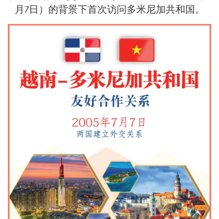
月7日）的背景下首次访问多米尼加共和国。