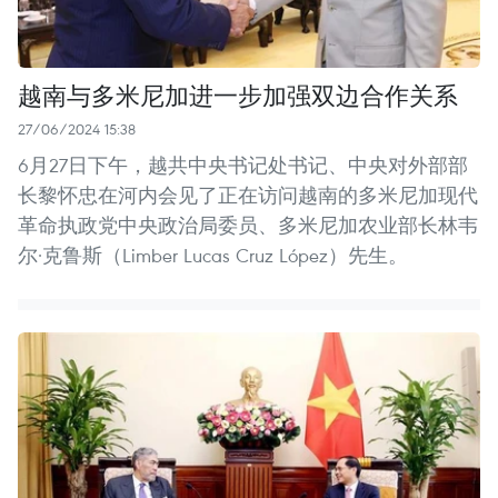
越南与多米尼加进一步加强双边合作关系
27/06/2024 15:38
6月27日下午，越共中央书记处书记、中央对外部部
长黎怀忠在河内会见了正在访问越南的多米尼加现代
革命执政党中央政治局委员、多米尼加农业部长林韦
尔·克鲁斯（Limber Lucas Cruz López）先生。