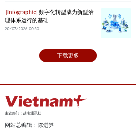
数字化转型成为新型治
理体系运行的基础
20/07/2026 00:30
下载更多
主管部门：越南通讯社
网站总编辑：陈进笋