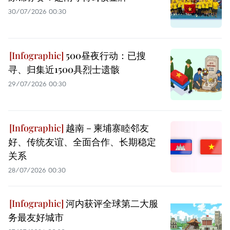
30/07/2026 00:30
500昼夜行动：已搜
寻、归集近1500具烈士遗骸
29/07/2026 00:30
越南－柬埔寨睦邻友
好、传统友谊、全面合作、长期稳定
关系
28/07/2026 00:30
河内获评全球第二大服
务最友好城市