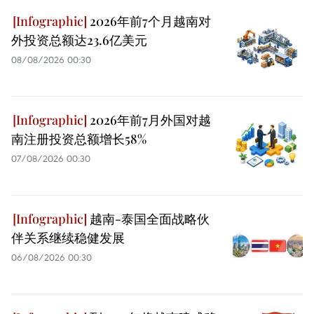
2026年前7个月越南对
外投资总额达23.6亿美元
08/08/2026 00:30
2026年前7月外国对越
南注册投资总额增长58%
07/08/2026 00:30
越南-泰国全面战略伙
伴关系继续稳健发展
06/08/2026 00:30