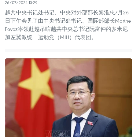
26/07/2024 13:29
越共中央书记处书记、中央对外部部长黎淮忠7月26
日下午会见了由中央书记处书记、国际部部长Marthe
Pevez率领赴越吊唁越共中央总书记阮富仲的多米尼
加左翼派统一运动党（MIU）代表团。