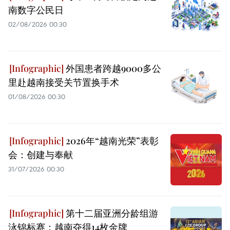
南数字公民日
02/08/2026 00:30
外国患者跨越9000多公
里赴越南接受关节置换手术
01/08/2026 00:30
2026年“越南光荣”表彰
会：创建与奉献
31/07/2026 00:30
第十二届亚洲分龄组游
泳锦标赛：越南夺得14枚金牌