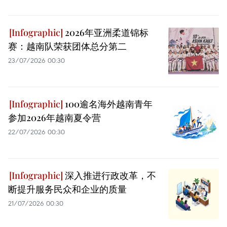
2026年亚洲柔道锦标
赛：越南队荣获团体总分第二
23/07/2026 00:30
100逾名海外越南青年
参加2026年越南夏令营
22/07/2026 00:30
深入推进行政改革，不
断提升服务民众和企业的质量
21/07/2026 00:30