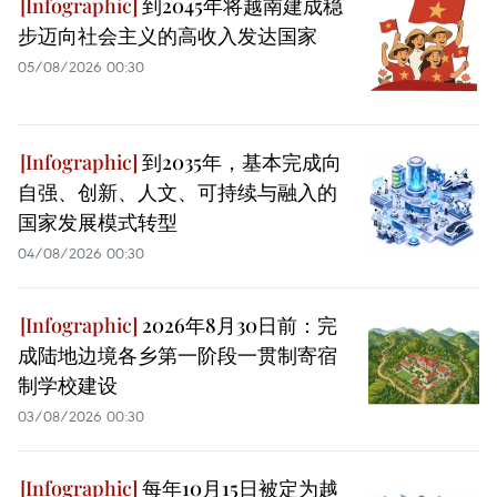
到2045年将越南建成稳
步迈向社会主义的高收入发达国家
05/08/2026 00:30
到2035年，基本完成向
自强、创新、人文、可持续与融入的
国家发展模式转型
04/08/2026 00:30
2026年8月30日前：完
成陆地边境各乡第一阶段一贯制寄宿
制学校建设
03/08/2026 00:30
每年10月15日被定为越