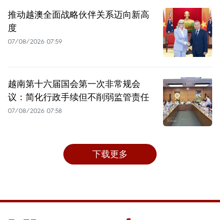
推动越澳全面战略伙伴关系迈向新高
度
07/08/2026 07:59
越南第十六届国会第一次非常规会
议：简化行政手续但不削弱监管责任
07/08/2026 07:58
下载更多