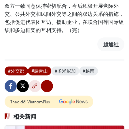
双方一致同意保持密切配合，今后积极开展党际外
交、公共外交和民间外交等之间的双边关系的措施，
包括促进代表团互访、援助企业，在联合国等国际组
织和多边框架的互相支持。（完）
越通社
#外交部
#裴青山
#多米尼加
#越南
Theo dõi VietnamPlus
相关新闻