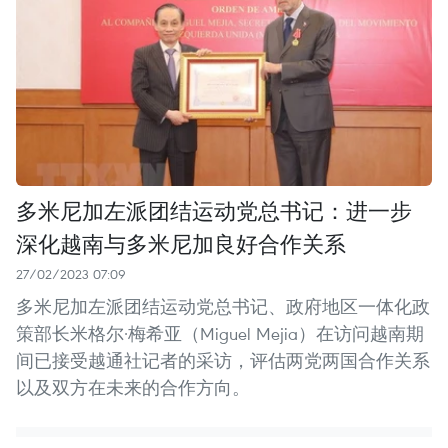
多米尼加左派团结运动党总书记：进一步
深化越南与多米尼加良好合作关系
27/02/2023 07:09
多米尼加左派团结运动党总书记、政府地区一体化政
策部长米格尔·梅希亚（Miguel Mejia）在访问越南期
间已接受越通社记者的采访，评估两党两国合作关系
以及双方在未来的合作方向。