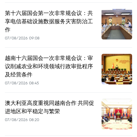
第十六届国会第一次非常规会议：共
享电信基础设施数据服务灾害防治工
作
07/08/2026 09:08
越南十六届国会一次非常规会议：审
议削减农业和环境领域行政审批程序
及经营条件
07/08/2026 08:45
澳大利亚高度重视同越南合作 共同促
进地区和平稳定与繁荣
07/08/2026 08:20