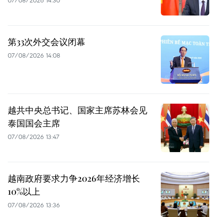
07/08/2026 14:30
第33次外交会议闭幕
07/08/2026 14:08
越共中央总书记、国家主席苏林会见
泰国国会主席
07/08/2026 13:47
越南政府要求力争2026年经济增长
10%以上
07/08/2026 13:36