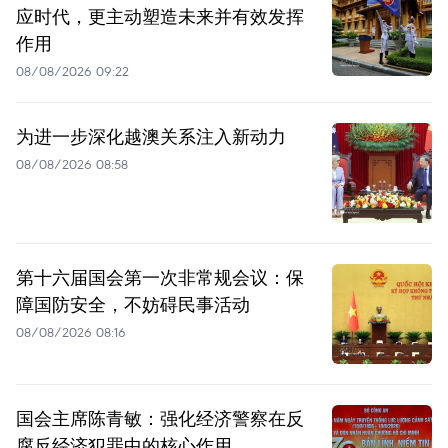
应时代，更主动塑造未来并有效发挥
作用
08/08/2026 09:22
为进一步深化越澳关系注入新动力
08/08/2026 08:58
第十六届国会第一次非常规会议：保
障国防安全，不妨碍民事活动
08/08/2026 08:16
国会主席陈青敏：强化经济警察在反
腐反经济犯罪中的核心作用