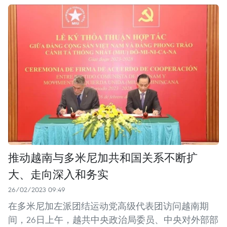
推动越南与多米尼加共和国关系不断扩
大、走向深入和务实
26/02/2023 09:49
在多米尼加左派团结运动党高级代表团访问越南期
间，26日上午，越共中央政治局委员、中央对外部部