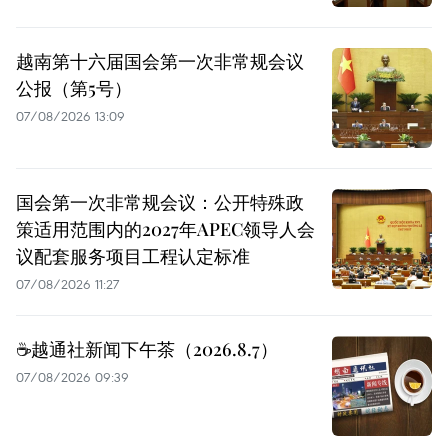
越南第十六届国会第一次非常规会议
公报（第5号）
07/08/2026 13:09
国会第一次非常规会议：公开特殊政
策适用范围内的2027年APEC领导人会
议配套服务项目工程认定标准
07/08/2026 11:27
☕️越通社新闻下午茶（2026.8.7）
07/08/2026 09:39