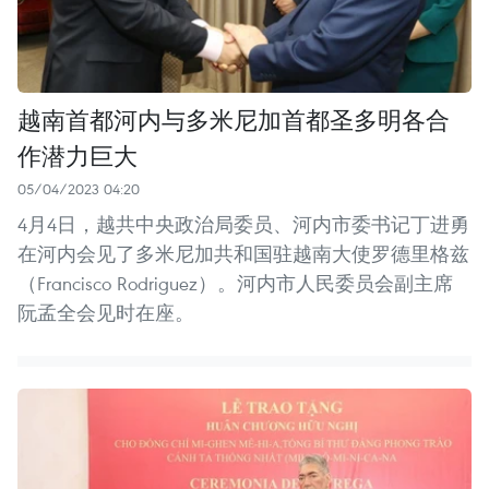
越南首都河内与多米尼加首都圣多明各合
作潜力巨大
05/04/2023 04:20
4月4日，越共中央政治局委员、河内市委书记丁进勇
在河内会见了多米尼加共和国驻越南大使罗德里格兹
（Francisco Rodriguez）。河内市人民委员会副主席
阮孟全会见时在座。