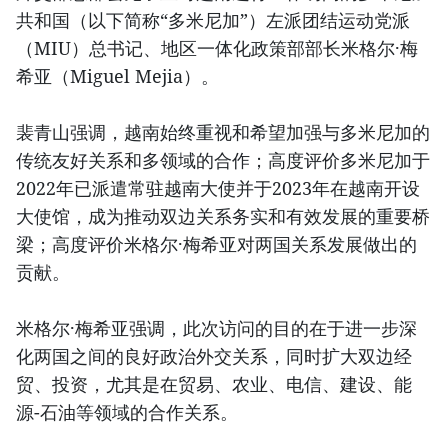
共和国（以下简称“多米尼加”）左派团结运动党派
（MIU）总书记、地区一体化政策部部长米格尔·梅
希亚（Miguel Mejia）。
裴青山强调，越南始终重视和希望加强与多米尼加的
传统友好关系和多领域的合作；高度评价多米尼加于
2022年已派遣常驻越南大使并于2023年在越南开设
大使馆，成为推动双边关系务实和有效发展的重要桥
梁；高度评价米格尔·梅希亚对两国关系发展做出的
贡献。
米格尔·梅希亚强调，此次访问的目的在于进一步深
化两国之间的良好政治外交关系，同时扩大双边经
贸、投资，尤其是在贸易、农业、电信、建设、能
源-石油等领域的合作关系。