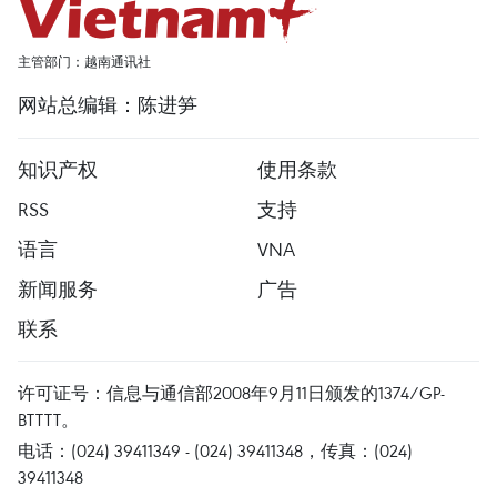
主管部门：越南通讯社
网站总编辑：陈进笋
知识产权
使用条款
RSS
支持
语言
VNA
新闻服务
广告
联系
许可证号：信息与通信部2008年9月11日颁发的1374/GP-
BTTTT。
电话：(024) 39411349 - (024) 39411348，传真：(024)
39411348