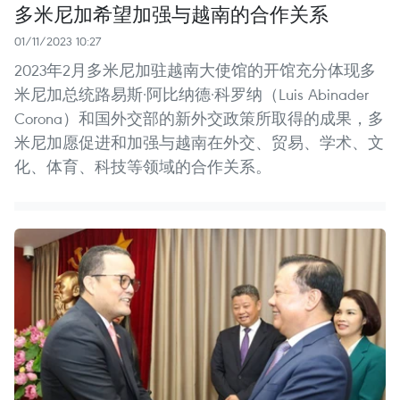
多米尼加希望加强与越南的合作关系
01/11/2023 10:27
2023年2月多米尼加驻越南大使馆的开馆充分体现多
米尼加总统路易斯·阿比纳德·科罗纳（Luis Abinader
Corona）和国外交部的新外交政策所取得的成果，多
米尼加愿促进和加强与越南在外交、贸易、学术、文
化、体育、科技等领域的合作关系。