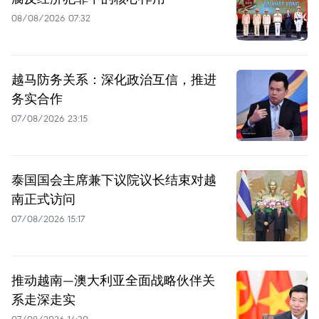
08/08/2026 07:32
越马防务关系：深化政治互信，推进
务实合作
07/08/2026 23:15
泰国国会主席兼下议院议长结束对越
南正式访问
07/08/2026 15:17
推动越南—澳大利亚全面战略伙伴关
系走深走实