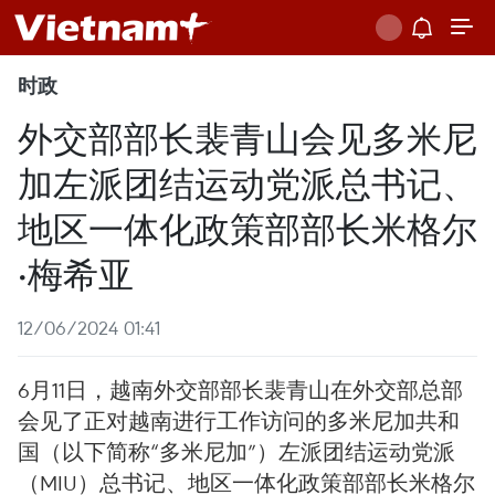
时政
外交部部长裴青山会见多米尼
加左派团结运动党派总书记、
地区一体化政策部部长米格尔
·梅希亚
12/06/2024 01:41
6月11日，越南外交部部长裴青山在外交部总部
会见了正对越南进行工作访问的多米尼加共和
国（以下简称“多米尼加”）左派团结运动党派
（MIU）总书记、地区一体化政策部部长米格尔