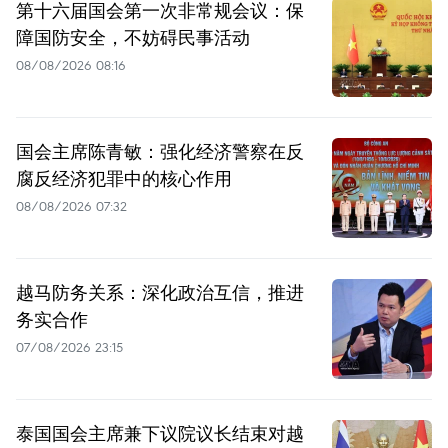
第十六届国会第一次非常规会议：保
障国防安全，不妨碍民事活动
08/08/2026 08:16
国会主席陈青敏：强化经济警察在反
腐反经济犯罪中的核心作用
08/08/2026 07:32
越马防务关系：深化政治互信，推进
务实合作
07/08/2026 23:15
泰国国会主席兼下议院议长结束对越