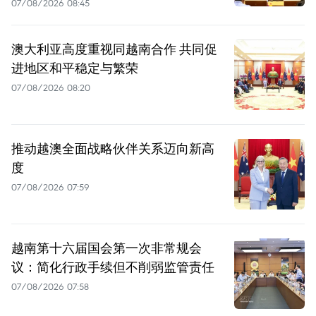
07/08/2026 08:45
澳大利亚高度重视同越南合作 共同促
进地区和平稳定与繁荣
07/08/2026 08:20
推动越澳全面战略伙伴关系迈向新高
度
07/08/2026 07:59
越南第十六届国会第一次非常规会
议：简化行政手续但不削弱监管责任
07/08/2026 07:58