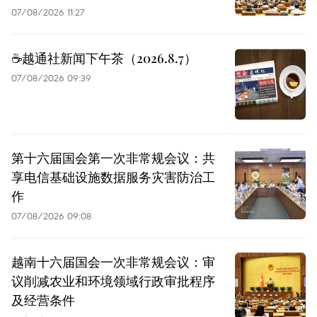
07/08/2026 11:27
☕️越通社新闻下午茶（2026.8.7）
07/08/2026 09:39
第十六届国会第一次非常规会议：共
享电信基础设施数据服务灾害防治工
作
07/08/2026 09:08
越南十六届国会一次非常规会议：审
议削减农业和环境领域行政审批程序
及经营条件