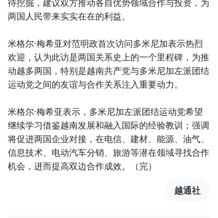
待挖掘，建议双方推动各自优势领域合作与投资，为
两国人民带来实实在在的利益。
米格尔·梅希亚对范明政首次访问多米尼加表示热烈
欢迎，认为此访是两国关系史上的一个里程碑，为推
动越多两国，特别是越南共产党与多米尼加左派团结
运动党之间的友谊与合作关系注入重要动力。
米格尔·梅希亚表示，多米尼加左派团结运动党希望
继续学习借鉴越南发展和融入国际的经验教训；强调
将促进两国企业对接，在电信、建材、能源、油气、
信息技术、电动汽车分销、旅游等潜在领域寻找合作
机会，进而提高双边合作成效。（完）
越通社