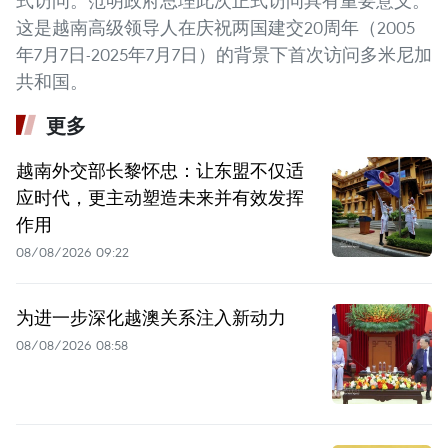
式访问。范明政府总理此次正式访问具有重要意义。
这是越南高级领导人在庆祝两国建交20周年（2005
年7月7日-2025年7月7日）的背景下首次访问多米尼加
共和国。
更多
越南外交部长黎怀忠：让东盟不仅适
应时代，更主动塑造未来并有效发挥
作用
08/08/2026 09:22
为进一步深化越澳关系注入新动力
08/08/2026 08:58