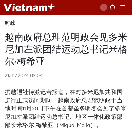
时政
越南政府总理范明政会见多米
尼加左派团结运动总书记米格
尔·梅希亚
21/11/2024 02:04
据越通社特派记者报道，在对多米尼加共和国
进行正式访问期间，越南政府总理范明政于当
地时间11月20日下午在首都圣多明各会见了多米
尼加左派团结运动总书记、地区一体化政策部
部长米格尔·梅希亚（Miguel Mejia）。