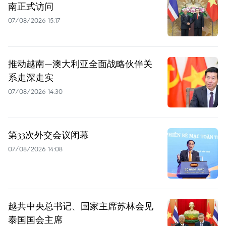
南正式访问
07/08/2026 15:17
推动越南—澳大利亚全面战略伙伴关
系走深走实
07/08/2026 14:30
第33次外交会议闭幕
07/08/2026 14:08
越共中央总书记、国家主席苏林会见
泰国国会主席