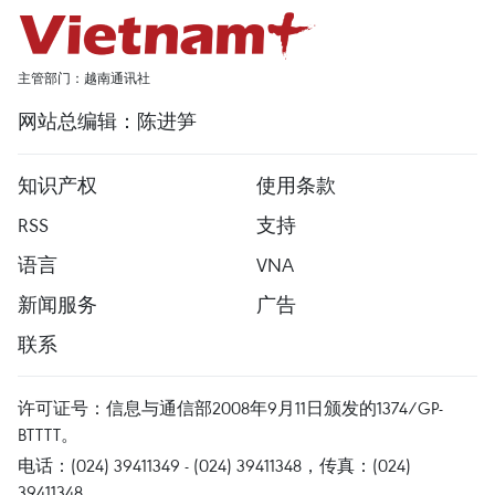
主管部门：越南通讯社
网站总编辑：陈进笋
知识产权
使用条款
RSS
支持
语言
VNA
新闻服务
广告
联系
许可证号：信息与通信部2008年9月11日颁发的1374/GP-
BTTTT。
电话：(024) 39411349 - (024) 39411348，传真：(024)
39411348