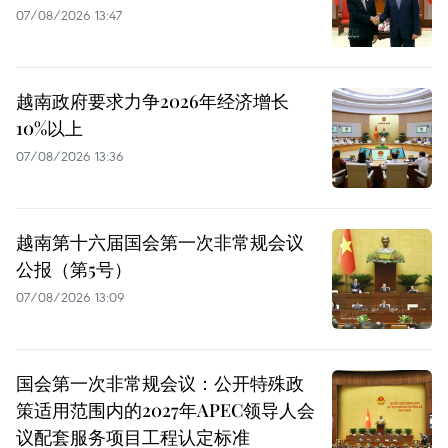
07/08/2026 13:47
越南政府要求力争2026年经济增长
10%以上
07/08/2026 13:36
越南第十六届国会第一次非常规会议
公报（第5号）
07/08/2026 13:09
国会第一次非常规会议：公开特殊政
策适用范围内的2027年APEC领导人会
议配套服务项目工程认定标准