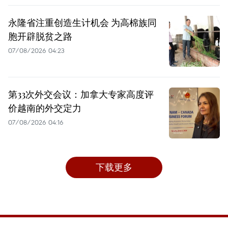
永隆省注重创造生计机会 为高棉族同
胞开辟脱贫之路
07/08/2026 04:23
第33次外交会议：加拿大专家高度评
价越南的外交定力
07/08/2026 04:16
下载更多