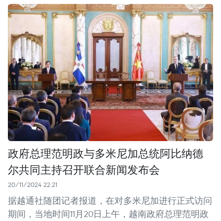
政府总理范明政与多米尼加总统阿比纳德
尔共同主持召开联合新闻发布会
20/11/2024 22:21
据越通社随团记者报道，在对多米尼加进行正式访问
期间，当地时间11月20日上午，越南政府总理范明政