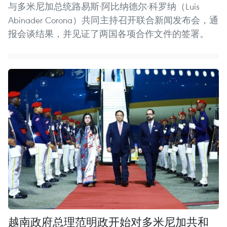
与多米尼加总统路易斯·阿比纳德尔·科罗纳（Luis
Abinader Corona）共同主持召开联合新闻发布会，通
报会谈结果，并见证了两国各项合作文件的签署。
越南政府总理范明政开始对多米尼加共和