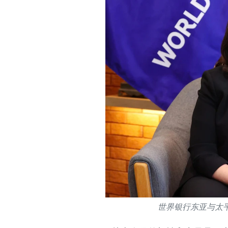
世界银行东亚与太平