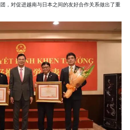
济集团，对促进越南与日本之间的友好合作关系做出了重