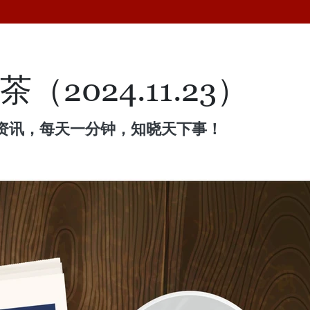
2024.11.23）
资讯，每天一分钟，知晓天下事！