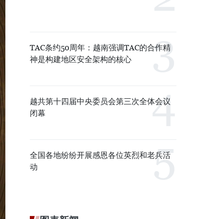
TAC条约50周年：越南强调TAC的合作精
神是构建地区安全架构的核心
越共第十四届中央委员会第三次全体会议
闭幕
全国各地纷纷开展感恩各位英烈和老兵活
动