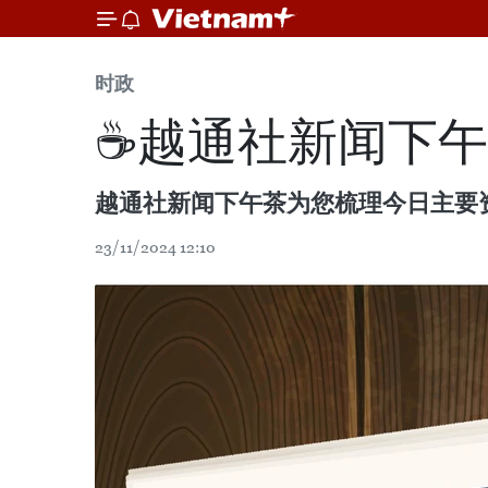
时政
☕️越通社新闻下午茶（
越通社新闻下午茶为您梳理今日主要
23/11/2024 12:10