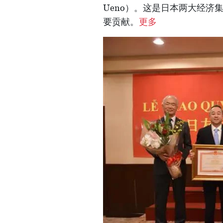
Ueno）。这是日本两大经
要贡献。
更多