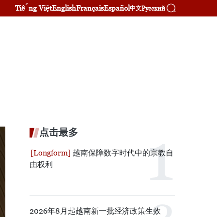
Tiếng Việt
English
Français
Español
Русский
中文
点击最多
越南保障数字时代中的宗教自
由权利
2026年8月起越南新一批经济政策生效