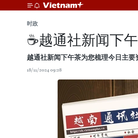
时政
☕️越通社新闻下午茶（
越通社新闻下午茶为您梳理今日主要
18/11/2024 09:28