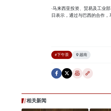
·马来西亚投资、贸易及工业部（MIT
日表示，通过与巴西的合作，
#下午茶
越南
相关新闻