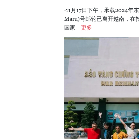
·11月17日下午，承载2024年
Maru)号邮轮已离开越南，
国家。
更多