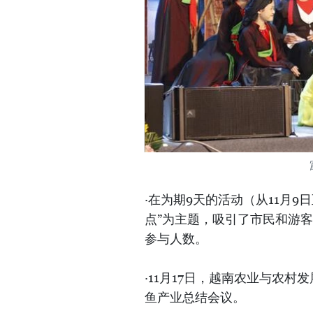
·在为期9天的活动（从11月9
点”为主题，吸引了市民和游
参与人数。
·11月17日，越南农业与农村
鱼产业总结会议。