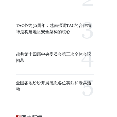
TAC条约50周年：越南强调TAC的合作精
神是构建地区安全架构的核心
越共第十四届中央委员会第三次全体会议
闭幕
全国各地纷纷开展感恩各位英烈和老兵活
动