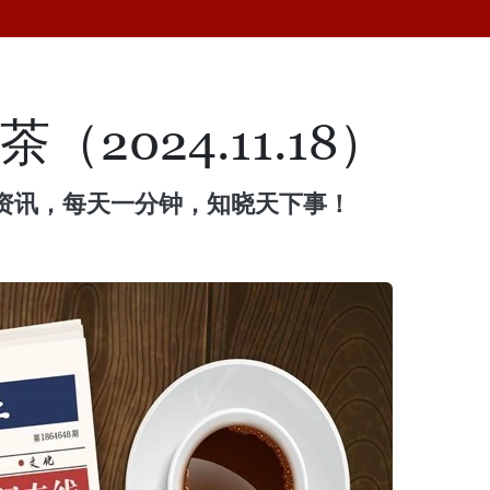
2024.11.18）
资讯，每天一分钟，知晓天下事！