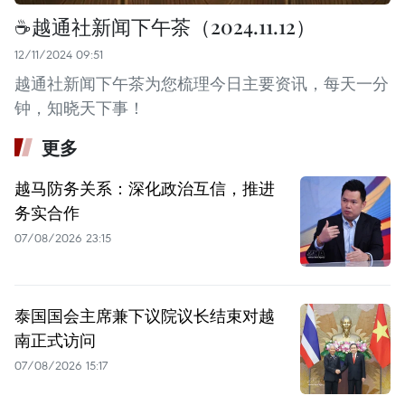
☕️越通社新闻下午茶（2024.11.12）
12/11/2024 09:51
越通社新闻下午茶为您梳理今日主要资讯，每天一分
钟，知晓天下事！
更多
越马防务关系：深化政治互信，推进
务实合作
07/08/2026 23:15
泰国国会主席兼下议院议长结束对越
南正式访问
07/08/2026 15:17