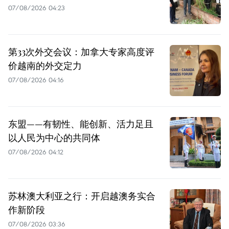
07/08/2026 04:23
第33次外交会议：加拿大专家高度评
价越南的外交定力
07/08/2026 04:16
东盟——有韧性、能创新、活力足且
以人民为中心的共同体
07/08/2026 04:12
苏林澳大利亚之行：开启越澳务实合
作新阶段
07/08/2026 03:36