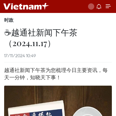
时政
☕️越通社新闻下午茶
（2024.11.17）
17/11/2024 10:49
越通社新闻下午茶为您梳理今日主要资讯，每
天一分钟，知晓天下事！