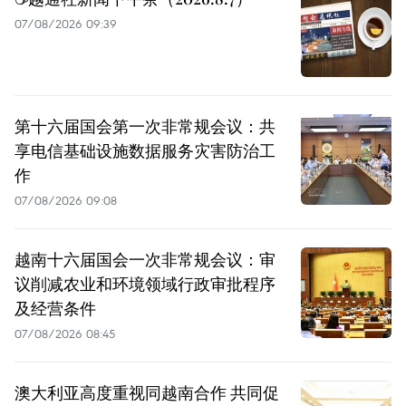
07/08/2026 09:39
第十六届国会第一次非常规会议：共
享电信基础设施数据服务灾害防治工
作
07/08/2026 09:08
越南十六届国会一次非常规会议：审
议削减农业和环境领域行政审批程序
及经营条件
07/08/2026 08:45
澳大利亚高度重视同越南合作 共同促