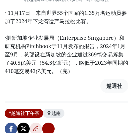
· 11月17日，来自世界55个国家的1.35万名运动员参
加了2024年下龙湾遗产马拉松比赛。
·据新加坡企业发展局（Enterprise Singapore）和
研究机构Pitchbook于11月发布的报告，2024年1月
至9月，总部设在新加坡的企业通过369笔交易筹集
了40.5亿美元（54.5亿新元），略低于2023年同期的
410笔交易43亿美元。（完）
越通社
#越通社下午茶
越南