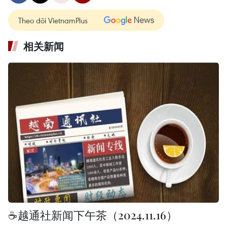
Theo dõi VietnamPlus
相关新闻
☕️越通社新闻下午茶（2024.11.16）