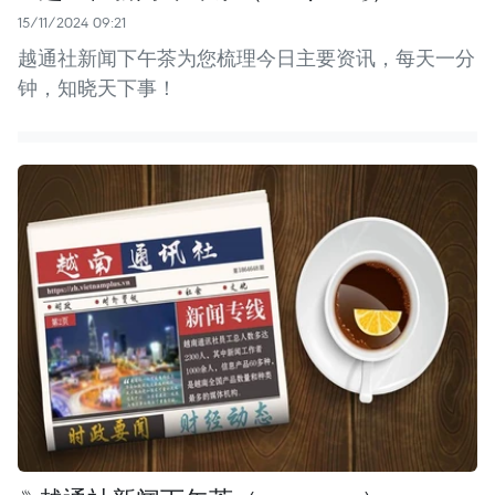
15/11/2024 09:21
越通社新闻下午茶为您梳理今日主要资讯，每天一分
钟，知晓天下事！