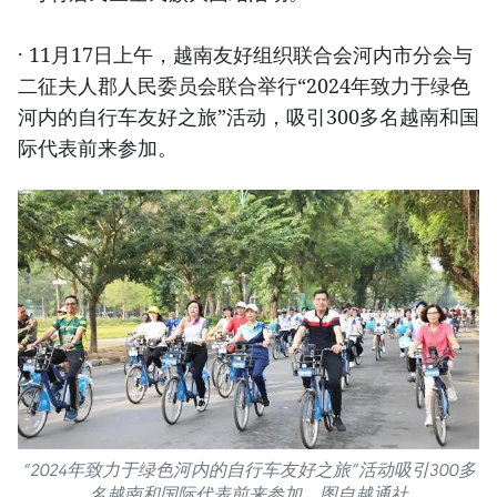
· 11月17日上午，越南友好组织联合会河内市分会与
二征夫人郡人民委员会联合举行“2024年致力于绿色
河内的自行车友好之旅”活动，吸引300多名越南和国
际代表前来参加。
“2024年致力于绿色河内的自行车友好之旅”活动吸引300多
名越南和国际代表前来参加。图自越通社