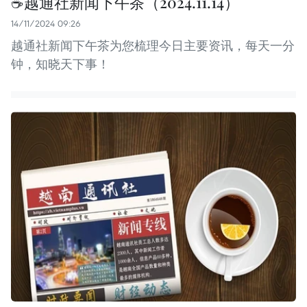
☕️越通社新闻下午茶（2024.11.14）
14/11/2024 09:26
越通社新闻下午茶为您梳理今日主要资讯，每天一分
钟，知晓天下事！