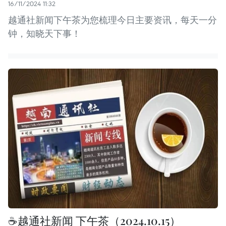
16/11/2024 11:32
越通社新闻下午茶为您梳理今日主要资讯，每天一分
钟，知晓天下事！
☕️越通社新闻 下午茶（2024.10.15）