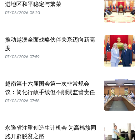
进地区和平稳定与繁荣
07/08/2026 08:20
推动越澳全面战略伙伴关系迈向新高
度
07/08/2026 07:59
越南第十六届国会第一次非常规会
议：简化行政手续但不削弱监管责任
07/08/2026 07:58
永隆省注重创造生计机会 为高棉族同
胞开辟脱贫之路