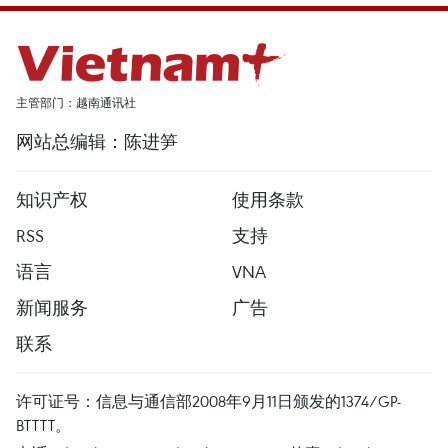
主管部门：越南通讯社
网站总编辑：陈进笋
知识产权
使用条款
RSS
支持
语言
VNA
新闻服务
广告
联系
许可证号：信息与通信部2008年9月11日颁发的1374/GP-
BTTTT。