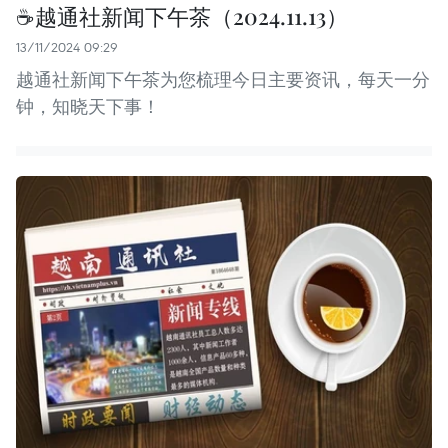
☕️越通社新闻下午茶（2024.11.13）
13/11/2024 09:29
越通社新闻下午茶为您梳理今日主要资讯，每天一分
钟，知晓天下事！