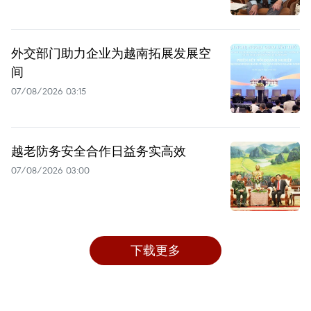
外交部门助力企业为越南拓展发展空
间
07/08/2026 03:15
越老防务安全合作日益务实高效
07/08/2026 03:00
下载更多