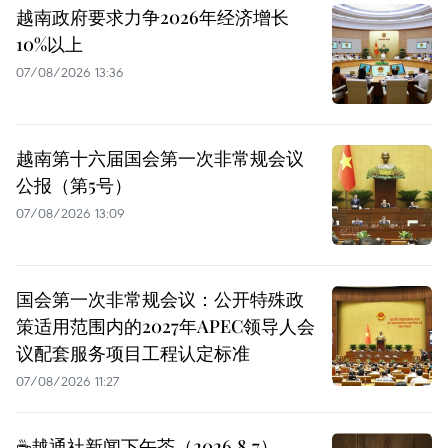
越南政府要求力争2026年经济增长
10%以上
07/08/2026 13:36
越南第十六届国会第一次非常规会议
公报（第5号）
07/08/2026 13:09
国会第一次非常规会议：公开特殊政
策适用范围内的2027年APEC领导人会
议配套服务项目工程认定标准
07/08/2026 11:27
☕️越通社新闻下午茶（2026.8.7）