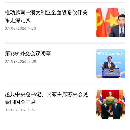
推动越南—澳大利亚全面战略伙伴关
系走深走实
07/08/2026 14:30
第33次外交会议闭幕
07/08/2026 14:08
越共中央总书记、国家主席苏林会见
泰国国会主席
07/08/2026 13:47