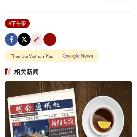
#下午茶
Theo dõi VietnamPlus
相关新闻