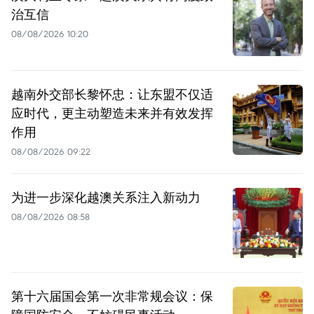
治互信
08/08/2026 10:20
越南外交部长黎怀忠：让东盟不仅适
应时代，更主动塑造未来并有效发挥
作用
08/08/2026 09:22
为进一步深化越澳关系注入新动力
08/08/2026 08:58
第十六届国会第一次非常规会议：保