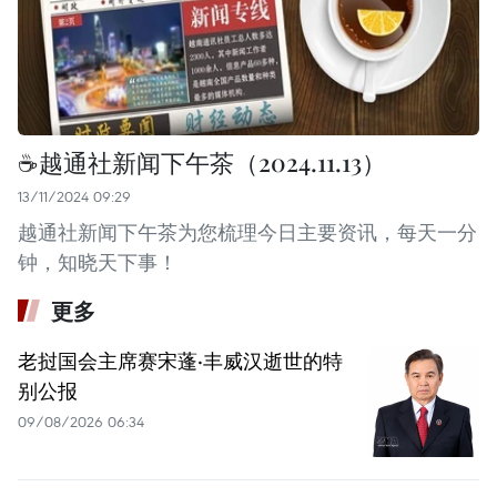
☕️越通社新闻下午茶（2024.11.13）
13/11/2024 09:29
越通社新闻下午茶为您梳理今日主要资讯，每天一分
钟，知晓天下事！
更多
老挝国会主席赛宋蓬·丰威汉逝世的特
别公报
09/08/2026 06:34