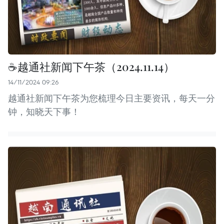
☕️越通社新闻下午茶（2024.11.14）
14/11/2024 09:26
越通社新闻下午茶为您梳理今日主要资讯，每天一分
钟，知晓天下事！