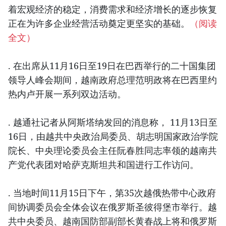
着宏观经济的稳定，消费需求和经济增长的逐步恢复
正在为许多企业经营活动奠定更坚实的基础。
（阅读
全文）
. 在出席从11月16日至19日在巴西举行的二十国集团
领导人峰会期间，越南政府总理范明政将在巴西里约
热内卢开展一系列双边活动。
. 越通社记者从阿斯塔纳发回的消息称， 11月13日至
16日，由越共中央政治局委员、胡志明国家政治学院
院长、中央理论委员会主任阮春胜同志率领的越南共
产党代表团对哈萨克斯坦共和国进行工作访问。
. 当地时间11月15日下午，第35次越俄热带中心政府
间协调委员会全体会议在俄罗斯圣彼得堡市举行。越
共中央委员、越南国防部副部长黄春战上将和俄罗斯