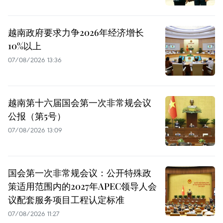
越南政府要求力争2026年经济增长
10%以上
07/08/2026 13:36
越南第十六届国会第一次非常规会议
公报（第5号）
07/08/2026 13:09
国会第一次非常规会议：公开特殊政
策适用范围内的2027年APEC领导人会
议配套服务项目工程认定标准
07/08/2026 11:27