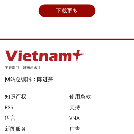
下载更多
主管部门：越南通讯社
网站总编辑：陈进笋
知识产权
使用条款
RSS
支持
语言
VNA
新闻服务
广告