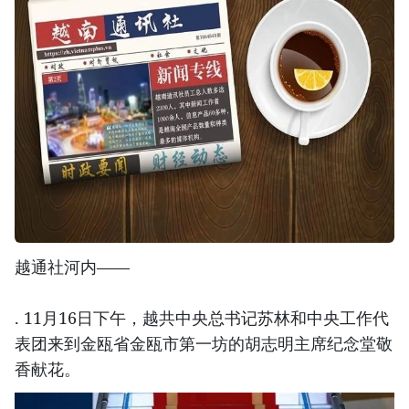
越通社河内——
. 11月16日下午，越共中央总书记苏林和中央工作代
表团来到金瓯省金瓯市第一坊的胡志明主席纪念堂敬
香献花。