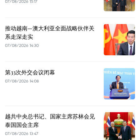
07/08/2026 15:17
推动越南—澳大利亚全面战略伙伴关
系走深走实
07/08/2026 14:30
第33次外交会议闭幕
07/08/2026 14:08
越共中央总书记、国家主席苏林会见
泰国国会主席
07/08/2026 13:47