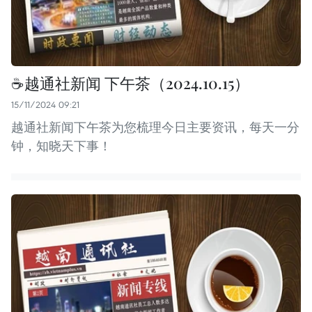
☕️越通社新闻 下午茶（2024.10.15）
15/11/2024 09:21
越通社新闻下午茶为您梳理今日主要资讯，每天一分
钟，知晓天下事！