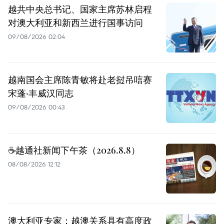
越共中央总书记、国家主席苏林启程
对澳大利亚和新西兰进行国事访问
09/08/2026 02:04
越南国会主席陈青敏将赴老挝吊唁赛
宋蓬·丰威汉同志
09/08/2026 00:43
☕️越通社新闻下午茶（2026.8.8）
08/08/2026 12:12
澳大利亚专家：越澳关系具有高度政