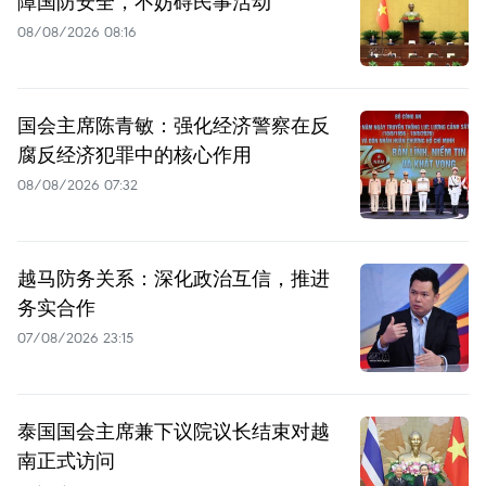
障国防安全，不妨碍民事活动
08/08/2026 08:16
国会主席陈青敏：强化经济警察在反
腐反经济犯罪中的核心作用
08/08/2026 07:32
越马防务关系：深化政治互信，推进
务实合作
07/08/2026 23:15
泰国国会主席兼下议院议长结束对越
南正式访问