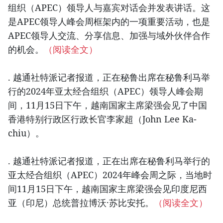
组织（APEC）领导人与嘉宾对话会并发表讲话。这
是APEC领导人峰会周框架内的一项重要活动，也是
APEC领导人交流、分享信息、加强与域外伙伴合作
的机会。
（阅读全文）
. 越通社特派记者报道，正在秘鲁出席在秘鲁利马举
行的2024年亚太经合组织（APEC）领导人峰会期
间，11月15日下午，越南国家主席梁强会见了中国
香港特别行政区行政长官李家超（John Lee Ka-
chiu）。
. 越通社特派记者报道，正在出席在秘鲁利马举行的
亚太经合组织（APEC）2024年峰会周之际，当地时
间11月15日下午，越南国家主席梁强会见印度尼西
亚（印尼）总统普拉博沃·苏比安托。
（阅读全文）