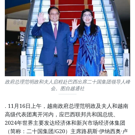
政府总理范明政和夫人启程赴巴西出席二十国集团领导人峰
会。图自越通社
. 11月16日上午，越南政府总理范明政及夫人和越南
高级代表团离开河内，应巴西联邦共和国总统、
2024年世界主要发达经济体和新兴市场经济体集团
（简称：二十国集团/G20）主席路易斯·伊纳西奥·卢