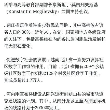
科学与高等教育部副部长康斯坦丁·莫吉列夫斯基
（Konstantin Mogilevsky）共同主持会议。
. 朔庄省居住着许多少数民族同胞，其中高棉族占该
省人口的30%。近年来，在党、国家和地方各级政府
的关注下，包括高棉族在内的各民族同胞生活发展和
每天都在变化。
. 促进数字社会的发展，越南北江省一直努力发挥社
区数字工作组的作用。目前，北江省拥有209个乡镇
级社区数字工作组和2128个村级社区数字工作组，
其成员超过1.7万人。
. 河内刚宣布将建设从陈兴道街到朔山县的城市轨道
交通线路的计划。其中，从南升龙城区至内排国际机
场的线路计划于2030年完工。