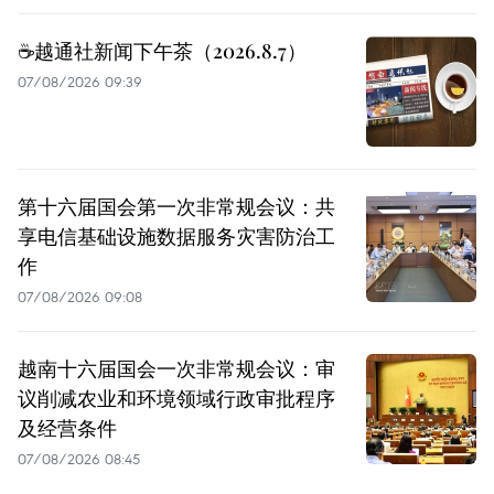
☕️越通社新闻下午茶（2026.8.7）
07/08/2026 09:39
第十六届国会第一次非常规会议：共
享电信基础设施数据服务灾害防治工
作
07/08/2026 09:08
越南十六届国会一次非常规会议：审
议削减农业和环境领域行政审批程序
及经营条件
07/08/2026 08:45