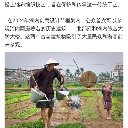
授土锦布编织技艺，旨在保护和传承这一传统工艺。
. 在2024年河内创意设计节框架内，公众首次可以参
观河内两座著名的历史建筑——北部府和河内综合大
学大楼。这两个古老建筑物吸引了大量民众和游客前
来参观。