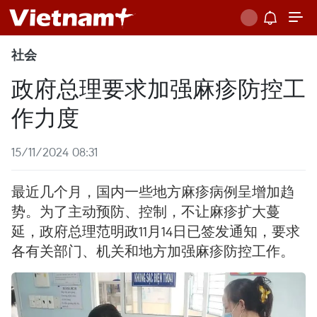
社会
政府总理要求加强麻疹防控工
作力度
15/11/2024 08:31
最近几个月，国内一些地方麻疹病例呈增加趋
势。为了主动预防、控制，不让麻疹扩大蔓
延，政府总理范明政11月14日已签发通知，要求
各有关部门、机关和地方加强麻疹防控工作。