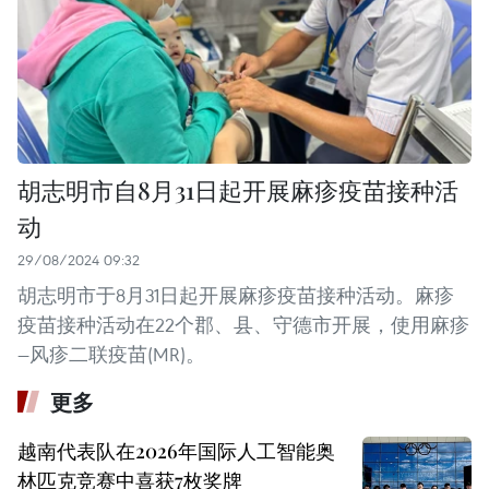
胡志明市自8月31日起开展麻疹疫苗接种活
动
29/08/2024 09:32
胡志明市于8月31日起开展麻疹疫苗接种活动。麻疹
疫苗接种活动在22个郡、县、守德市开展，使用麻疹
—风疹二联疫苗(MR)。
更多
越南代表队在2026年国际人工智能奥
林匹克竞赛中喜获7枚奖牌