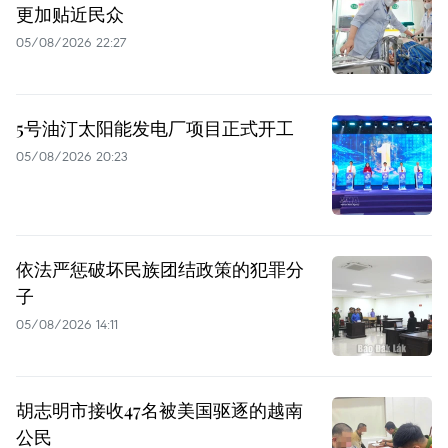
更加贴近民众
05/08/2026 22:27
5号油汀太阳能发电厂项目正式开工
05/08/2026 20:23
依法严惩破坏民族团结政策的犯罪分
子
05/08/2026 14:11
胡志明市接收47名被美国驱逐的越南
公民