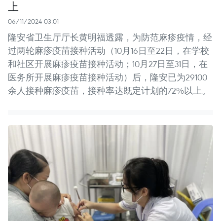
上
06/11/2024 03:01
隆安省卫生厅厅长黄明福透露，为防范麻疹疫情，经
过两轮麻疹疫苗接种活动（10月16日至22日，在学校
和社区开展麻疹疫苗接种活动；10月27日至31日，在
医务所开展麻疹疫苗接种活动）后，隆安已为29100
余人接种麻疹疫苗，接种率达既定计划的72%以上。