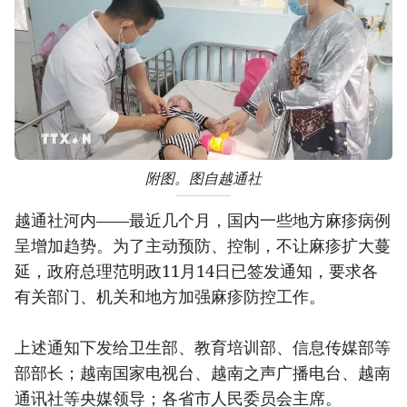
附图。图自越通社
越通社河内——最近几个月，国内一些地方麻疹病例
呈增加趋势。为了主动预防、控制，不让麻疹扩大蔓
延，政府总理范明政11月14日已签发通知，要求各
有关部门、机关和地方加强麻疹防控工作。
上述通知下发给卫生部、教育培训部、信息传媒部等
部部长；越南国家电视台、越南之声广播电台、越南
通讯社等央媒领导；各省市人民委员会主席。