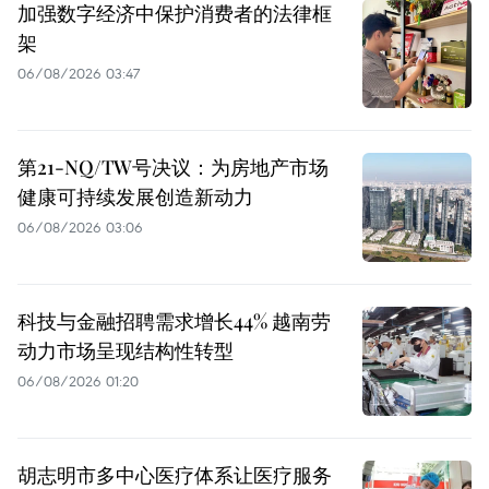
加强数字经济中保护消费者的法律框
架
06/08/2026 03:47
第21-NQ/TW号决议：为房地产市场
健康可持续发展创造新动力
06/08/2026 03:06
科技与金融招聘需求增长44% 越南劳
动力市场呈现结构性转型
06/08/2026 01:20
胡志明市多中心医疗体系让医疗服务