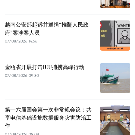
越南公安部起诉并通缉“推翻人民政
府”案涉案人员
07/08/2026 14:56
金瓯省开展打击IUU捕捞高峰行动
07/08/2026 09:30
第十六届国会第一次非常规会议：共
享电信基础设施数据服务灾害防治工
作
07/08/2026 09:08