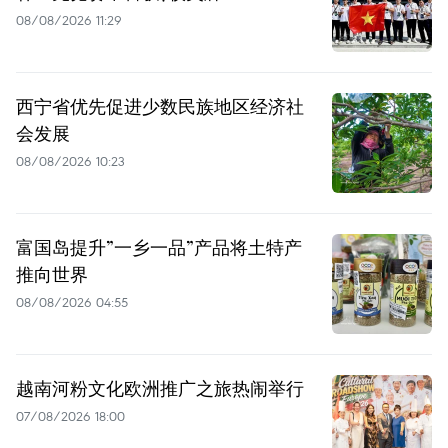
08/08/2026 11:29
西宁省优先促进少数民族地区经济社
会发展
08/08/2026 10:23
富国岛提升”一乡一品”产品将土特产
推向世界
08/08/2026 04:55
越南河粉文化欧洲推广之旅热闹举行
07/08/2026 18:00