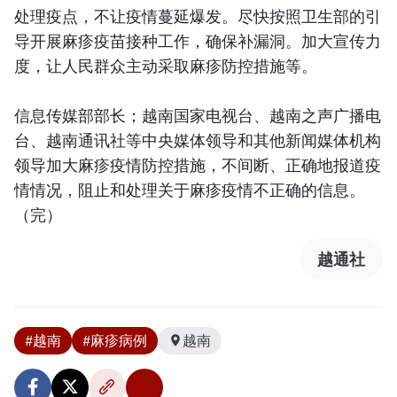
处理疫点，不让疫情蔓延爆发。尽快按照卫生部的引
导开展麻疹疫苗接种工作，确保补漏洞。加大宣传力
度，让人民群众主动采取麻疹防控措施等。
信息传媒部部长；越南国家电视台、越南之声广播电
台、越南通讯社等中央媒体领导和其他新闻媒体机构
领导加大麻疹疫情防控措施，不间断、正确地报道疫
情情况，阻止和处理关于麻疹疫情不正确的信息。
（完）
越通社
#越南
#麻疹病例
越南