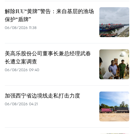
解除IUU“黄牌”警告：来自基层的渔场
保护“盾牌”
06/08/2026 11:38
美高乐股份公司董事长兼总经理武春
长遭立案调查
06/08/2026 09:40
加强西宁省边境线走私打击力度
06/08/2026 04:21