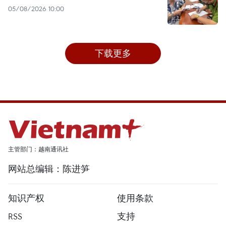
05/08/2026 10:00
下载更多
主管部门：越南通讯社
网站总编辑：陈进笋
知识产权
使用条款
RSS
支持