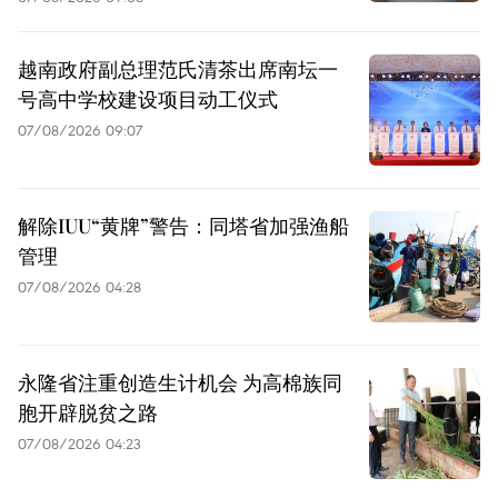
越南政府副总理范氏清茶出席南坛一
号高中学校建设项目动工仪式
07/08/2026 09:07
解除IUU“黄牌”警告：同塔省加强渔船
管理
07/08/2026 04:28
永隆省注重创造生计机会 为高棉族同
胞开辟脱贫之路
07/08/2026 04:23