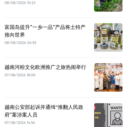
08/08/2026 10:23
富国岛提升”一乡一品”产品将土特产
推向世界
08/08/2026 04:55
越南河粉文化欧洲推广之旅热闹举行
07/08/2026 18:00
越南公安部起诉并通缉“推翻人民政
府”案涉案人员
07/08/2026 14:56