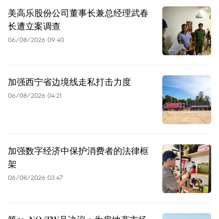
美高乐股份公司董事长兼总经理武春
长遭立案调查
06/08/2026 09:40
加强西宁省边境线走私打击力度
06/08/2026 04:21
加强数字经济中保护消费者的法律框
架
06/08/2026 03:47