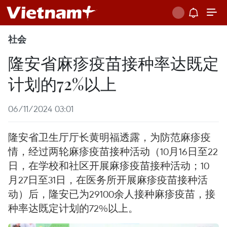
社会
隆安省麻疹疫苗接种率达既定
计划的72%以上
06/11/2024 03:01
隆安省卫生厅厅长黄明福透露，为防范麻疹疫
情，经过两轮麻疹疫苗接种活动（10月16日至22
日，在学校和社区开展麻疹疫苗接种活动；10
月27日至31日，在医务所开展麻疹疫苗接种活
动）后，隆安已为29100余人接种麻疹疫苗，接
种率达既定计划的72%以上。