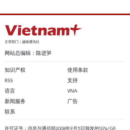
主管部门：越南通讯社
网站总编辑：陈进笋
知识产权
使用条款
RSS
支持
语言
VNA
新闻服务
广告
联系
许可证号：信息与通信部2008年9月11日颁发的1374/GP-