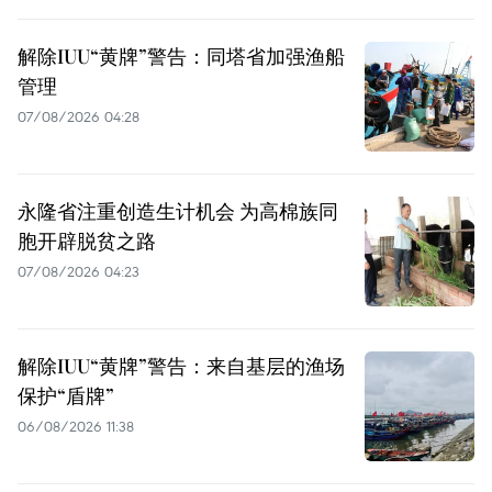
解除IUU“黄牌”警告：同塔省加强渔船
管理
07/08/2026 04:28
永隆省注重创造生计机会 为高棉族同
胞开辟脱贫之路
07/08/2026 04:23
解除IUU“黄牌”警告：来自基层的渔场
保护“盾牌”
06/08/2026 11:38