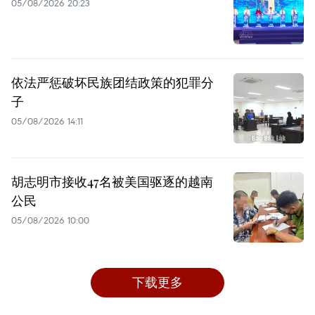
05/08/2026 20:23
依法严惩破坏民族团结政策的犯罪分
子
05/08/2026 14:11
胡志明市接收47名被美国驱逐的越南
公民
05/08/2026 10:00
下载更多