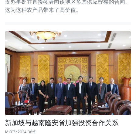
设办事处并直接签署向该地区多国供应柠檬的合同。
这为这种农产品带来了高价值。
新加坡与越南隆安省加强投资合作关系
16/07/2024 08:51