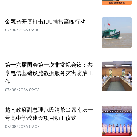
金瓯省开展打击IUU捕捞高峰行动
07/08/2026 09:30
第十六届国会第一次非常规会议：共
享电信基础设施数据服务灾害防治工
作
07/08/2026 09:08
越南政府副总理范氏清茶出席南坛一
号高中学校建设项目动工仪式
07/08/2026 09:07