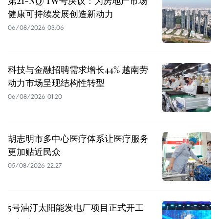
第21-NQ/TW号决议：为房地产市场
健康可持续发展创造新动力
06/08/2026 03:06
科技与金融招聘需求增长44% 越南劳
动力市场呈现结构性转型
06/08/2026 01:20
胡志明市多中心医疗体系让医疗服务
更加贴近民众
05/08/2026 22:27
5号油汀太阳能发电厂项目正式开工