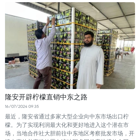
隆安开辟柠檬直销中东之路
16/07/2024 09:35
最近，隆安省通过多家大型企业向中东市场出口柠
檬。为了实现利润最大化和更好地进入这个潜在市
场，当地合作社大胆前往中东地区考察批发市场，开