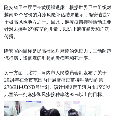
隆安省卫生厅厅长黄明福透露，根据世界卫生组织对
越南63个省份的麻疹风险评估结果显示，隆安省是7
个极高风险地方之一。因此，麻疹疫苗接种活动主要
针对未接种2剂疫苗的儿童，以防止麻疹暴发和广泛
传播。
隆安省的目标是提高社区对麻疹的免疫力，主动防范
流行病，降低麻疹引起的发病率和死亡率。
另一方面，此前，河内市人民委员会刚发布了关于
2024年在全市范围内开展麻疹疫苗接种活动的第
278/KH-UBND号计划。该计划设定了河内市1至5岁
儿童第一剂麻疹和风疹接种率达95%以上的目标。