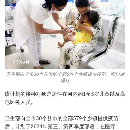
卫生部向全市30个县市的全部579个乡镇提供疫苗。图自越
通社
该计划的接种对象是居住在河内的1至5岁儿童以及高
危医务人员。
卫生部向全市30个县市的全部579个乡镇提供疫苗
后，计划于2024年第三、第四季度部署，在医疗