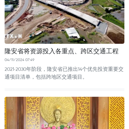
隆安省将资源投入各重点、跨区交通工程
04/11/2024 07:49
2021-2030年阶段，隆安省已推出14个优先投资重要交
通项目清单，包括跨地区交通项目。