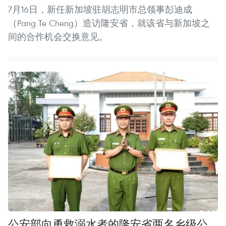
7月16日，新任新加坡驻胡志明市总领事彭迪成
（Pang Te Cheng）造访隆安省，就该省与新加坡之
间的合作机会交换意见。
公安部向勇救溺水者的隆安省两名乡级公